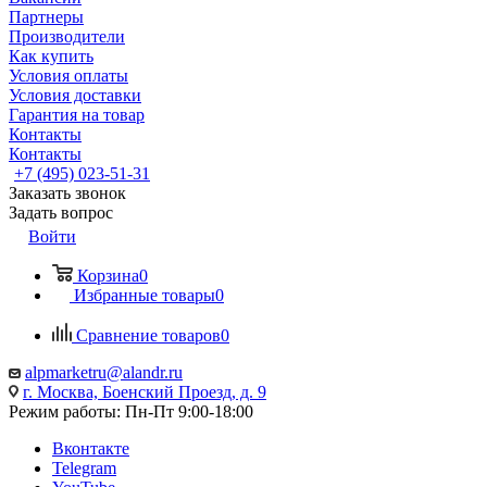
Партнеры
Производители
Как купить
Условия оплаты
Условия доставки
Гарантия на товар
Контакты
Контакты
+7 (495) 023-51-31
Заказать звонок
Задать вопрос
Войти
Корзина
0
Избранные товары
0
Сравнение товаров
0
alpmarketru@alandr.ru
г. Москва, Боенский Проезд, д. 9
Режим работы: Пн-Пт 9:00-18:00
Вконтакте
Telegram