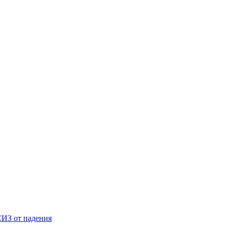
ИЗ от падения