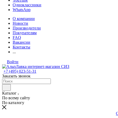
YouTube
Одноклассники
WhatsApp
О компании
Новости
Производители
Покупателям
FAQ
Вакансии
Контакты
...
Войти
+7 (495) 023-51-31
Заказать звонок
Каталог
По всему сайту
По каталогу
С