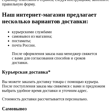
правильную форму.
Наш интернет-магазин предлагает
несколько вариантов доставки:
курьерскими службами
самовывоз из магазина;
постаматы;
почта России.
После оформления заказа наш менеджер свяжется
с вами для согласования способов и сроков
доставки.
Курьерская доставка*
Вы можете заказать доставку товара с помощью курьера.
После поступления заказа мы свяжемся с вами и предложим
выбрать удобное время доставки и уточним адрес.
Стоимость доставки рассчитывается персонально.
Самовывоз