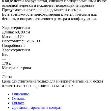
в виде петли вокруг ветви, снижает преждевременный износ
основной веревки и исключает повреждение деревьев.
Предусмотрена установка и демонтаж с земли.
Есть возможность присоединения к металлическим или
бетонным опорам различного размера и конфигурации.
Характеристики
Длина: 60, 80 см
Масса, г. 170
Изготовитель VENTO
Подробности
Характеристики
Вес
—
170 г.
Материал стропа
—
Лента
Цена действительна только для интернет-магазина и может
отличаться от цен в розничных магазинах
Описание
Отзывы
Оплата
Доставка, гарантия и возврат