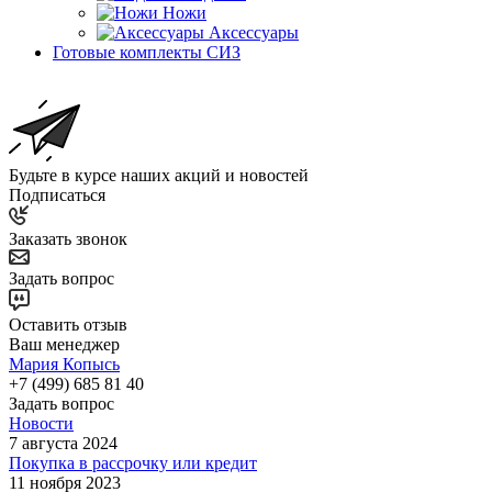
Ножи
Аксессуары
Готовые комплекты СИЗ
Будьте в курсе наших акций и новостей
Подписаться
Заказать звонок
Задать вопрос
Оставить отзыв
Ваш менеджер
Мария Копысь
+7 (499) 685 81 40
Задать вопрос
Новости
7 августа 2024
Покупка в рассрочку или кредит
11 ноября 2023