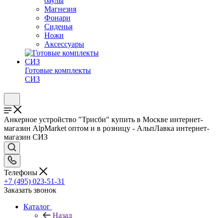
баулы
Магнезия
Фонари
Сиденья
Ножи
Аксессуары
Готовые комплекты
СИЗ
Анкерное устройство "Трисби" купить в Москве интернет-
магазин AlpMarket оптом и в розницу - АльпЛавка интернет-
магазин СИЗ
Телефоны
+7 (495) 023-51-31
Заказать звонок
Каталог
Назад