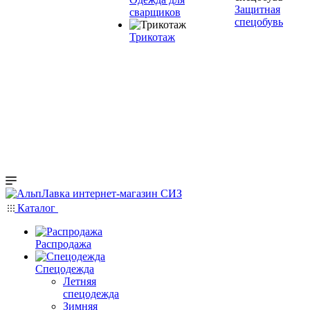
Защитная
сварщиков
спецобувь
Трикотаж
Каталог
Распродажа
Спецодежда
Летняя
спецодежда
Зимняя