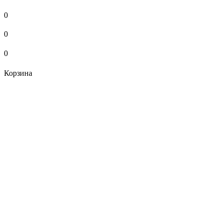
0
0
0
Корзина