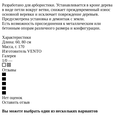
Разработано для арбористики. Устанавливается в кроне дерева
в виде петли вокруг ветви, снижает преждевременный износ
основной веревки и исключает повреждение деревьев.
Предусмотрена установка и демонтаж с земли.
Есть возможность присоединения к металлическим или
бетонным опорам различного размера и конфигурации.
Характеристики
Длина: 60, 80 см
Масса, г. 170
Изготовитель VENTO
Галерея
1/0
—
Отзывы
Нет оценок
Оставить отзыв
Вы можете выбрать один из нескольких вариантов