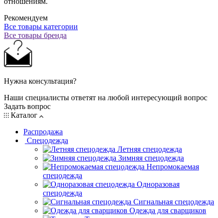
отношениям.
Рекомендуем
Все товары категории
Все товары бренда
Нужна консультация?
Наши специалисты ответят на любой интересующий вопрос
Задать вопрос
Каталог
Распродажа
Спецодежда
Летняя спецодежда
Зимняя спецодежда
Непромокаемая
спецодежда
Одноразовая
спецодежда
Сигнальная спецодежда
Одежда для сварщиков