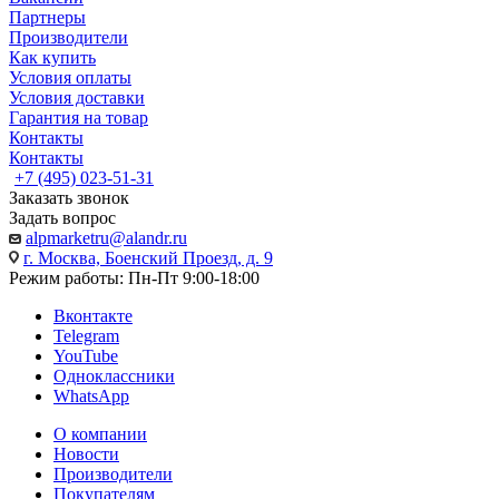
Партнеры
Производители
Как купить
Условия оплаты
Условия доставки
Гарантия на товар
Контакты
Контакты
+7 (495) 023-51-31
Заказать звонок
Задать вопрос
alpmarketru@alandr.ru
г. Москва, Боенский Проезд, д. 9
Режим работы: Пн-Пт 9:00-18:00
Вконтакте
Telegram
YouTube
Одноклассники
WhatsApp
О компании
Новости
Производители
Покупателям