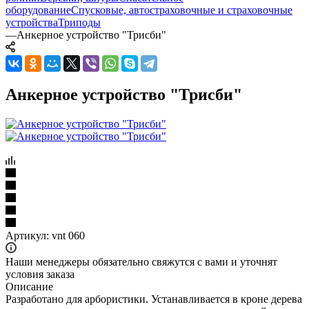
оборудование
Спусковые, автостраховочные и страховочные
устройства
Триподы
—
Анкерное устройство "Трисби"
Анкерное устройство "Трисби"
Артикул:
vnt 060
Наши менеджеры обязательно свяжутся с вами и уточнят
условия заказа
Описание
Разработано для арбористики. Устанавливается в кроне дерева