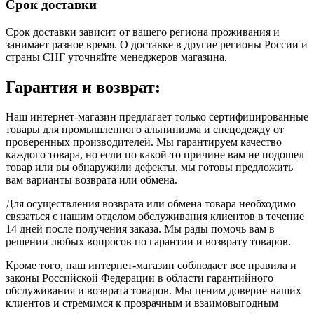
Срок доставки
Срок доставки зависит от вашего региона проживания и
занимает разное время.
О доставке в другие регионы России и
страны СНГ уточняйте менеджеров магазина.
Гарантия и возврат:
Наш интернет-магазин предлагает только сертифицированные
товары для промышленного альпинизма и спецодежду от
проверенных производителей. Мы гарантируем качество
каждого товара, но если по какой-то причине вам не подошел
товар или вы обнаружили дефекты, мы готовы предложить
вам варианты возврата или обмена.
Для осуществления возврата или обмена товара необходимо
связаться с нашим отделом обслуживания клиентов в течение
14 дней после получения заказа. Мы рады помочь вам в
решении любых вопросов по гарантии и возврату товаров.
Кроме того, наш интернет-магазин соблюдает все правила и
законы Российской Федерации в области гарантийного
обслуживания и возврата товаров. Мы ценим доверие наших
клиентов и стремимся к прозрачным и взаимовыгодным