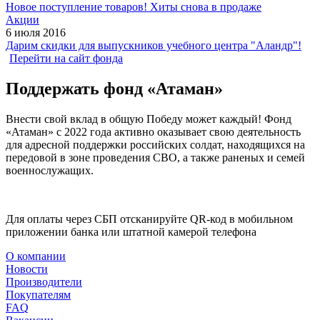
Новое поступление товаров! Хиты снова в продаже
Акции
6 июля 2016
Дарим скидки для выпускников учебного центра "Аландр"!
Перейти на сайт фонда
Поддержать фонд «Атаман»
Внести свой вклад в общую Победу может каждый! Фонд
«Атаман» с 2022 года активно оказывает свою деятельность
для адресной поддержки российских солдат, находящихся на
передовой в зоне проведения СВО, а также раненых и семей
военнослужащих.
Для оплаты через СБП отсканируйте QR-код в мобильном
приложении банка или штатной камерой телефона
О компании
Новости
Производители
Покупателям
FAQ