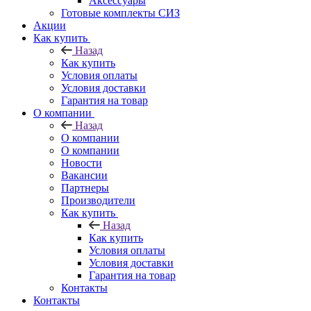
Аксессуары
Готовые комплекты СИЗ
Акции
Как купить
Назад
Как купить
Условия оплаты
Условия доставки
Гарантия на товар
О компании
Назад
О компании
О компании
Новости
Вакансии
Партнеры
Производители
Как купить
Назад
Как купить
Условия оплаты
Условия доставки
Гарантия на товар
Контакты
Контакты