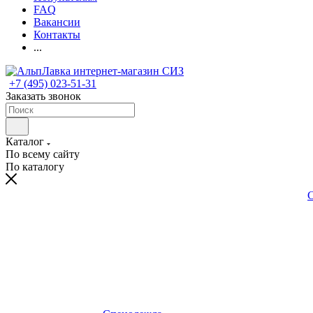
FAQ
Вакансии
Контакты
...
+7 (495) 023-51-31
Заказать звонок
Каталог
По всему сайту
По каталогу
С