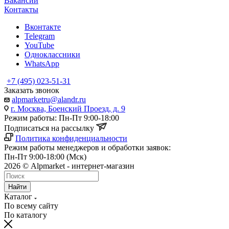
Вакансии
Контакты
Вконтакте
Telegram
YouTube
Одноклассники
WhatsApp
+7 (495) 023-51-31
Заказать звонок
alpmarketru@alandr.ru
г. Москва, Боенский Проезд, д. 9
Режим работы: Пн-Пт 9:00-18:00
Подписаться на рассылку
Политика конфиденциальности
Режим работы менеджеров и обработки заявок:
Пн-Пт 9:00-18:00 (Мск)
2026 © Alpmarket - интернет-магазин
Найти
Каталог
По всему сайту
По каталогу