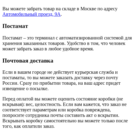
Вы можете забрать товар на складе в Москве по адресу
Автомобильный проезд, 9А
.
Постамат
Постамат – это терминал с автоматизированной системой для
хранения заказанных товаров. Удобство в том, что человек
может забрать заказ в любое удобное время.
Почтовая доставка
Если в вашем городе не действует курьерская служба и
постаматы, то вы можете заказать доставку через почту
России. Сразу по прибытии товара, на ваш адрес придет
извещение о посылке.
Перед оплатой вы можете оценить состояние коробки (не
вскрывая): вес, целостность. Если вам кажется, что заказ не
соответствует параметрам или коробка повреждена,
попросите сотрудника почты составить акт о вскрытии.
Вскрывать коробку самостоятельно вы можете только после
того, как оплатили заказ.