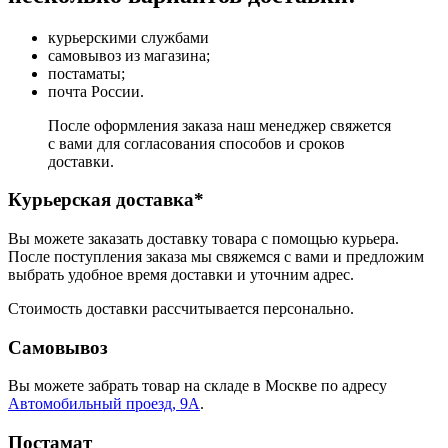
курьерскими службами
самовывоз из магазина;
постаматы;
почта России.
После оформления заказа наш менеджер свяжется
с вами для согласования способов и сроков
доставки.
Курьерская доставка*
Вы можете заказать доставку товара с помощью курьера.
После поступления заказа мы свяжемся с вами и предложим
выбрать удобное время доставки и уточним адрес.
Стоимость доставки рассчитывается персонально.
Самовывоз
Вы можете забрать товар на складе в Москве по адресу
Автомобильный проезд, 9А
.
Постамат