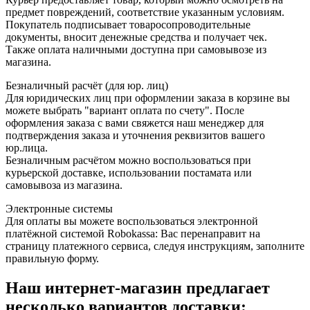
предмет повреждений, соответствие указанным условиям.
Покупатель подписывает товаросопроводительные
документы, вносит денежные средства и получает чек.
Также оплата наличными доступна при самовывозе из
магазина.
Безналичный расчёт (для юр. лиц)
Для юридических лиц при оформлении заказа в корзине вы
можете выбрать "вариант оплата по счету". После
оформления заказа с вами свяжется наш менеджер для
подтверждения заказа и уточнения реквизитов вашего
юр.лица.
Безналичным расчётом можно воспользоваться при
курьерской доставке, использовании постамата или
самовывоза из магазина.
Электронные системы
Для оплаты вы можете воспользоваться электронной
платёжной системой Robokassa: Вас перенаправит на
страницу платежного сервиса, следуя инструкциям, заполните
правильную форму.
Наш интернет-магазин предлагает
несколько вариантов доставки: