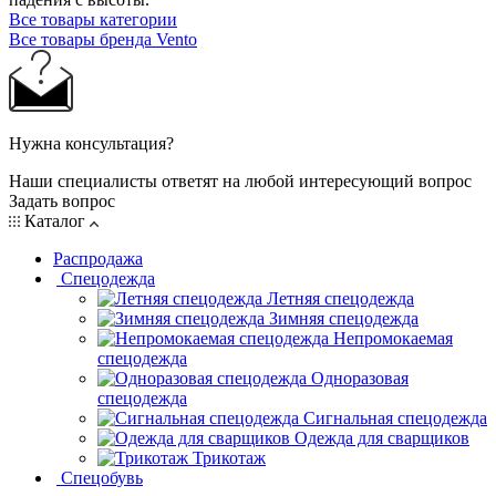
Все товары категории
Все товары бренда Vento
Нужна консультация?
Наши специалисты ответят на любой интересующий вопрос
Задать вопрос
Каталог
Распродажа
Спецодежда
Летняя спецодежда
Зимняя спецодежда
Непромокаемая
спецодежда
Одноразовая
спецодежда
Сигнальная спецодежда
Одежда для сварщиков
Трикотаж
Спецобувь