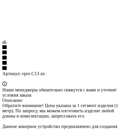
Артикул:
vpro C13 zn
Наши менеджеры обязательно свяжутся с вами и уточнят
условия заказа
Описание
Обратите внимание! Цена указана за 1 сегмент изделия (1
метр). По запросу, мы можем изготовить изделие любой
длины и комплектации, запрессовать его.
Данное анкерное устройство предназначено для создания