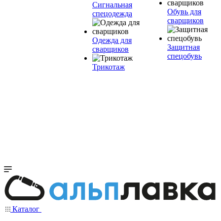
Сигнальная
Обувь для
спецодежда
сварщиков
Одежда для
Защитная
сварщиков
спецобувь
Трикотаж
Каталог