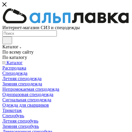
Интернет-магазин СИЗ и спецодежды
Каталог
По всему сайту
По каталогу
Каталог
Распродажа
Спецодежда
Летняя спецодежда
Зимняя спецодежда
Непромокаемая спецодежда
Одноразовая спецодежда
Сигнальная спецодежда
Одежда для сварщиков
Трикотаж
Спецобувь
Летняя спецобувь
Зимняя спецобувь
Демисезонная спецобувь