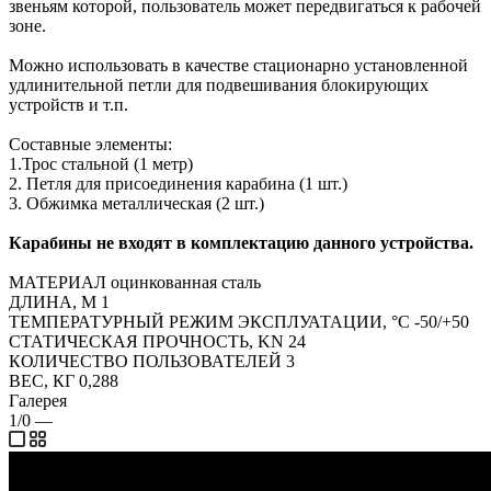
звеньям которой, пользователь может передвигаться к рабочей
зоне.
Можно использовать в качестве стационарно установленной
удлинительной петли для подвешивания блокирующих
устройств и т.п.
Составные элементы:
1.Трос стальной (1 метр)
2. Петля для присоединения карабина (1 шт.)
3. Обжимка металлическая (2 шт.)
Карабины не входят в комплектацию данного устройства.
МАТЕРИАЛ оцинкованная сталь
ДЛИНА, М 1
ТЕМПЕРАТУРНЫЙ РЕЖИМ ЭКСПЛУАТАЦИИ, °C -50/+50
СТАТИЧЕСКАЯ ПРОЧНОСТЬ, KN 24
КОЛИЧЕСТВО ПОЛЬЗОВАТЕЛЕЙ 3
ВЕС, КГ 0,288
Галерея
1/0
—