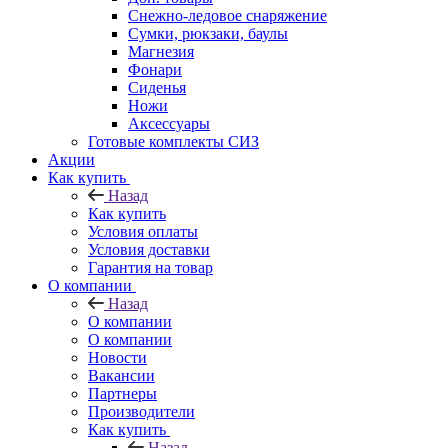
Снежно-ледовое снаряжение
Сумки, рюкзаки, баулы
Магнезия
Фонари
Сиденья
Ножи
Аксессуары
Готовые комплекты СИЗ
Акции
Как купить
Назад
Как купить
Условия оплаты
Условия доставки
Гарантия на товар
О компании
Назад
О компании
О компании
Новости
Вакансии
Партнеры
Производители
Как купить
Назад