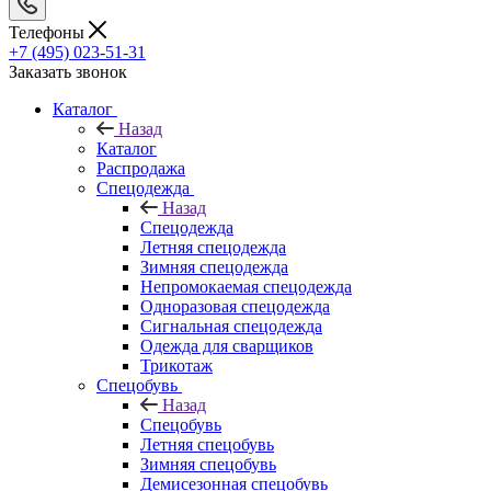
Телефоны
+7 (495) 023-51-31
Заказать звонок
Каталог
Назад
Каталог
Распродажа
Спецодежда
Назад
Спецодежда
Летняя спецодежда
Зимняя спецодежда
Непромокаемая спецодежда
Одноразовая спецодежда
Сигнальная спецодежда
Одежда для сварщиков
Трикотаж
Спецобувь
Назад
Спецобувь
Летняя спецобувь
Зимняя спецобувь
Демисезонная спецобувь