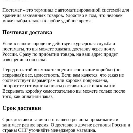
Постамат – это терминал с автоматизированной системой для
хранения заказанных товаров. Удобство в том, что человек
может забрать заказ в любое удобное время.
Почтовая доставка
Если в вашем городе не действует курьерская служба и
постаматы, то вы можете заказать доставку через почту
России. Сразу по прибытии товара, на ваш адрес придет
извещение о посылке.
Перед оплатой вы можете оценить состояние коробки (не
вскрывая): вес, целостность. Если вам кажется, что заказ не
соответствует параметрам или коробка повреждена,
попросите сотрудника почты составить акт о вскрытии.
Вскрывать коробку самостоятельно вы можете только после
того, как оплатили заказ.
Срок доставки
Срок доставки зависит от вашего региона проживания и
занимает разное время.
О доставке в другие регионы России и
страны СНГ уточняйте менеджеров магазина.