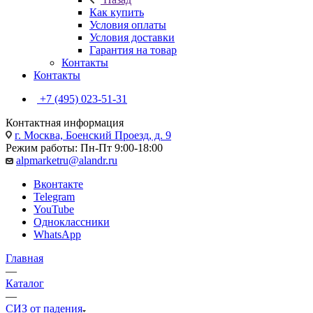
Как купить
Условия оплаты
Условия доставки
Гарантия на товар
Контакты
Контакты
+7 (495) 023-51-31
Контактная информация
г. Москва, Боенский Проезд, д. 9
Режим работы: Пн-Пт 9:00-18:00
alpmarketru@alandr.ru
Вконтакте
Telegram
YouTube
Одноклассники
WhatsApp
Главная
—
Каталог
—
СИЗ от падения