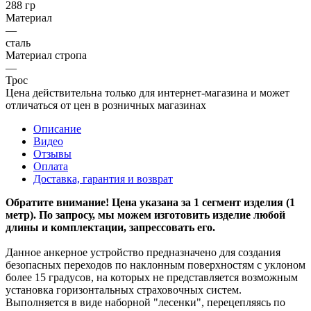
288 гр
Материал
—
сталь
Материал стропа
—
Трос
Цена действительна только для интернет-магазина и может
отличаться от цен в розничных магазинах
Описание
Видео
Отзывы
Оплата
Доставка, гарантия и возврат
Обратите внимание! Цена указана за 1 сегмент изделия (1
метр). По запросу, мы можем изготовить изделие любой
длины и комплектации, запрессовать его.
Данное анкерное устройство предназначено для создания
безопасных переходов по наклонным поверхностям с уклоном
более 15 градусов, на которых не представляется возможным
установка горизонтальных страховочных систем.
Выполняется в виде наборной "лесенки", перецепляясь по