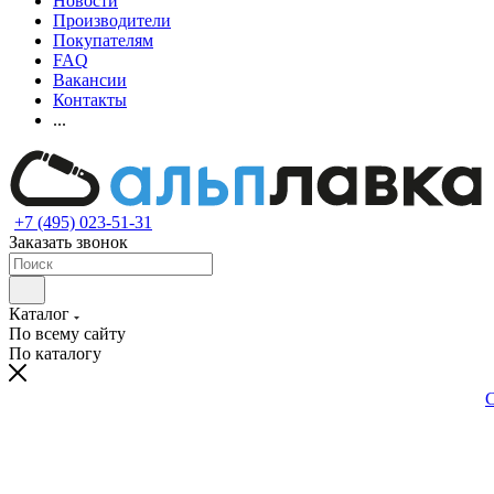
Новости
Производители
Покупателям
FAQ
Вакансии
Контакты
...
+7 (495) 023-51-31
Заказать звонок
Каталог
По всему сайту
По каталогу
С