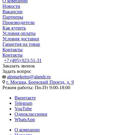
О компании
Новости
Вакансии
Партнеры
Производители
Как купить
Условия оплаты
Условия доставки
Гарантия на товар
Контакты
Контакты
+7 (495) 023-51-31
Заказать звонок
Задать вопрос
alpmarketru@alandr.ru
г. Москва, Боенский Проезд, д. 9
Режим работы: Пн-Пт 9:00-18:00
Вконтакте
Telegram
YouTube
Одноклассники
WhatsApp
О компании