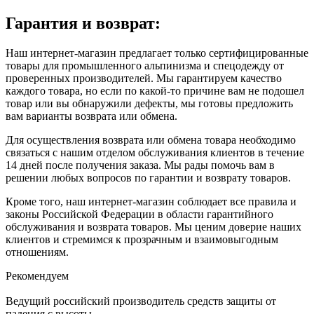
Гарантия и возврат:
Наш интернет-магазин предлагает только сертифицированные
товары для промышленного альпинизма и спецодежду от
проверенных производителей. Мы гарантируем качество
каждого товара, но если по какой-то причине вам не подошел
товар или вы обнаружили дефекты, мы готовы предложить
вам варианты возврата или обмена.
Для осуществления возврата или обмена товара необходимо
связаться с нашим отделом обслуживания клиентов в течение
14 дней после получения заказа. Мы рады помочь вам в
решении любых вопросов по гарантии и возврату товаров.
Кроме того, наш интернет-магазин соблюдает все правила и
законы Российской Федерации в области гарантийного
обслуживания и возврата товаров. Мы ценим доверие наших
клиентов и стремимся к прозрачным и взаимовыгодным
отношениям.
Рекомендуем
Ведущий российский производитель средств защиты от
падения с высоты.