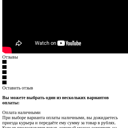
Отзывы
Оставить отзыв
Вы можете выбрать один из нескольких вариантов
оплаты:
Оплата наличными
При выборе варианта оплаты наличными, вы дожидаетесь
приезда курьера и передаёте ему сумму за товар в рублях.
Курьер предоставляет товар, который можно осмотреть на