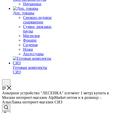
Наушники
Доп. товары
Снежно-ледовое
снаряжение
Сумки, рюкзаки,
баулы
Магнезия
Фонари
Сиденья
Ножи
Аксессуары
Готовые комплекты
СИЗ
Анкерное устройство "ЛЕСЕНКА" (сегмент 1 метр) купить в
Москве интернет-магазин AlpMarket оптом и в розницу -
АльпЛавка интернет-магазин СИЗ