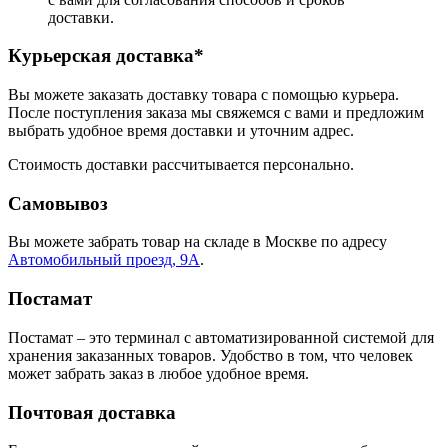
доставки.
Курьерская доставка*
Вы можете заказать доставку товара с помощью курьера.
После поступления заказа мы свяжемся с вами и предложим
выбрать удобное время доставки и уточним адрес.
Стоимость доставки рассчитывается персонально.
Самовывоз
Вы можете забрать товар на складе в Москве по адресу
Автомобильный проезд, 9А
.
Постамат
Постамат – это терминал с автоматизированной системой для
хранения заказанных товаров. Удобство в том, что человек
может забрать заказ в любое удобное время.
Почтовая доставка