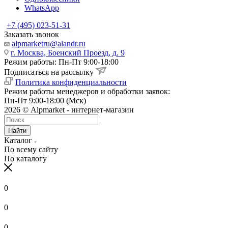
WhatsApp
+7 (495) 023-51-31
Заказать звонок
alpmarketru@alandr.ru
г. Москва, Боенский Проезд, д. 9
Режим работы: Пн-Пт 9:00-18:00
Подписаться на рассылку
Политика конфиденциальности
Режим работы менеджеров и обработки заявок:
Пн-Пт 9:00-18:00 (Мск)
2026 © Alpmarket - интернет-магазин
Найти
Каталог
По всему сайту
По каталогу
0
0
0