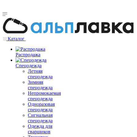
Каталог
Распродажа
Спецодежда
Летняя
спецодежда
Зимняя
спецодежда
Непромокаемая
спецодежда
Одноразовая
спецодежда
Сигнальная
спецодежда
Одежда для
сварщиков