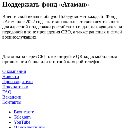
Поддержать фонд «Атаман»
Внести свой вклад в общую Победу может каждый! Фонд
«Атаман» с 2022 года активно оказывает свою деятельность
для адресной поддержки российских солдат, находящихся на
передовой в зоне проведения СВО, а также раненых и семей
военнослужащих.
Для оплаты через СБП отсканируйте QR-код в мобильном
приложении банка или штатной камерой телефона
О компании
Новости
Производители
Покупателям
FAQ
Вакансии
Контакты
Вконтакте
Telegram
YouTube
Одноклассники