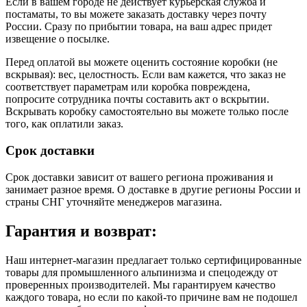
Если в вашем городе не действует курьерская служба и
постаматы, то вы можете заказать доставку через почту
России. Сразу по прибытии товара, на ваш адрес придет
извещение о посылке.
Перед оплатой вы можете оценить состояние коробки (не
вскрывая): вес, целостность. Если вам кажется, что заказ не
соответствует параметрам или коробка повреждена,
попросите сотрудника почты составить акт о вскрытии.
Вскрывать коробку самостоятельно вы можете только после
того, как оплатили заказ.
Срок доставки
Срок доставки зависит от вашего региона проживания и
занимает разное время.
О доставке в другие регионы России и
страны СНГ уточняйте менеджеров магазина.
Гарантия и возврат:
Наш интернет-магазин предлагает только сертифицированные
товары для промышленного альпинизма и спецодежду от
проверенных производителей. Мы гарантируем качество
каждого товара, но если по какой-то причине вам не подошел