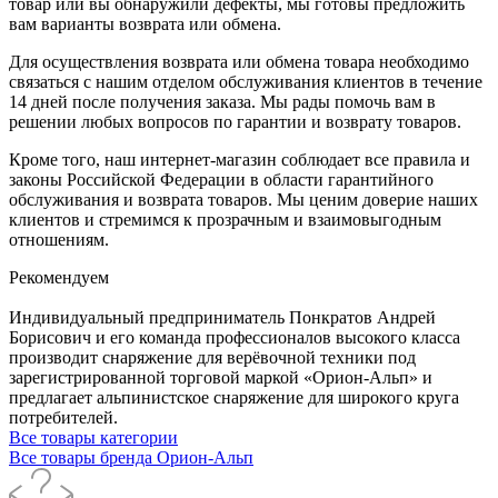
товар или вы обнаружили дефекты, мы готовы предложить
вам варианты возврата или обмена.
Для осуществления возврата или обмена товара необходимо
связаться с нашим отделом обслуживания клиентов в течение
14 дней после получения заказа. Мы рады помочь вам в
решении любых вопросов по гарантии и возврату товаров.
Кроме того, наш интернет-магазин соблюдает все правила и
законы Российской Федерации в области гарантийного
обслуживания и возврата товаров. Мы ценим доверие наших
клиентов и стремимся к прозрачным и взаимовыгодным
отношениям.
Рекомендуем
Индивидуальный предприниматель Понкратов Андрей
Борисович и его команда профессионалов высокого класса
производит снаряжение для верёвочной техники под
зарегистрированной торговой маркой «Орион-Альп» и
предлагает альпинистское снаряжение для широкого круга
потребителей.
Все товары категории
Все товары бренда Орион-Альп