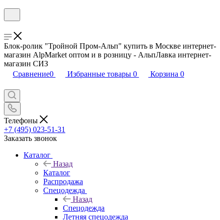
Блок-ролик "Тройной Пром-Альп" купить в Москве интернет-
магазин AlpMarket оптом и в розницу - АльпЛавка интернет-
магазин СИЗ
Сравнение
0
Избранные товары
0
Корзина
0
Телефоны
+7 (495) 023-51-31
Заказать звонок
Каталог
Назад
Каталог
Распродажа
Спецодежда
Назад
Спецодежда
Летняя спецодежда