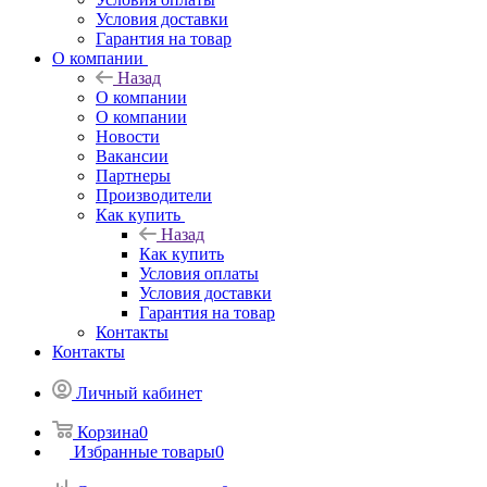
Условия доставки
Гарантия на товар
О компании
Назад
О компании
О компании
Новости
Вакансии
Партнеры
Производители
Как купить
Назад
Как купить
Условия оплаты
Условия доставки
Гарантия на товар
Контакты
Контакты
Личный кабинет
Корзина
0
Избранные товары
0