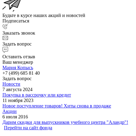
Будьте в курсе наших акций и новостей
Подписаться
Заказать звонок
Задать вопрос
Оставить отзыв
Ваш менеджер
Мария Копысь
+7 (499) 685 81 40
Задать вопрос
Новости
7 августа 2024
Покупка в рассрочку или кредит
11 ноября 2023
Новое поступление товаров! Хиты снова в продаже
Акции
6 июля 2016
Дарим скидки для выпускников учебного центра "Аландр"!
Перейти на сайт фонда