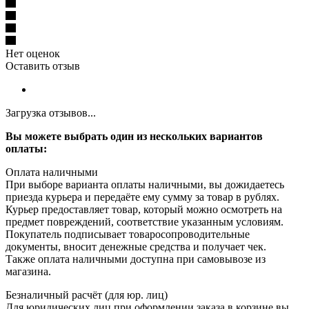
Нет оценок
Оставить отзыв
Загрузка отзывов...
Вы можете выбрать один из нескольких вариантов
оплаты:
Оплата наличными
При выборе варианта оплаты наличными, вы дожидаетесь
приезда курьера и передаёте ему сумму за товар в рублях.
Курьер предоставляет товар, который можно осмотреть на
предмет повреждений, соответствие указанным условиям.
Покупатель подписывает товаросопроводительные
документы, вносит денежные средства и получает чек.
Также оплата наличными доступна при самовывозе из
магазина.
Безналичный расчёт (для юр. лиц)
Для юридических лиц при оформлении заказа в корзине вы