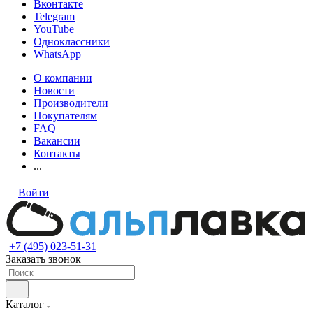
Вконтакте
Telegram
YouTube
Одноклассники
WhatsApp
О компании
Новости
Производители
Покупателям
FAQ
Вакансии
Контакты
...
Войти
+7 (495) 023-51-31
Заказать звонок
Каталог