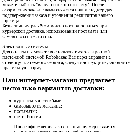
можете выбрать "вариант оплата по счету". После
оформления заказа с вами свяжется наш менеджер для
подтверждения заказа и уточнения реквизитов вашего
юр.лица.
Безналичным расчётом можно воспользоваться при
курьерской доставке, использовании постамата или
самовывоза из магазина.
Электронные системы
Для оплаты вы можете воспользоваться электронной
платёжной системой Robokassa: Вас перенаправит на
страницу платежного сервиса, следуя инструкциям, заполните
правильную форму.
Наш интернет-магазин предлагает
несколько вариантов доставки:
курьерскими службами
самовывоз из магазина;
постаматы;
почта России.
После оформления заказа наш менеджер свяжется
с вами для согласования способов и сроков