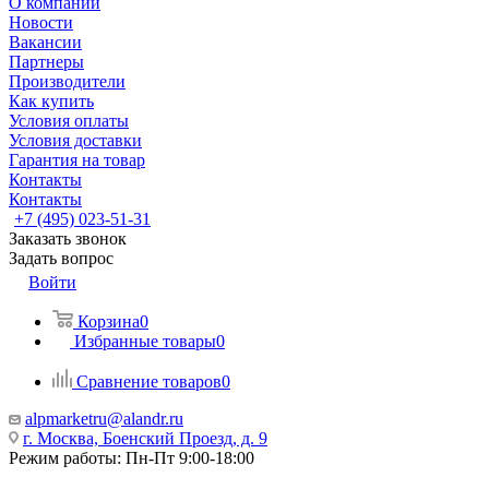
О компании
Новости
Вакансии
Партнеры
Производители
Как купить
Условия оплаты
Условия доставки
Гарантия на товар
Контакты
Контакты
+7 (495) 023-51-31
Заказать звонок
Задать вопрос
Войти
Корзина
0
Избранные товары
0
Сравнение товаров
0
alpmarketru@alandr.ru
г. Москва, Боенский Проезд, д. 9
Режим работы: Пн-Пт 9:00-18:00