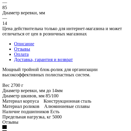
—
85
Диаметр веревки, мм
—
14
Цена действительна только для интернет-магазина и может
отличаться от цен в розничных магазинах
Описание
Отзывы
Оплата
Доставка, гарантия и возврат
Мощный тройной блок-ролик для организации
высокоэффективных полиспастных систем.
Вес 2700 г
Диаметр веревки, мм до 14мм
Диаметр шкивов, мм 85/100
Материал корпуса Конструкционная сталь
Материал роликов Алюминиевые сплавы
Наличие подшипников Есть
Предельная нагрузка, кг 5000
Отзывы