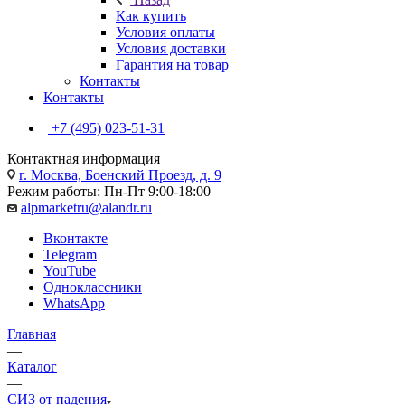
Как купить
Условия оплаты
Условия доставки
Гарантия на товар
Контакты
Контакты
+7 (495) 023-51-31
Контактная информация
г. Москва, Боенский Проезд, д. 9
Режим работы: Пн-Пт 9:00-18:00
alpmarketru@alandr.ru
Вконтакте
Telegram
YouTube
Одноклассники
WhatsApp
Главная
—
Каталог
—
СИЗ от падения