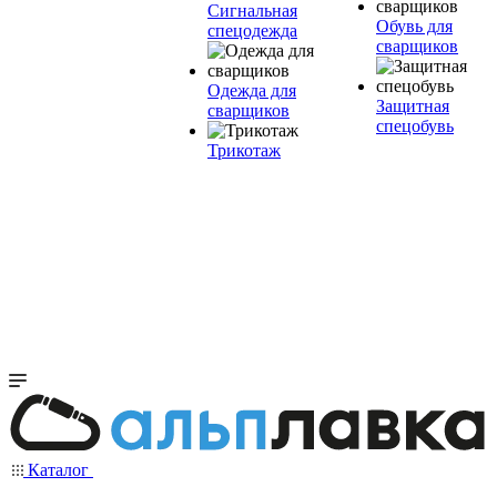
Сигнальная
Обувь для
спецодежда
сварщиков
Одежда для
Защитная
сварщиков
спецобувь
Трикотаж
Каталог