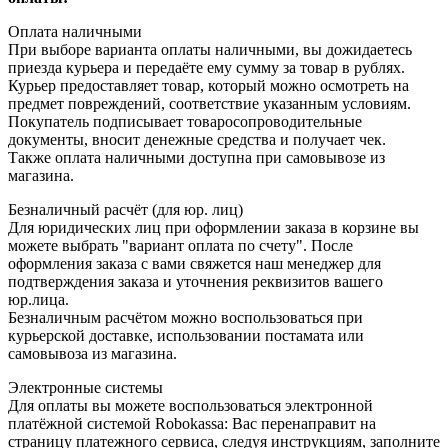
Оплата наличными
При выборе варианта оплаты наличными, вы дожидаетесь
приезда курьера и передаёте ему сумму за товар в рублях.
Курьер предоставляет товар, который можно осмотреть на
предмет повреждений, соответствие указанным условиям.
Покупатель подписывает товаросопроводительные
документы, вносит денежные средства и получает чек.
Также оплата наличными доступна при самовывозе из
магазина.
Безналичный расчёт (для юр. лиц)
Для юридических лиц при оформлении заказа в корзине вы
можете выбрать "вариант оплата по счету". После
оформления заказа с вами свяжется наш менеджер для
подтверждения заказа и уточнения реквизитов вашего
юр.лица.
Безналичным расчётом можно воспользоваться при
курьерской доставке, использовании постамата или
самовывоза из магазина.
Электронные системы
Для оплаты вы можете воспользоваться электронной
платёжной системой Robokassa: Вас перенаправит на
страницу платежного сервиса, следуя инструкциям, заполните