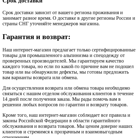
Срок доставки
Срок доставки зависит от вашего региона проживания и
занимает разное время.
О доставке в другие регионы России и
страны СНГ уточняйте менеджеров магазина.
Гарантия и возврат:
Наш интернет-магазин предлагает только сертифицированные
товары для промышленного альпинизма и спецодежду от
проверенных производителей. Мы гарантируем качество
каждого товара, но если по какой-то причине вам не подошел
товар или вы обнаружили дефекты, мы готовы предложить
вам варианты возврата или обмена.
Для осуществления возврата или обмена товара необходимо
связаться с нашим отделом обслуживания клиентов в течение
14 дней после получения заказа. Мы рады помочь вам в
решении любых вопросов по гарантии и возврату товаров.
Кроме того, наш интернет-магазин соблюдает все правила и
законы Российской Федерации в области гарантийного
обслуживания и возврата товаров. Мы ценим доверие наших
клиентов и стремимся к прозрачным и взаимовыгодным
отношениям.