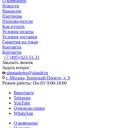
О компании
Новости
Вакансии
Партнеры
Производители
Как купить
Условия оплаты
Условия доставки
Гарантия на товар
Контакты
Контакты
+7 (495) 023-51-31
Заказать звонок
Задать вопрос
alpmarketru@alandr.ru
г. Москва, Боенский Проезд, д. 9
Режим работы: Пн-Пт 9:00-18:00
Вконтакте
Telegram
YouTube
Одноклассники
WhatsApp
О компании