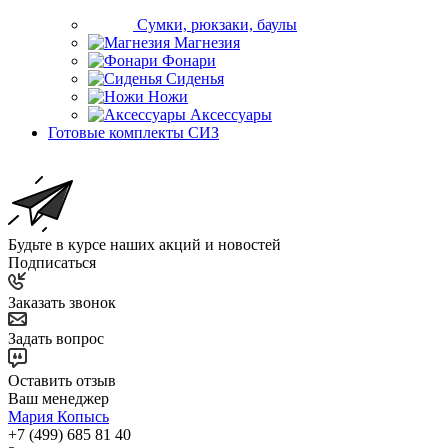
Сумки, рюкзаки, баулы
Магнезия
Фонари
Сиденья
Ножи
Аксессуары
Готовые комплекты СИЗ
Будьте в курсе наших акций и новостей
Подписаться
Заказать звонок
Задать вопрос
Оставить отзыв
Ваш менеджер
Мария Копысь
+7 (499) 685 81 40