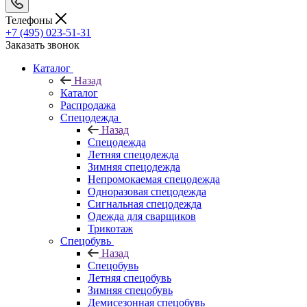
Телефоны
+7 (495) 023-51-31
Заказать звонок
Каталог
Назад
Каталог
Распродажа
Спецодежда
Назад
Спецодежда
Летняя спецодежда
Зимняя спецодежда
Непромокаемая спецодежда
Одноразовая спецодежда
Сигнальная спецодежда
Одежда для сварщиков
Трикотаж
Спецобувь
Назад
Спецобувь
Летняя спецобувь
Зимняя спецобувь
Демисезонная спецобувь