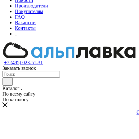
Новости
Производители
Покупателям
FAQ
Вакансии
Контакты
...
+7 (495) 023-51-31
Заказать звонок
Каталог
По всему сайту
По каталогу
С