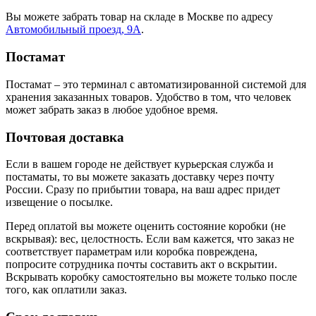
Вы можете забрать товар на складе в Москве по адресу
Автомобильный проезд, 9А
.
Постамат
Постамат – это терминал с автоматизированной системой для
хранения заказанных товаров. Удобство в том, что человек
может забрать заказ в любое удобное время.
Почтовая доставка
Если в вашем городе не действует курьерская служба и
постаматы, то вы можете заказать доставку через почту
России. Сразу по прибытии товара, на ваш адрес придет
извещение о посылке.
Перед оплатой вы можете оценить состояние коробки (не
вскрывая): вес, целостность. Если вам кажется, что заказ не
соответствует параметрам или коробка повреждена,
попросите сотрудника почты составить акт о вскрытии.
Вскрывать коробку самостоятельно вы можете только после
того, как оплатили заказ.