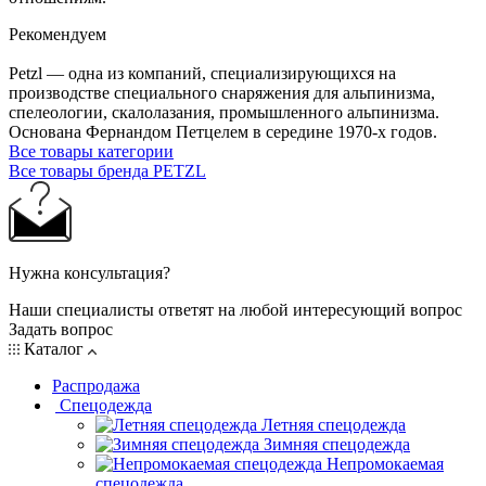
Рекомендуем
Petzl — одна из компаний, специализирующихся на
производстве специального снаряжения для альпинизма,
спелеологии, скалолазания, промышленного альпинизма.
Основана Фернандом Петцелем в середине 1970-х годов.
Все товары категории
Все товары бренда PETZL
Нужна консультация?
Наши специалисты ответят на любой интересующий вопрос
Задать вопрос
Каталог
Распродажа
Спецодежда
Летняя спецодежда
Зимняя спецодежда
Непромокаемая
спецодежда