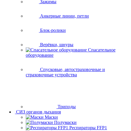
Зажимы
Анкерные линии, петли
Блок-ролики
Верёвки, шнуры
Спасательное
оборудование
Спусковые, автостраховочные и
страховочные устройства
Триподы
СИЗ органов дыхания
Маски
Полумаски
Респираторы FFP1