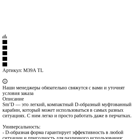
Артикул:
M39A TL
Наши менеджеры обязательно свяжутся с вами и уточнят
условия заказа
Описание
Sm’D — это легкий, компактный D-образный муфтованный
карабин, который может использоваться в самых разных
ситуациях. С ним легко и просто работать даже в перчатках.
Универсальность:
- D-образная форма гарантирует эффективность в любой
ситуации и пригодность для различного использования: