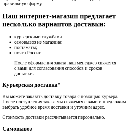
правильную форму.
Наш интернет-магазин предлагает
несколько вариантов доставки:
курьерскими службами
самовывоз из магазина;
постаматы;
почта России.
После оформления заказа наш менеджер свяжется
с вами для согласования способов и сроков
доставки.
Курьерская доставка*
Вы можете заказать доставку товара с помощью курьера.
После поступления заказа мы свяжемся с вами и предложим
выбрать удобное время доставки и уточним адрес.
Стоимость доставки рассчитывается персонально.
Самовывоз