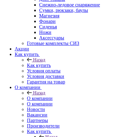
Снежно-ледовое снаряжение
Сумки, рюкзаки, баулы
Магнезия
Фонари
Сиденья
Ножи
Аксессуары
Готовые комплекты СИЗ
Акции
Как купить
Назад
Как купить
Условия оплаты
Условия доставки
Гарантия на товар
О компании
Назад
О компании
О компании
Новости
Вакансии
Партнеры
Производители
Как купить
Назад