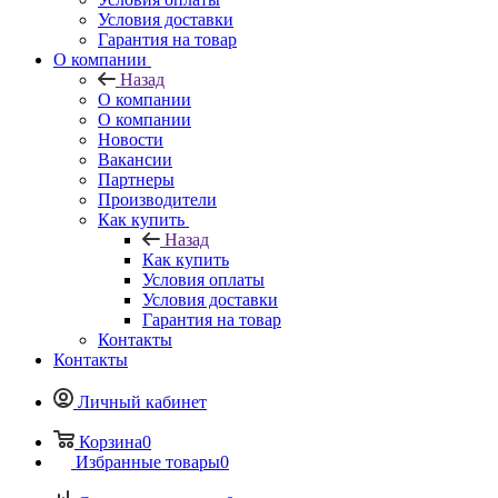
Условия доставки
Гарантия на товар
О компании
Назад
О компании
О компании
Новости
Вакансии
Партнеры
Производители
Как купить
Назад
Как купить
Условия оплаты
Условия доставки
Гарантия на товар
Контакты
Контакты
Личный кабинет
Корзина
0
Избранные товары
0