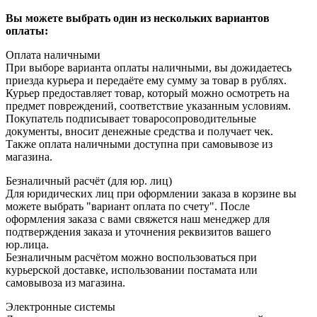
Вы можете выбрать один из нескольких вариантов
оплаты:
Оплата наличными
При выборе варианта оплаты наличными, вы дожидаетесь
приезда курьера и передаёте ему сумму за товар в рублях.
Курьер предоставляет товар, который можно осмотреть на
предмет повреждений, соответствие указанным условиям.
Покупатель подписывает товаросопроводительные
документы, вносит денежные средства и получает чек.
Также оплата наличными доступна при самовывозе из
магазина.
Безналичный расчёт (для юр. лиц)
Для юридических лиц при оформлении заказа в корзине вы
можете выбрать "вариант оплата по счету". После
оформления заказа с вами свяжется наш менеджер для
подтверждения заказа и уточнения реквизитов вашего
юр.лица.
Безналичным расчётом можно воспользоваться при
курьерской доставке, использовании постамата или
самовывоза из магазина.
Электронные системы