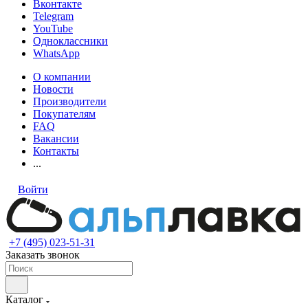
Вконтакте
Telegram
YouTube
Одноклассники
WhatsApp
О компании
Новости
Производители
Покупателям
FAQ
Вакансии
Контакты
...
Войти
+7 (495) 023-51-31
Заказать звонок
Каталог