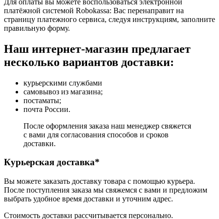
Для оплаты вы можете воспользоваться электронной
платёжной системой Robokassa: Вас перенаправит на
страницу платежного сервиса, следуя инструкциям, заполните
правильную форму.
Наш интернет-магазин предлагает
несколько вариантов доставки:
курьерскими службами
самовывоз из магазина;
постаматы;
почта России.
После оформления заказа наш менеджер свяжется
с вами для согласования способов и сроков
доставки.
Курьерская доставка*
Вы можете заказать доставку товара с помощью курьера.
После поступления заказа мы свяжемся с вами и предложим
выбрать удобное время доставки и уточним адрес.
Стоимость доставки рассчитывается персонально.