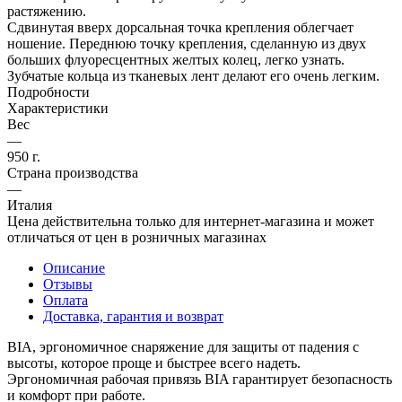
растяжению.
Сдвинутая вверх дорсальная точка крепления облегчает
ношение. Переднюю точку крепления, сделанную из двух
больших флуоресцентных желтых колец, легко узнать.
Зубчатые кольца из тканевых лент делают его очень легким.
Подробности
Характеристики
Вес
—
950 г.
Страна производства
—
Италия
Цена действительна только для интернет-магазина и может
отличаться от цен в розничных магазинах
Описание
Отзывы
Оплата
Доставка, гарантия и возврат
BIA, эргономичное снаряжение для защиты от падения с
высоты, которое проще и быстрее всего надеть.
Эргономичная рабочая привязь BIA гарантирует безопасность
и комфорт при работе.