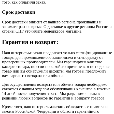
того, как оплатили заказ.
Срок доставки
Срок доставки зависит от вашего региона проживания и
занимает разное время.
О доставке в другие регионы России и
страны СНГ уточняйте менеджеров магазина.
Гарантия и возврат:
Наш интернет-магазин предлагает только сертифицированные
товары для промышленного альпинизма и спецодежду от
проверенных производителей. Мы гарантируем качество
каждого товара, но если по какой-то причине вам не подошел
товар или вы обнаружили дефекты, мы готовы предложить
вам варианты возврата или обмена.
Для осуществления возврата или обмена товара необходимо
связаться с нашим отделом обслуживания клиентов в течение
14 дней после получения заказа. Мы рады помочь вам в
решении любых вопросов по гарантии и возврату товаров.
Кроме того, наш интернет-магазин соблюдает все правила и
законы Российской Федерации в области гарантийного