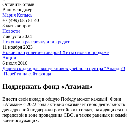
Оставить отзыв
Ваш менеджер
Мария Копысь
+7 (499) 685 81 40
Задать вопрос
Новости
7 августа 2024
Покупка в рассрочку или кредит
11 ноября 2023
Новое поступление товаров! Хиты снова в продаже
Акции
6 июля 2016
Дарим скидки для выпускников учебного центра "Аландр"!
Перейти на сайт фонда
Поддержать фонд «Атаман»
Внести свой вклад в общую Победу может каждый! Фонд
«Атаман» с 2022 года активно оказывает свою деятельность
для адресной поддержки российских солдат, находящихся на
передовой в зоне проведения СВО, а также раненых и семей
военнослужащих.