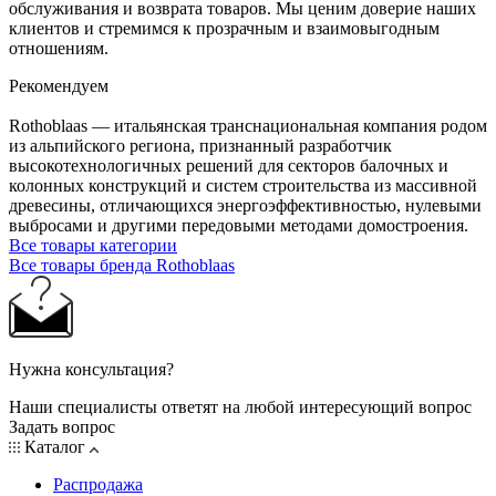
обслуживания и возврата товаров. Мы ценим доверие наших
клиентов и стремимся к прозрачным и взаимовыгодным
отношениям.
Рекомендуем
Rothoblaas — итальянская транснациональная компания родом
из альпийского региона, признанный разработчик
высокотехнологичных решений для секторов балочных и
колонных конструкций и систем строительства из массивной
древесины, отличающихся энергоэффективностью, нулевыми
выбросами и другими передовыми методами домостроения.
Все товары категории
Все товары бренда Rothoblaas
Нужна консультация?
Наши специалисты ответят на любой интересующий вопрос
Задать вопрос
Каталог
Распродажа