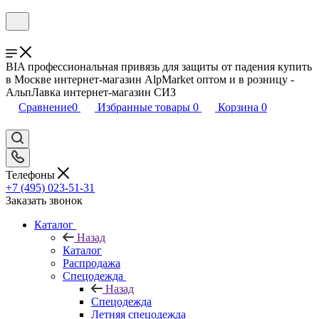
BIA профессиональная привязь для защиты от падения купить
в Москве интернет-магазин AlpMarket оптом и в розницу -
АльпЛавка интернет-магазин СИЗ
Сравнение
0
Избранные товары
0
Корзина
0
Телефоны
+7 (495) 023-51-31
Заказать звонок
Каталог
Назад
Каталог
Распродажа
Спецодежда
Назад
Спецодежда
Летняя спецодежда