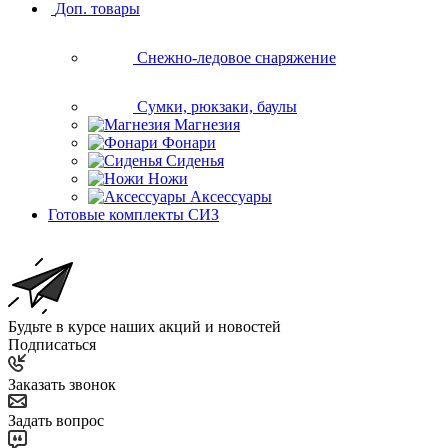
Доп. товары
Снежно-ледовое снаряжение
Сумки, рюкзаки, баулы
Магнезия
Фонари
Сиденья
Ножи
Аксессуары
Готовые комплекты СИЗ
Будьте в курсе наших акций и новостей
Подписаться
Заказать звонок
Задать вопрос