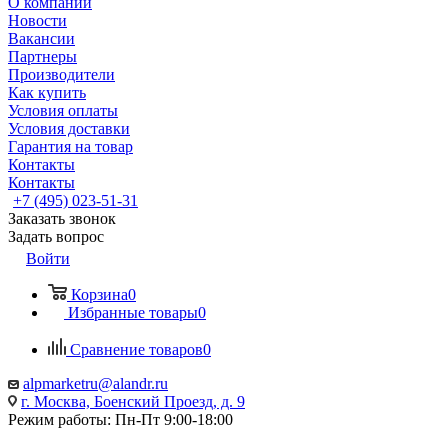
О компании
Новости
Вакансии
Партнеры
Производители
Как купить
Условия оплаты
Условия доставки
Гарантия на товар
Контакты
Контакты
+7 (495) 023-51-31
Заказать звонок
Задать вопрос
Войти
Корзина
0
Избранные товары
0
Сравнение товаров
0
alpmarketru@alandr.ru
г. Москва, Боенский Проезд, д. 9
Режим работы: Пн-Пт 9:00-18:00