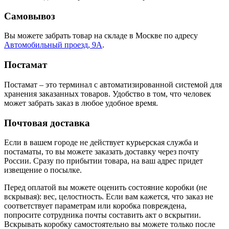
Самовывоз
Вы можете забрать товар на складе в Москве по адресу
Автомобильный проезд, 9А
.
Постамат
Постамат – это терминал с автоматизированной системой для
хранения заказанных товаров. Удобство в том, что человек
может забрать заказ в любое удобное время.
Почтовая доставка
Если в вашем городе не действует курьерская служба и
постаматы, то вы можете заказать доставку через почту
России. Сразу по прибытии товара, на ваш адрес придет
извещение о посылке.
Перед оплатой вы можете оценить состояние коробки (не
вскрывая): вес, целостность. Если вам кажется, что заказ не
соответствует параметрам или коробка повреждена,
попросите сотрудника почты составить акт о вскрытии.
Вскрывать коробку самостоятельно вы можете только после