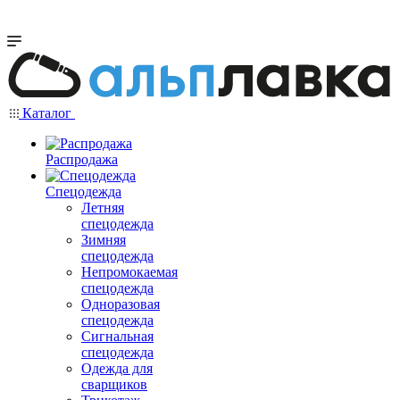
Каталог
Распродажа
Спецодежда
Летняя
спецодежда
Зимняя
спецодежда
Непромокаемая
спецодежда
Одноразовая
спецодежда
Сигнальная
спецодежда
Одежда для
сварщиков