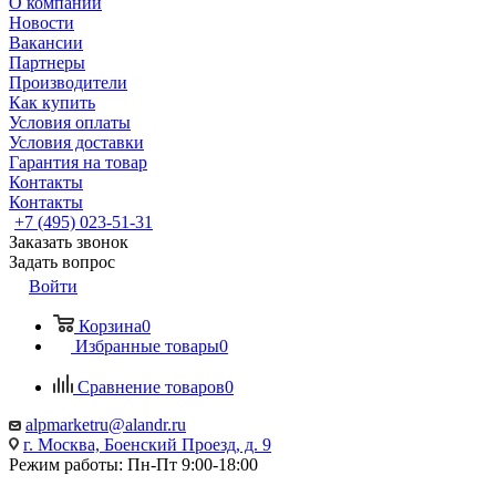
О компании
Новости
Вакансии
Партнеры
Производители
Как купить
Условия оплаты
Условия доставки
Гарантия на товар
Контакты
Контакты
+7 (495) 023-51-31
Заказать звонок
Задать вопрос
Войти
Корзина
0
Избранные товары
0
Сравнение товаров
0
alpmarketru@alandr.ru
г. Москва, Боенский Проезд, д. 9
Режим работы: Пн-Пт 9:00-18:00