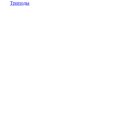
Триподы