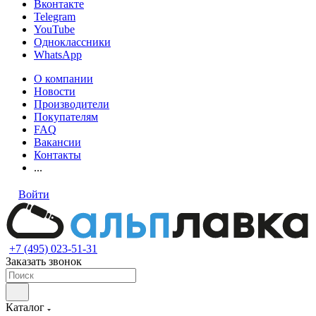
Вконтакте
Telegram
YouTube
Одноклассники
WhatsApp
О компании
Новости
Производители
Покупателям
FAQ
Вакансии
Контакты
...
Войти
+7 (495) 023-51-31
Заказать звонок
Каталог