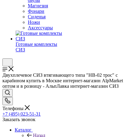
баулы
Магнезия
Фонари
Сиденья
Ножи
Аксессуары
Готовые комплекты
СИЗ
Двухплечевое СИЗ втягивающего типа "НВ-02 трос" с
карабином купить в Москве интернет-магазин AlpMarket
оптом и в розницу - АльпЛавка интернет-магазин СИЗ
Телефоны
+7 (495) 023-51-31
Заказать звонок
Каталог
Назад