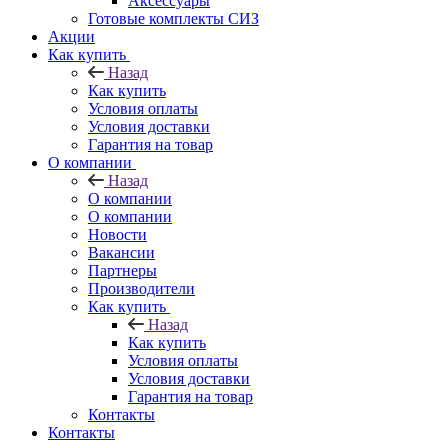
Аксессуары
Готовые комплекты СИЗ
Акции
Как купить
Назад
Как купить
Условия оплаты
Условия доставки
Гарантия на товар
О компании
Назад
О компании
О компании
Новости
Вакансии
Партнеры
Производители
Как купить
Назад
Как купить
Условия оплаты
Условия доставки
Гарантия на товар
Контакты
Контакты