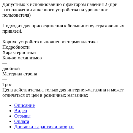
Допустимо к использованию с фактором падения 2 (при
расположении анкерного устройства на уровне ног
пользователя)
Подходит для присоединения к большинству страховочных
привязей.
Корпус устройств выполнен из термопластика.
Подробности
Характеристики
Кол-во механизмов
—
двойной
Материал стропа
—
Трос
Цена действительна только для интернет-магазина и может
отличаться от цен в розничных магазинах
Описание
Видео
Отзывы
Оплата
Доставка, гарантия и возврат