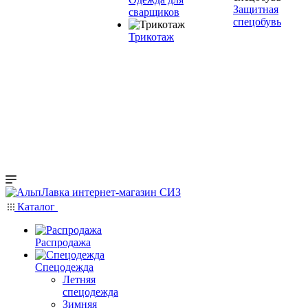
Защитная
сварщиков
спецобувь
Трикотаж
Каталог
Распродажа
Спецодежда
Летняя
спецодежда
Зимняя