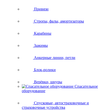
Привязи
Стропы, фалы, амортизаторы
Карабины
Зажимы
Анкерные линии, петли
Блок-ролики
Верёвки, шнуры
Спасательное
оборудование
Спусковые, автостраховочные и
страховочные устройства