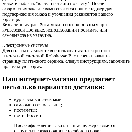
можете выбрать "вариант оплата по счету". После
оформления заказа с вами свяжется наш менеджер для
подтверждения заказа и уточнения реквизитов вашего
юр.лица.
Безналичным расчётом можно воспользоваться при
курьерской доставке, использовании постамата или
самовывоза из магазина.
Электронные системы
Для оплаты вы можете воспользоваться электронной
платёжной системой Robokassa: Вас перенаправит на
страницу платежного сервиса, следуя инструкциям, заполните
правильную форму.
Наш интернет-магазин предлагает
несколько вариантов доставки:
курьерскими службами
самовывоз из магазина;
постаматы;
почта России.
После оформления заказа наш менеджер свяжется
с вами для согласования способов и сроков