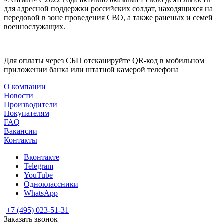
для адресной поддержки российских солдат, находящихся на
передовой в зоне проведения СВО, а также раненых и семей
военнослужащих.
Для оплаты через СБП отсканируйте QR-код в мобильном
приложении банка или штатной камерой телефона
О компании
Новости
Производители
Покупателям
FAQ
Вакансии
Контакты
Вконтакте
Telegram
YouTube
Одноклассники
WhatsApp
+7 (495) 023-51-31
Заказать звонок