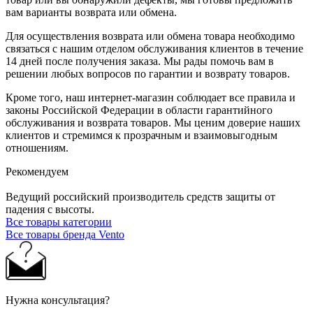
вам варианты возврата или обмена.
Для осуществления возврата или обмена товара необходимо
связаться с нашим отделом обслуживания клиентов в течение
14 дней после получения заказа. Мы рады помочь вам в
решении любых вопросов по гарантии и возврату товаров.
Кроме того, наш интернет-магазин соблюдает все правила и
законы Российской Федерации в области гарантийного
обслуживания и возврата товаров. Мы ценим доверие наших
клиентов и стремимся к прозрачным и взаимовыгодным
отношениям.
Рекомендуем
Ведущий российский производитель средств защиты от
падения с высоты.
Все товары категории
Все товары бренда Vento
Нужна консультация?