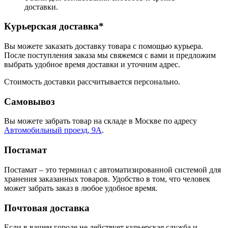
доставки.
Курьерская доставка*
Вы можете заказать доставку товара с помощью курьера.
После поступления заказа мы свяжемся с вами и предложим
выбрать удобное время доставки и уточним адрес.
Стоимость доставки рассчитывается персонально.
Самовывоз
Вы можете забрать товар на складе в Москве по адресу
Автомобильный проезд, 9А
.
Постамат
Постамат – это терминал с автоматизированной системой для
хранения заказанных товаров. Удобство в том, что человек
может забрать заказ в любое удобное время.
Почтовая доставка
Если в вашем городе не действует курьерская служба и