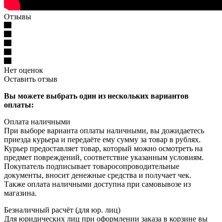
Отзывы
Нет оценок
Оставить отзыв
Вы можете выбрать один из нескольких вариантов
оплаты:
Оплата наличными
При выборе варианта оплаты наличными, вы дожидаетесь
приезда курьера и передаёте ему сумму за товар в рублях.
Курьер предоставляет товар, который можно осмотреть на
предмет повреждений, соответствие указанным условиям.
Покупатель подписывает товаросопроводительные
документы, вносит денежные средства и получает чек.
Также оплата наличными доступна при самовывозе из
магазина.
Безналичный расчёт (для юр. лиц)
Для юридических лиц при оформлении заказа в корзине вы