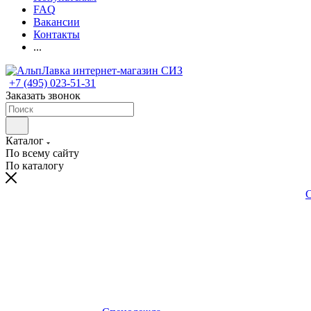
FAQ
Вакансии
Контакты
...
+7 (495) 023-51-31
Заказать звонок
Каталог
По всему сайту
По каталогу
С