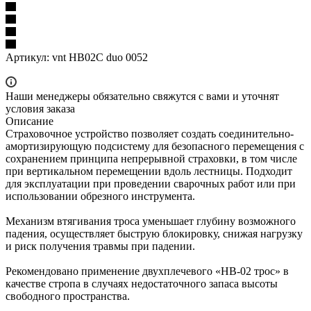
Артикул:
vnt HB02C duo 0052
Наши менеджеры обязательно свяжутся с вами и уточнят
условия заказа
Описание
Страховочное устройство позволяет создать соединительно-
амортизирующую подсистему для безопасного перемещения с
сохранением принципа непрерывной страховки, в том числе
при вертикальном перемещении вдоль лестницы. Подходит
для эксплуатации при проведении сварочных работ или при
использовании обрезного инструмента.
Механизм втягивания троса уменьшает глубину возможного
падения, осуществляет быструю блокировку, снижая нагрузку
и риск получения травмы при падении.
Рекомендовано применение двухплечевого «НВ-02 трос» в
качестве стропа в случаях недостаточного запаса высоты
свободного пространства.