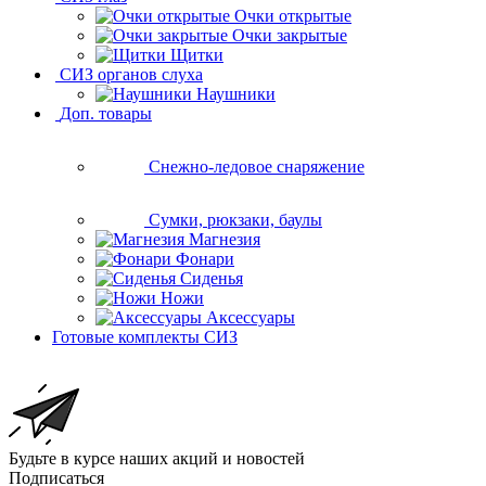
Очки открытые
Очки закрытые
Щитки
СИЗ органов слуха
Наушники
Доп. товары
Снежно-ледовое снаряжение
Сумки, рюкзаки, баулы
Магнезия
Фонари
Сиденья
Ножи
Аксессуары
Готовые комплекты СИЗ
Будьте в курсе наших акций и новостей
Подписаться