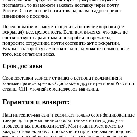
постаматы, то вы можете заказать доставку через почту
России. Сразу по прибытии товара, на ваш адрес придет
извещение о посылке.
Перед оплатой вы можете оценить состояние коробки (не
вскрывая): вес, целостность. Если вам кажется, что заказ не
соответствует параметрам или коробка повреждена,
попросите сотрудника почты составить акт о вскрытии.
Вскрывать коробку самостоятельно вы можете только после
того, как оплатили заказ.
Срок доставки
Срок доставки зависит от вашего региона проживания и
занимает разное время.
О доставке в другие регионы России и
страны СНГ уточняйте менеджеров магазина.
Гарантия и возврат:
Наш интернет-магазин предлагает только сертифицированные
товары для промышленного альпинизма и спецодежду от
проверенных производителей. Мы гарантируем качество
каждого товара, но если по какой-то причине вам не подошел
товар или вы обнаружили дефекты, мы готовы предложить