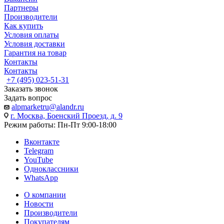
Партнеры
Производители
Как купить
Условия оплаты
Условия доставки
Гарантия на товар
Контакты
Контакты
+7 (495) 023-51-31
Заказать звонок
Задать вопрос
alpmarketru@alandr.ru
г. Москва, Боенский Проезд, д. 9
Режим работы: Пн-Пт 9:00-18:00
Вконтакте
Telegram
YouTube
Одноклассники
WhatsApp
О компании
Новости
Производители
Покупателям