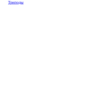
Триподы