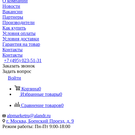
О компании
Новости
Вакансии
Партнеры
Производители
Как купить
Условия оплаты
Условия доставки
Гарантия на товар
Контакты
Контакты
+7 (495) 023-51-31
Заказать звонок
Задать вопрос
Войти
Корзина
0
Избранные товары
0
Сравнение товаров
0
alpmarketru@alandr.ru
г. Москва, Боенский Проезд, д. 9
Режим работы: Пн-Пт 9:00-18:00