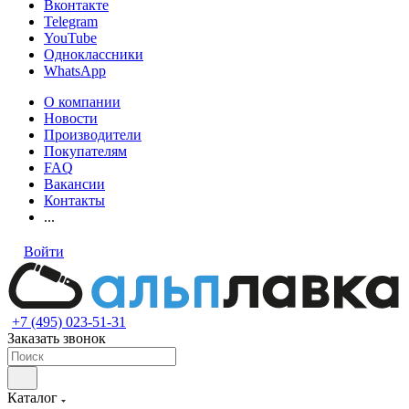
Вконтакте
Telegram
YouTube
Одноклассники
WhatsApp
О компании
Новости
Производители
Покупателям
FAQ
Вакансии
Контакты
...
Войти
+7 (495) 023-51-31
Заказать звонок
Каталог