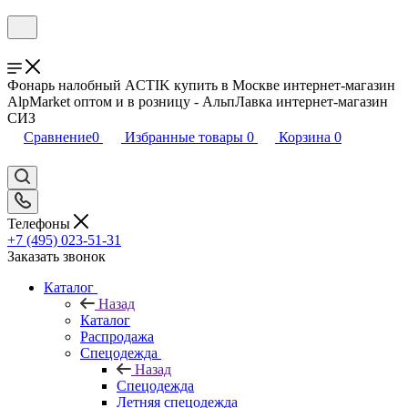
Фонарь налобный ACTIK купить в Москве интернет-магазин
AlpMarket оптом и в розницу - АльпЛавка интернет-магазин
СИЗ
Сравнение
0
Избранные товары
0
Корзина
0
Телефоны
+7 (495) 023-51-31
Заказать звонок
Каталог
Назад
Каталог
Распродажа
Спецодежда
Назад
Спецодежда
Летняя спецодежда