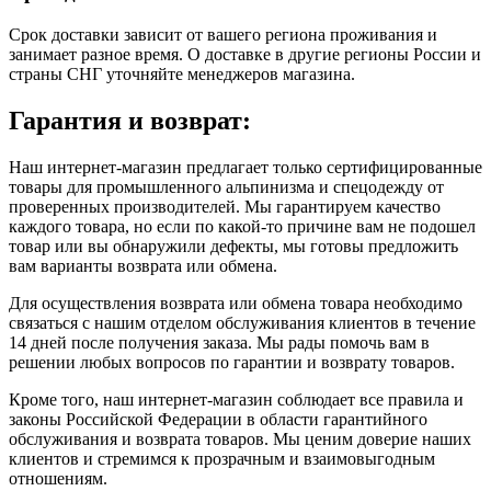
Срок доставки зависит от вашего региона проживания и
занимает разное время.
О доставке в другие регионы России и
страны СНГ уточняйте менеджеров магазина.
Гарантия и возврат:
Наш интернет-магазин предлагает только сертифицированные
товары для промышленного альпинизма и спецодежду от
проверенных производителей. Мы гарантируем качество
каждого товара, но если по какой-то причине вам не подошел
товар или вы обнаружили дефекты, мы готовы предложить
вам варианты возврата или обмена.
Для осуществления возврата или обмена товара необходимо
связаться с нашим отделом обслуживания клиентов в течение
14 дней после получения заказа. Мы рады помочь вам в
решении любых вопросов по гарантии и возврату товаров.
Кроме того, наш интернет-магазин соблюдает все правила и
законы Российской Федерации в области гарантийного
обслуживания и возврата товаров. Мы ценим доверие наших
клиентов и стремимся к прозрачным и взаимовыгодным
отношениям.