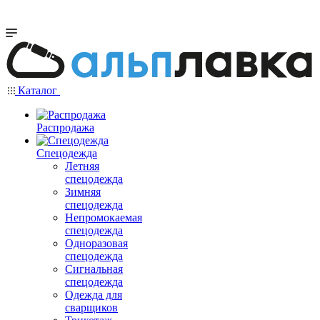
Каталог
Распродажа
Спецодежда
Летняя
спецодежда
Зимняя
спецодежда
Непромокаемая
спецодежда
Одноразовая
спецодежда
Сигнальная
спецодежда
Одежда для
сварщиков