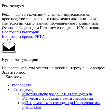
Рекомендуем
Petzl — одна из компаний, специализирующихся на
производстве специального снаряжения для альпинизма,
спелеологии, скалолазания, промышленного альпинизма.
Основана Фернандом Петцелем в середине 1970-х годов.
Все товары категории
Все товары бренда PETZL
Нужна консультация?
Наши специалисты ответят на любой интересующий вопрос
Задать вопрос
Каталог
Распродажа
Спецодежда
Летняя спецодежда
Зимняя спецодежда
Непромокаемая
спецодежда