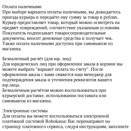
Оплата наличными
При выборе варианта оплаты наличными, вы дожидаетесь
приезда курьера и передаёте ему сумму за товар в рублях.
Курьер предоставляет товар, который можно осмотреть на
предмет повреждений, соответствие указанным условиям.
Покупатель подписывает товаросопроводительные
документы, вносит денежные средства и получает чек.
Также оплата наличными доступна при самовывозе из
магазина.
Безналичный расчёт (для юр. лиц)
Для юридических лиц при оформлении заказа в корзине вы
можете выбрать "вариант оплата по счету". После
оформления заказа с вами свяжется наш менеджер для
подтверждения заказа и уточнения реквизитов вашего
юр.лица.
Безналичным расчётом можно воспользоваться при
курьерской доставке, использовании постамата или
самовывоза из магазина.
Электронные системы
Для оплаты вы можете воспользоваться электронной
платёжной системой Robokassa: Вас перенаправит на
страницу платежного сервиса, следуя инструкциям, заполните