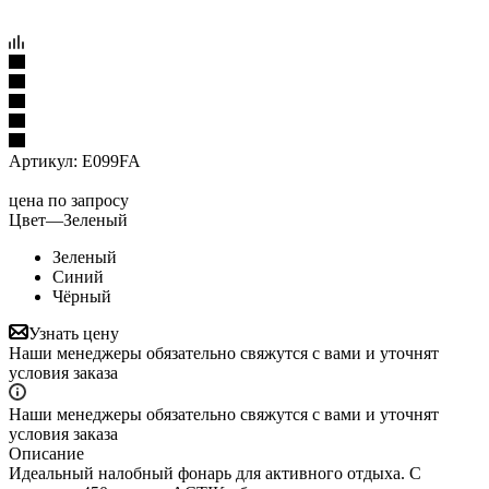
Артикул:
E099FA
цена по запросу
Цвет
—
Зеленый
Зеленый
Синий
Чёрный
Узнать цену
Наши менеджеры обязательно свяжутся с вами и уточнят
условия заказа
Наши менеджеры обязательно свяжутся с вами и уточнят
условия заказа
Описание
Идеальный налобный фонарь для активного отдыха. С