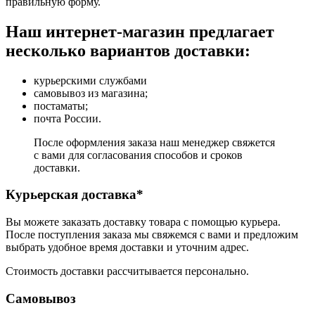
правильную форму.
Наш интернет-магазин предлагает
несколько вариантов доставки:
курьерскими службами
самовывоз из магазина;
постаматы;
почта России.
После оформления заказа наш менеджер свяжется
с вами для согласования способов и сроков
доставки.
Курьерская доставка*
Вы можете заказать доставку товара с помощью курьера.
После поступления заказа мы свяжемся с вами и предложим
выбрать удобное время доставки и уточним адрес.
Стоимость доставки рассчитывается персонально.
Самовывоз