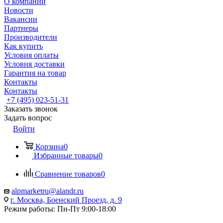
О компании
Новости
Вакансии
Партнеры
Производители
Как купить
Условия оплаты
Условия доставки
Гарантия на товар
Контакты
Контакты
+7 (495) 023-51-31
Заказать звонок
Задать вопрос
Войти
Корзина
0
Избранные товары
0
Сравнение товаров
0
alpmarketru@alandr.ru
г. Москва, Боенский Проезд, д. 9
Режим работы: Пн-Пт 9:00-18:00