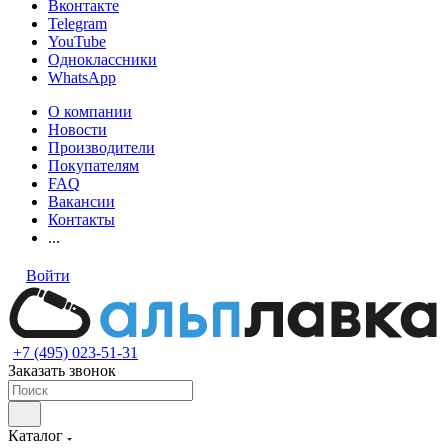
Вконтакте
Telegram
YouTube
Одноклассники
WhatsApp
О компании
Новости
Производители
Покупателям
FAQ
Вакансии
Контакты
...
Войти
+7 (495) 023-51-31
Заказать звонок
Каталог