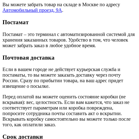
Вы можете забрать товар на складе в Москве по адресу
Автомобильный проезд, 9А
.
Постамат
Постамат – это терминал с автоматизированной системой для
хранения заказанных товаров. Удобство в том, что человек
может забрать заказ в любое удобное время.
Почтовая доставка
Если в вашем городе не действует курьерская служба и
постаматы, то вы можете заказать доставку через почту
России. Сразу по прибытии товара, на ваш адрес придет
извещение о посылке.
Перед оплатой вы можете оценить состояние коробки (не
вскрывая): вес, целостность. Если вам кажется, что заказ не
соответствует параметрам или коробка повреждена,
попросите сотрудника почты составить акт о вскрытии.
Вскрывать коробку самостоятельно вы можете только после
того, как оплатили заказ.
Срок доставки