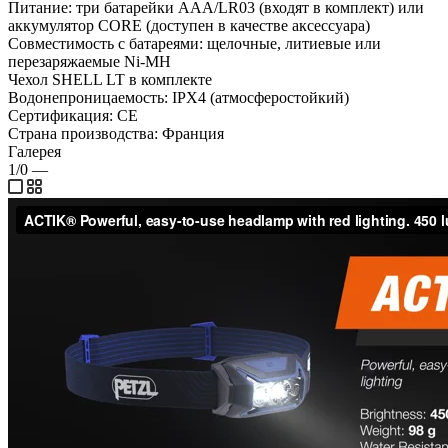
Питание: три батарейки AAA/LR03 (входят в комплект) или
аккумулятор CORE (доступен в качестве аксессуара)
Совместимость с батареями: щелочные, литиевые или
перезаряжаемые Ni-MH
Чехол SHELL LT в комплекте
Водонепроницаемость: IPX4 (атмосферостойкий)
Сертификация: CE
Страна производства: Франция
Галерея
1/0
—