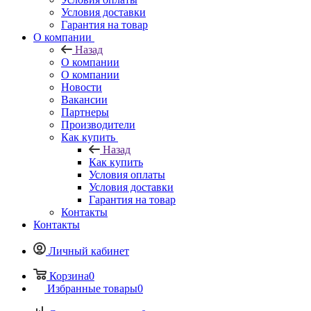
Условия доставки
Гарантия на товар
О компании
Назад
О компании
О компании
Новости
Вакансии
Партнеры
Производители
Как купить
Назад
Как купить
Условия оплаты
Условия доставки
Гарантия на товар
Контакты
Контакты
Личный кабинет
Корзина
0
Избранные товары
0