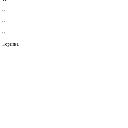
0
0
0
Корзина