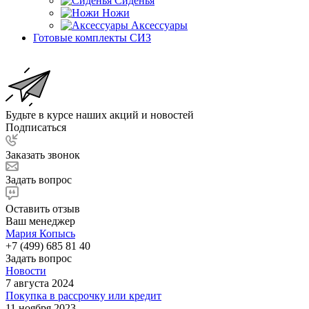
Сиденья
Ножи
Аксессуары
Готовые комплекты СИЗ
Будьте в курсе наших акций и новостей
Подписаться
Заказать звонок
Задать вопрос
Оставить отзыв
Ваш менеджер
Мария Копысь
+7 (499) 685 81 40
Задать вопрос
Новости
7 августа 2024
Покупка в рассрочку или кредит
11 ноября 2023