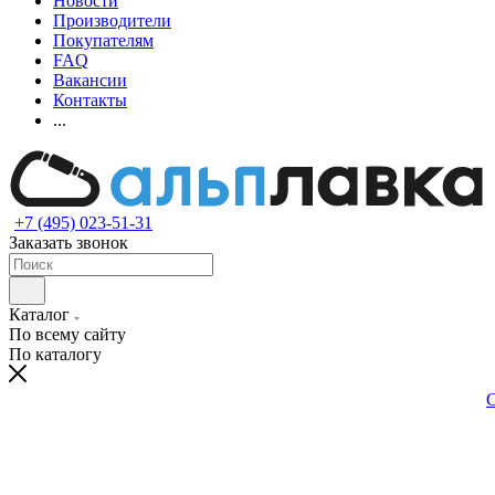
Новости
Производители
Покупателям
FAQ
Вакансии
Контакты
...
+7 (495) 023-51-31
Заказать звонок
Каталог
По всему сайту
По каталогу
С