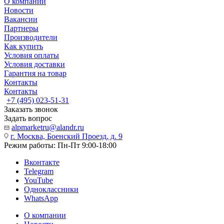
О компании
Новости
Вакансии
Партнеры
Производители
Как купить
Условия оплаты
Условия доставки
Гарантия на товар
Контакты
Контакты
+7 (495) 023-51-31
Заказать звонок
Задать вопрос
alpmarketru@alandr.ru
г. Москва, Боенский Проезд, д. 9
Режим работы: Пн-Пт 9:00-18:00
Вконтакте
Telegram
YouTube
Одноклассники
WhatsApp
О компании