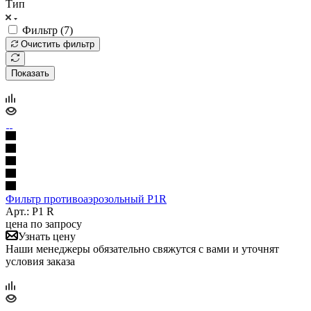
Тип
Фильтр (
7
)
Очистить фильтр
Показать
Фильтр противоаэрозольный P1R
Арт.: P1 R
цена по запросу
Узнать цену
Наши менеджеры обязательно свяжутся с вами и уточнят
условия заказа