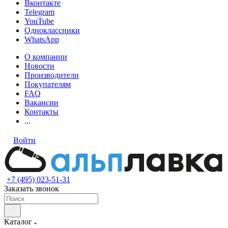
Вконтакте
Telegram
YouTube
Одноклассники
WhatsApp
О компании
Новости
Производители
Покупателям
FAQ
Вакансии
Контакты
...
Войти
+7 (495) 023-51-31
Заказать звонок
Каталог