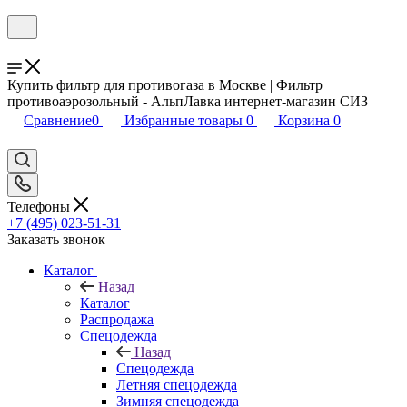
Купить фильтр для противогаза в Москве | Фильтр
противоаэрозольный - АльпЛавка интернет-магазин СИЗ
Сравнение
0
Избранные товары
0
Корзина
0
Телефоны
+7 (495) 023-51-31
Заказать звонок
Каталог
Назад
Каталог
Распродажа
Спецодежда
Назад
Спецодежда
Летняя спецодежда
Зимняя спецодежда