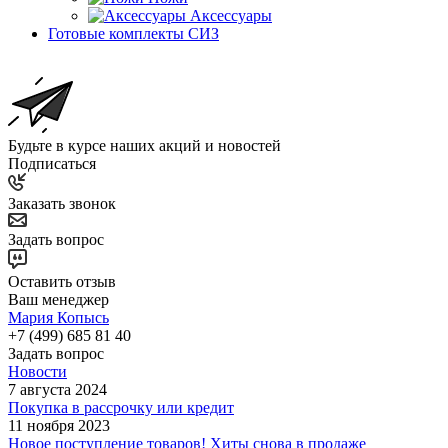
Аксессуары
Готовые комплекты СИЗ
Будьте в курсе наших акций и новостей
Подписаться
Заказать звонок
Задать вопрос
Оставить отзыв
Ваш менеджер
Мария Копысь
+7 (499) 685 81 40
Задать вопрос
Новости
7 августа 2024
Покупка в рассрочку или кредит
11 ноября 2023
Новое поступление товаров! Хиты снова в продаже