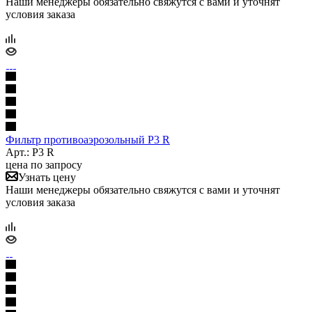
Наши менеджеры обязательно свяжутся с вами и уточнят
условия заказа
Фильтр противоаэрозольный P3 R
Арт.: P3 R
цена по запросу
Узнать цену
Наши менеджеры обязательно свяжутся с вами и уточнят
условия заказа