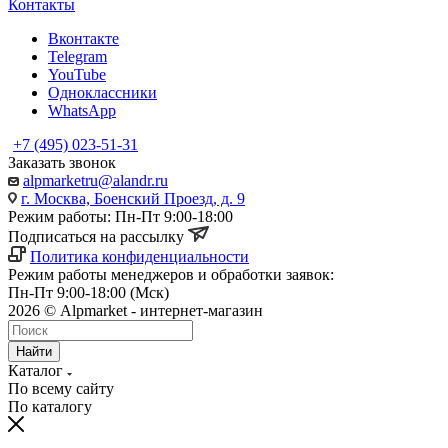
Контакты
Вконтакте
Telegram
YouTube
Одноклассники
WhatsApp
+7 (495) 023-51-31
Заказать звонок
alpmarketru@alandr.ru
г. Москва, Боенский Проезд, д. 9
Режим работы: Пн-Пт 9:00-18:00
Подписаться на рассылку
Политика конфиденциальности
Режим работы менеджеров и обработки заявок:
Пн-Пт 9:00-18:00 (Мск)
2026 © Alpmarket - интернет-магазин
Найти
Каталог
По всему сайту
По каталогу