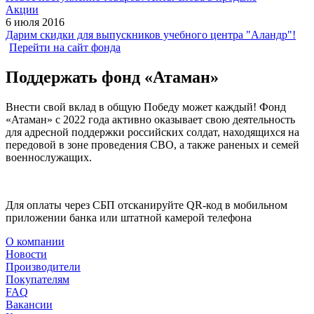
Акции
6 июля 2016
Дарим скидки для выпускников учебного центра "Аландр"!
Перейти на сайт фонда
Поддержать фонд «Атаман»
Внести свой вклад в общую Победу может каждый! Фонд
«Атаман» с 2022 года активно оказывает свою деятельность
для адресной поддержки российских солдат, находящихся на
передовой в зоне проведения СВО, а также раненых и семей
военнослужащих.
Для оплаты через СБП отсканируйте QR-код в мобильном
приложении банка или штатной камерой телефона
О компании
Новости
Производители
Покупателям
FAQ
Вакансии