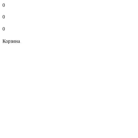
0
0
0
Корзина