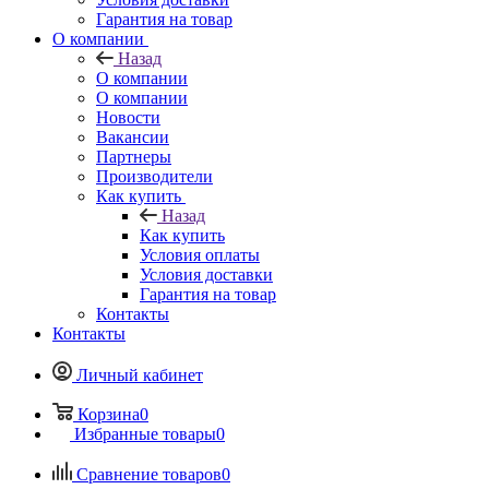
Гарантия на товар
О компании
Назад
О компании
О компании
Новости
Вакансии
Партнеры
Производители
Как купить
Назад
Как купить
Условия оплаты
Условия доставки
Гарантия на товар
Контакты
Контакты
Личный кабинет
Корзина
0
Избранные товары
0
Сравнение товаров
0