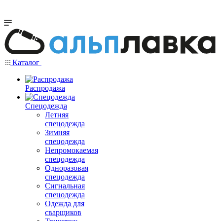
Каталог
Распродажа
Спецодежда
Летняя
спецодежда
Зимняя
спецодежда
Непромокаемая
спецодежда
Одноразовая
спецодежда
Сигнальная
спецодежда
Одежда для
сварщиков