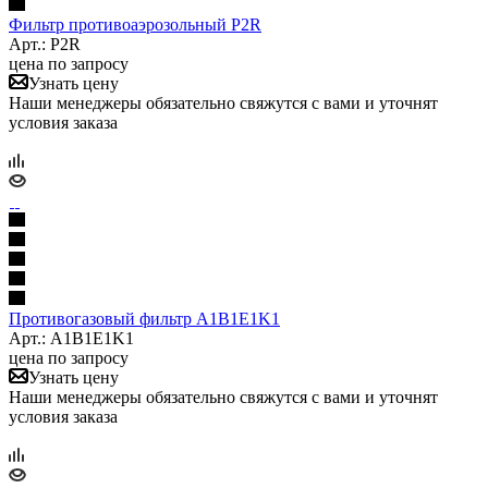
Фильтр противоаэрозольный P2R
Арт.: P2R
цена по запросу
Узнать цену
Наши менеджеры обязательно свяжутся с вами и уточнят
условия заказа
Противогазовый фильтр A1B1E1K1
Арт.: A1B1E1K1
цена по запросу
Узнать цену
Наши менеджеры обязательно свяжутся с вами и уточнят
условия заказа