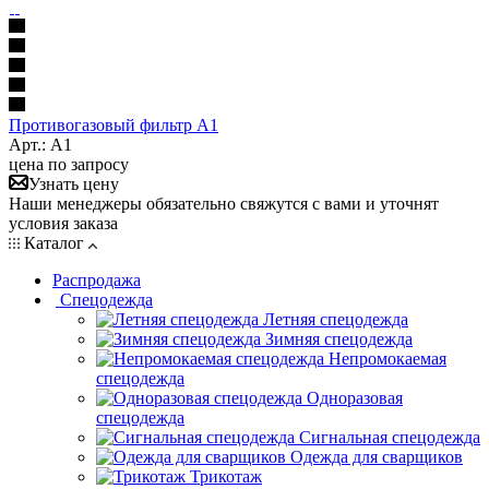
Противогазовый фильтр A1
Арт.: А1
цена по запросу
Узнать цену
Наши менеджеры обязательно свяжутся с вами и уточнят
условия заказа
Каталог
Распродажа
Спецодежда
Летняя спецодежда
Зимняя спецодежда
Непромокаемая
спецодежда
Одноразовая
спецодежда
Сигнальная спецодежда
Одежда для сварщиков
Трикотаж