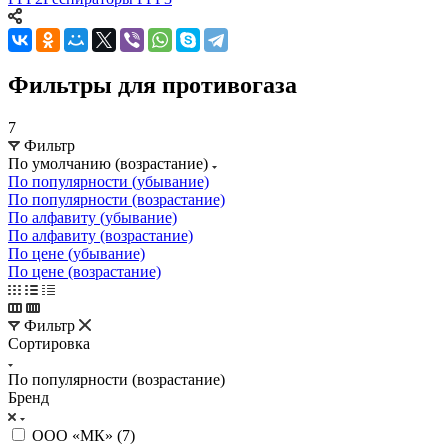
Фильтры для противогаза
7
Фильтр
По умолчанию (возрастание)
По популярности (убывание)
По популярности (возрастание)
По алфавиту (убывание)
По алфавиту (возрастание)
По цене (убывание)
По цене (возрастание)
Фильтр
Сортировка
По популярности (возрастание)
Бренд
ООО «МК» (
7
)