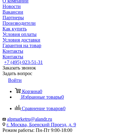
О компании
Новости
Вакансии
Партнеры
Производители
Как купить
Условия оплаты
Условия доставки
Гарантия на товар
Контакты
Контакты
+7 (495) 023-51-31
Заказать звонок
Задать вопрос
Войти
Корзина
0
Избранные товары
0
Сравнение товаров
0
alpmarketru@alandr.ru
г. Москва, Боенский Проезд, д. 9
Режим работы: Пн-Пт 9:00-18:00