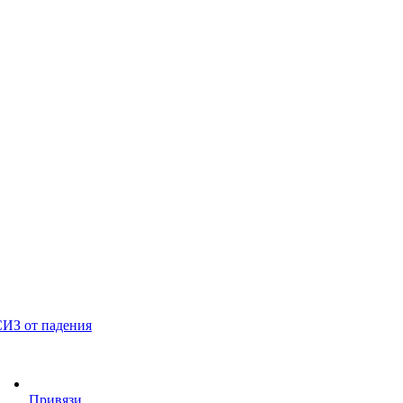
ИЗ от падения
Привязи