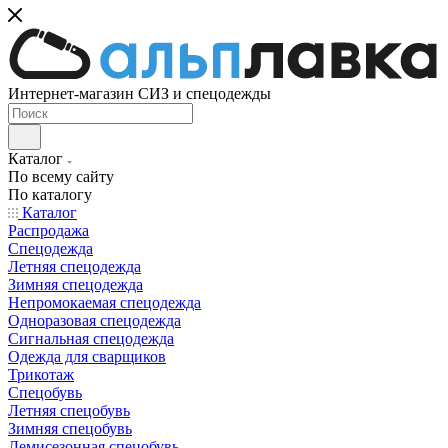
Интернет-магазин СИЗ и спецодежды
Каталог
По всему сайту
По каталогу
Каталог
Распродажа
Спецодежда
Летняя спецодежда
Зимняя спецодежда
Непромокаемая спецодежда
Одноразовая спецодежда
Сигнальная спецодежда
Одежда для сварщиков
Трикотаж
Спецобувь
Летняя спецобувь
Зимняя спецобувь
Демисезонная спецобувь