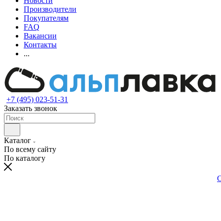
Новости
Производители
Покупателям
FAQ
Вакансии
Контакты
...
+7 (495) 023-51-31
Заказать звонок
Каталог
По всему сайту
По каталогу
С