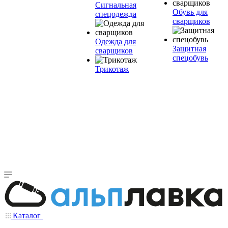
Сигнальная
Обувь для
спецодежда
сварщиков
Одежда для
Защитная
сварщиков
спецобувь
Трикотаж
Каталог