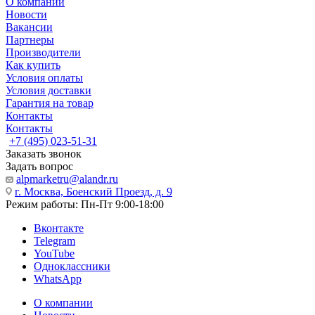
О компании
Новости
Вакансии
Партнеры
Производители
Как купить
Условия оплаты
Условия доставки
Гарантия на товар
Контакты
Контакты
+7 (495) 023-51-31
Заказать звонок
Задать вопрос
alpmarketru@alandr.ru
г. Москва, Боенский Проезд, д. 9
Режим работы: Пн-Пт 9:00-18:00
Вконтакте
Telegram
YouTube
Одноклассники
WhatsApp
О компании