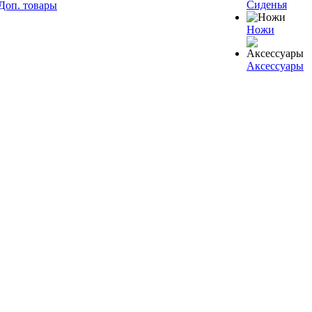
Сиденья
Доп. товары
Ножи
Аксессуары