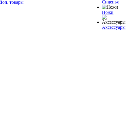
Сиденья
Доп. товары
Ножи
Аксессуары