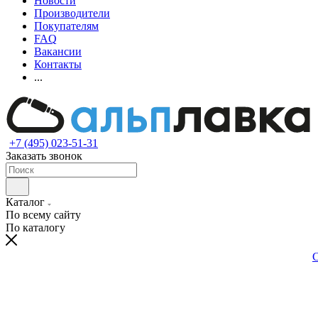
Новости
Производители
Покупателям
FAQ
Вакансии
Контакты
...
+7 (495) 023-51-31
Заказать звонок
Каталог
По всему сайту
По каталогу
С