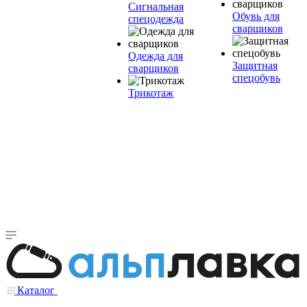
Сигнальная
Обувь для
спецодежда
сварщиков
Одежда для
Защитная
сварщиков
спецобувь
Трикотаж
Каталог