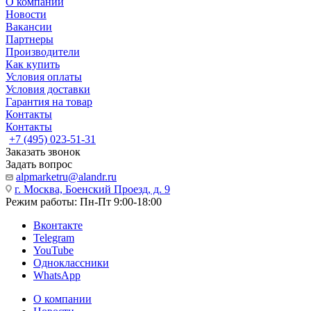
О компании
Новости
Вакансии
Партнеры
Производители
Как купить
Условия оплаты
Условия доставки
Гарантия на товар
Контакты
Контакты
+7 (495) 023-51-31
Заказать звонок
Задать вопрос
alpmarketru@alandr.ru
г. Москва, Боенский Проезд, д. 9
Режим работы: Пн-Пт 9:00-18:00
Вконтакте
Telegram
YouTube
Одноклассники
WhatsApp
О компании