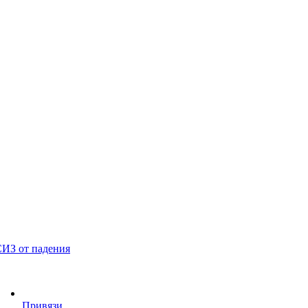
ИЗ от падения
Привязи