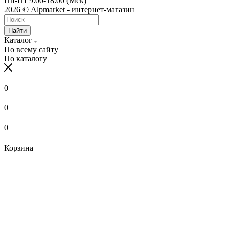
Пн-Пт 9:00-18:00 (Мск)
2026 © Alpmarket - интернет-магазин
Найти
Каталог
По всему сайту
По каталогу
0
0
0
Корзина