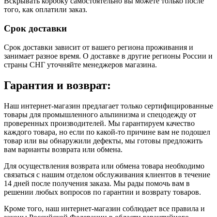
Вскрывать коробку самостоятельно вы можете только после
того, как оплатили заказ.
Срок доставки
Срок доставки зависит от вашего региона проживания и
занимает разное время.
О доставке в другие регионы России и
страны СНГ уточняйте менеджеров магазина.
Гарантия и возврат:
Наш интернет-магазин предлагает только сертифицированные
товары для промышленного альпинизма и спецодежду от
проверенных производителей. Мы гарантируем качество
каждого товара, но если по какой-то причине вам не подошел
товар или вы обнаружили дефекты, мы готовы предложить
вам варианты возврата или обмена.
Для осуществления возврата или обмена товара необходимо
связаться с нашим отделом обслуживания клиентов в течение
14 дней после получения заказа. Мы рады помочь вам в
решении любых вопросов по гарантии и возврату товаров.
Кроме того, наш интернет-магазин соблюдает все правила и