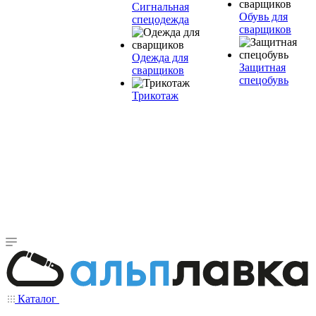
Сигнальная
Обувь для
спецодежда
сварщиков
Одежда для
Защитная
сварщиков
спецобувь
Трикотаж
Каталог