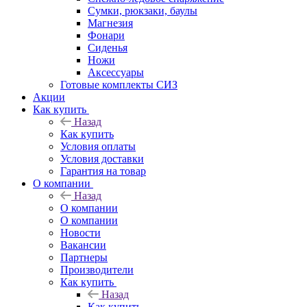
Сумки, рюкзаки, баулы
Магнезия
Фонари
Сиденья
Ножи
Аксессуары
Готовые комплекты СИЗ
Акции
Как купить
Назад
Как купить
Условия оплаты
Условия доставки
Гарантия на товар
О компании
Назад
О компании
О компании
Новости
Вакансии
Партнеры
Производители
Как купить
Назад
Как купить