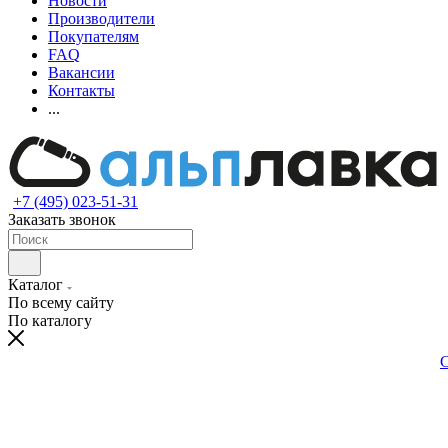
Новости
Производители
Покупателям
FAQ
Вакансии
Контакты
...
+7 (495) 023-51-31
Заказать звонок
Каталог
По всему сайту
По каталогу
С