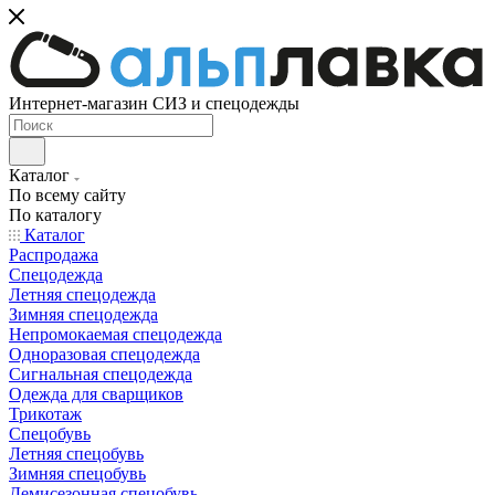
Интернет-магазин СИЗ и спецодежды
Каталог
По всему сайту
По каталогу
Каталог
Распродажа
Спецодежда
Летняя спецодежда
Зимняя спецодежда
Непромокаемая спецодежда
Одноразовая спецодежда
Сигнальная спецодежда
Одежда для сварщиков
Трикотаж
Спецобувь
Летняя спецобувь
Зимняя спецобувь
Демисезонная спецобувь