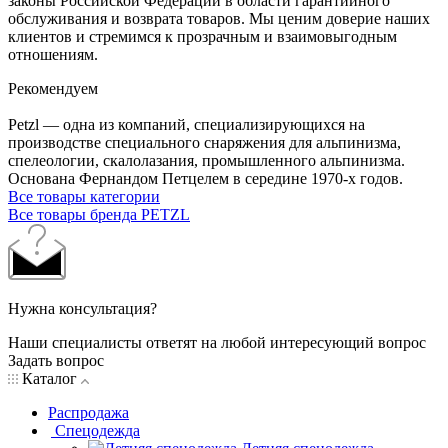
законы Российской Федерации в области гарантийного
обслуживания и возврата товаров. Мы ценим доверие наших
клиентов и стремимся к прозрачным и взаимовыгодным
отношениям.
Рекомендуем
Petzl — одна из компаний, специализирующихся на
производстве специального снаряжения для альпинизма,
спелеологии, скалолазания, промышленного альпинизма.
Основана Фернандом Петцелем в середине 1970-х годов.
Все товары категории
Все товары бренда PETZL
Нужна консультация?
Наши специалисты ответят на любой интересующий вопрос
Задать вопрос
Каталог
Распродажа
Спецодежда