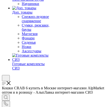
Наушники
Доп. товары
Снежно-ледовое
снаряжение
Сумки, рюкзаки,
баулы
Магнезия
Фонари
Сиденья
Ножи
Аксессуары
Готовые комплекты
СИЗ
Кошки CRAB 6 купить в Москве интернет-магазин AlpMarket
оптом и в розницу - АльпЛавка интернет-магазин СИЗ