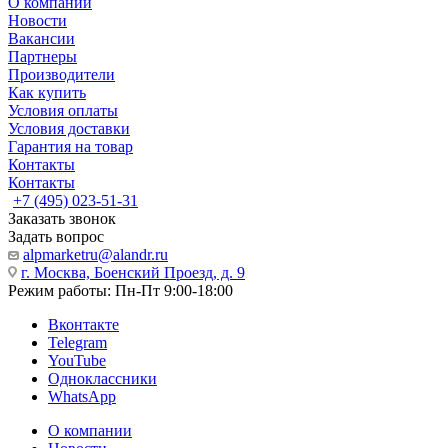
О компании
Новости
Вакансии
Партнеры
Производители
Как купить
Условия оплаты
Условия доставки
Гарантия на товар
Контакты
Контакты
+7 (495) 023-51-31
Заказать звонок
Задать вопрос
alpmarketru@alandr.ru
г. Москва, Боенский Проезд, д. 9
Режим работы: Пн-Пт 9:00-18:00
Вконтакте
Telegram
YouTube
Одноклассники
WhatsApp
О компании