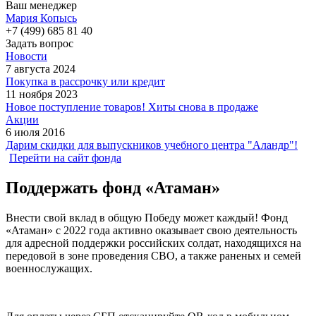
Ваш менеджер
Мария Копысь
+7 (499) 685 81 40
Задать вопрос
Новости
7 августа 2024
Покупка в рассрочку или кредит
11 ноября 2023
Новое поступление товаров! Хиты снова в продаже
Акции
6 июля 2016
Дарим скидки для выпускников учебного центра "Аландр"!
Перейти на сайт фонда
Поддержать фонд «Атаман»
Внести свой вклад в общую Победу может каждый! Фонд
«Атаман» с 2022 года активно оказывает свою деятельность
для адресной поддержки российских солдат, находящихся на
передовой в зоне проведения СВО, а также раненых и семей
военнослужащих.