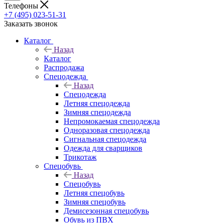
Телефоны
+7 (495) 023-51-31
Заказать звонок
Каталог
Назад
Каталог
Распродажа
Спецодежда
Назад
Спецодежда
Летняя спецодежда
Зимняя спецодежда
Непромокаемая спецодежда
Одноразовая спецодежда
Сигнальная спецодежда
Одежда для сварщиков
Трикотаж
Спецобувь
Назад
Спецобувь
Летняя спецобувь
Зимняя спецобувь
Демисезонная спецобувь
Обувь из ПВХ