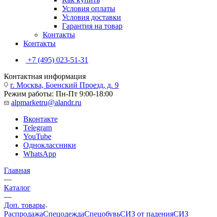
Условия оплаты
Условия доставки
Гарантия на товар
Контакты
Контакты
+7 (495) 023-51-31
Контактная информация
г. Москва, Боенский Проезд, д. 9
Режим работы: Пн-Пт 9:00-18:00
alpmarketru@alandr.ru
Вконтакте
Telegram
YouTube
Одноклассники
WhatsApp
Главная
—
Каталог
—
Доп. товары
Распродажа
Спецодежда
Спецобувь
СИЗ от падения
СИЗ