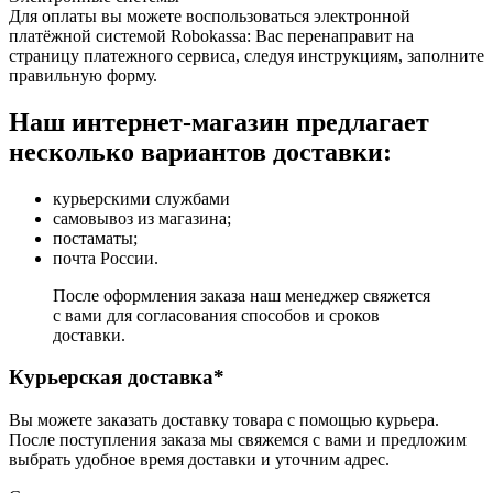
Для оплаты вы можете воспользоваться электронной
платёжной системой Robokassa: Вас перенаправит на
страницу платежного сервиса, следуя инструкциям, заполните
правильную форму.
Наш интернет-магазин предлагает
несколько вариантов доставки:
курьерскими службами
самовывоз из магазина;
постаматы;
почта России.
После оформления заказа наш менеджер свяжется
с вами для согласования способов и сроков
доставки.
Курьерская доставка*
Вы можете заказать доставку товара с помощью курьера.
После поступления заказа мы свяжемся с вами и предложим
выбрать удобное время доставки и уточним адрес.