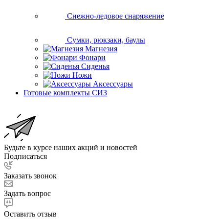
Снежно-ледовое снаряжение
Сумки, рюкзаки, баулы
Магнезия
Фонари
Сиденья
Ножи
Аксессуары
Готовые комплекты СИЗ
Будьте в курсе наших акций и новостей
Подписаться
Заказать звонок
Задать вопрос
Оставить отзыв