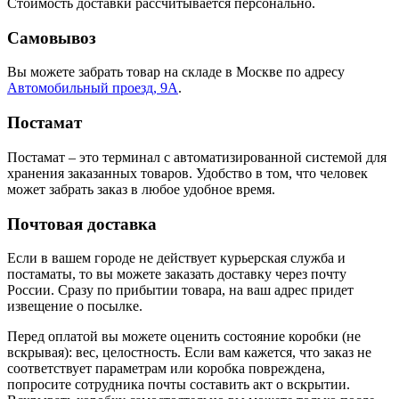
Стоимость доставки рассчитывается персонально.
Самовывоз
Вы можете забрать товар на складе в Москве по адресу
Автомобильный проезд, 9А
.
Постамат
Постамат – это терминал с автоматизированной системой для
хранения заказанных товаров. Удобство в том, что человек
может забрать заказ в любое удобное время.
Почтовая доставка
Если в вашем городе не действует курьерская служба и
постаматы, то вы можете заказать доставку через почту
России. Сразу по прибытии товара, на ваш адрес придет
извещение о посылке.
Перед оплатой вы можете оценить состояние коробки (не
вскрывая): вес, целостность. Если вам кажется, что заказ не
соответствует параметрам или коробка повреждена,
попросите сотрудника почты составить акт о вскрытии.