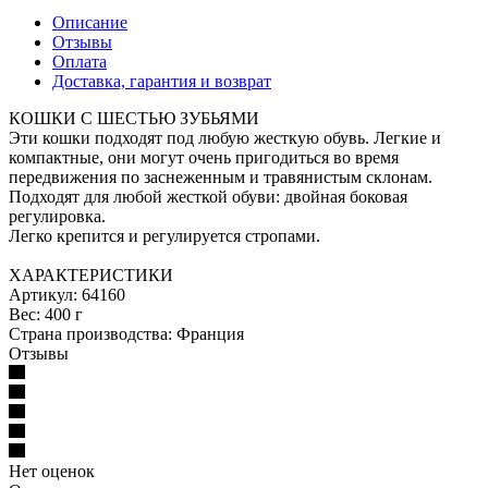
Описание
Отзывы
Оплата
Доставка, гарантия и возврат
КОШКИ С ШЕСТЬЮ ЗУБЬЯМИ
Эти кошки подходят под любую жесткую обувь. Легкие и
компактные, они могут очень пригодиться во время
передвижения по заснеженным и травянистым склонам.
Подходят для любой жесткой обуви: двойная боковая
регулировка.
Легко крепится и регулируется стропами.
ХАРАКТЕРИСТИКИ
Артикул: 64160
Вес: 400 г
Страна производства: Франция
Отзывы
Нет оценок