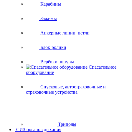
Карабины
Зажимы
Анкерные линии, петли
Блок-ролики
Верёвки, шнуры
Спасательное
оборудование
Спусковые, автостраховочные и
страховочные устройства
Триподы
СИЗ органов дыхания