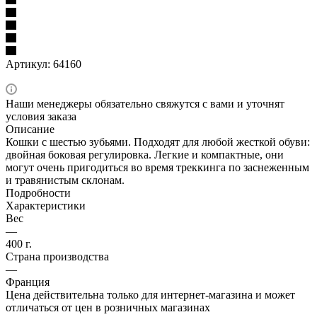
Артикул:
64160
Наши менеджеры обязательно свяжутся с вами и уточнят
условия заказа
Описание
Кошки с шестью зубьями. Подходят для любой жесткой обуви:
двойная боковая регулировка. Легкие и компактные, они
могут очень пригодиться во время треккинга по заснеженным
и травянистым склонам.
Подробности
Характеристики
Вес
—
400 г.
Страна производства
—
Франция
Цена действительна только для интернет-магазина и может
отличаться от цен в розничных магазинах