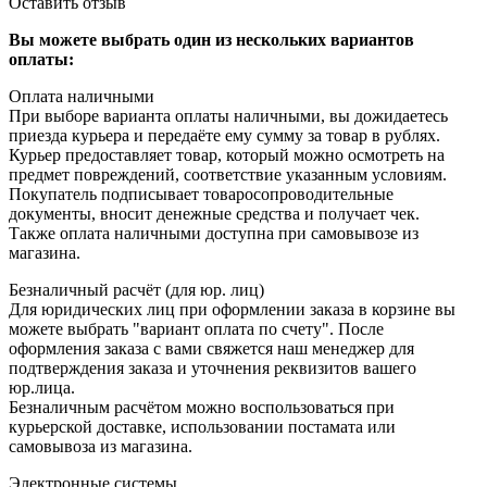
Оставить отзыв
Вы можете выбрать один из нескольких вариантов
оплаты:
Оплата наличными
При выборе варианта оплаты наличными, вы дожидаетесь
приезда курьера и передаёте ему сумму за товар в рублях.
Курьер предоставляет товар, который можно осмотреть на
предмет повреждений, соответствие указанным условиям.
Покупатель подписывает товаросопроводительные
документы, вносит денежные средства и получает чек.
Также оплата наличными доступна при самовывозе из
магазина.
Безналичный расчёт (для юр. лиц)
Для юридических лиц при оформлении заказа в корзине вы
можете выбрать "вариант оплата по счету". После
оформления заказа с вами свяжется наш менеджер для
подтверждения заказа и уточнения реквизитов вашего
юр.лица.
Безналичным расчётом можно воспользоваться при
курьерской доставке, использовании постамата или
самовывоза из магазина.
Электронные системы