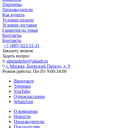
Партнеры
Производители
Как купить
Условия оплаты
Условия доставки
Гарантия на товар
Контакты
Контакты
+7 (495) 023-51-31
Заказать звонок
Задать вопрос
alpmarketru@alandr.ru
г. Москва, Боенский Проезд, д. 9
Режим работы: Пн-Пт 9:00-18:00
Вконтакте
Telegram
YouTube
Одноклассники
WhatsApp
О компании
Новости
Производители
Покупателям