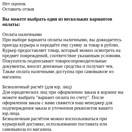
Нет оценок
Оставить отзыв
Вы можете выбрать один из нескольких вариантов
оплаты:
Оплата наличными
При выборе варианта оплаты наличными, вы дожидаетесь
приезда курьера и передаёте ему сумму за товар в рублях.
Курьер предоставляет товар, который можно осмотреть на
предмет повреждений, соответствие указанным условиям.
Покупатель подписывает товаросопроводительные
документы, вносит денежные средства и получает чек.
Также оплата наличными доступна при самовывозе из
магазина.
Безналичный расчёт (для юр. лиц)
Для юридических лиц при оформлении заказа в корзине вы
можете выбрать "вариант оплата по счету". После
оформления заказа с вами свяжется наш менеджер для
подтверждения заказа и уточнения реквизитов вашего
юр.лица.
Безналичным расчётом можно воспользоваться при
курьерской доставке, использовании постамата или
самовывоза из магазина.