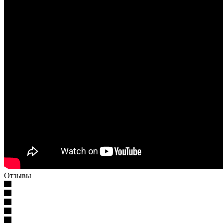
Отзывы