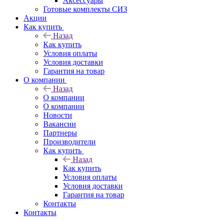
Аксессуары
Готовые комплекты СИЗ
Акции
Как купить
Назад
Как купить
Условия оплаты
Условия доставки
Гарантия на товар
О компании
Назад
О компании
О компании
Новости
Вакансии
Партнеры
Производители
Как купить
Назад
Как купить
Условия оплаты
Условия доставки
Гарантия на товар
Контакты
Контакты