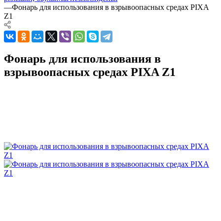
—
Фонарь для использования в взрывоопасных средах PIXA
Z1
Фонарь для использования в
взрывоопасных средах PIXA Z1