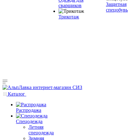
Защитная
сварщиков
спецобувь
Трикотаж
Каталог
Распродажа
Спецодежда
Летняя
спецодежда
Зимняя