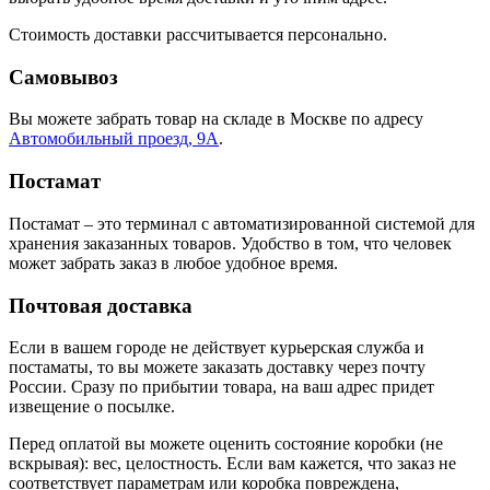
Стоимость доставки рассчитывается персонально.
Самовывоз
Вы можете забрать товар на складе в Москве по адресу
Автомобильный проезд, 9А
.
Постамат
Постамат – это терминал с автоматизированной системой для
хранения заказанных товаров. Удобство в том, что человек
может забрать заказ в любое удобное время.
Почтовая доставка
Если в вашем городе не действует курьерская служба и
постаматы, то вы можете заказать доставку через почту
России. Сразу по прибытии товара, на ваш адрес придет
извещение о посылке.
Перед оплатой вы можете оценить состояние коробки (не
вскрывая): вес, целостность. Если вам кажется, что заказ не
соответствует параметрам или коробка повреждена,