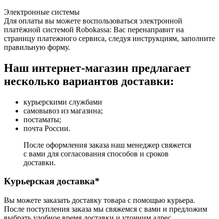
Электронные системы
Для оплаты вы можете воспользоваться электронной
платёжной системой Robokassa: Вас перенаправит на
страницу платежного сервиса, следуя инструкциям, заполните
правильную форму.
Наш интернет-магазин предлагает
несколько вариантов доставки:
курьерскими службами
самовывоз из магазина;
постаматы;
почта России.
После оформления заказа наш менеджер свяжется
с вами для согласования способов и сроков
доставки.
Курьерская доставка*
Вы можете заказать доставку товара с помощью курьера.
После поступления заказа мы свяжемся с вами и предложим
выбрать удобное время доставки и уточним адрес.