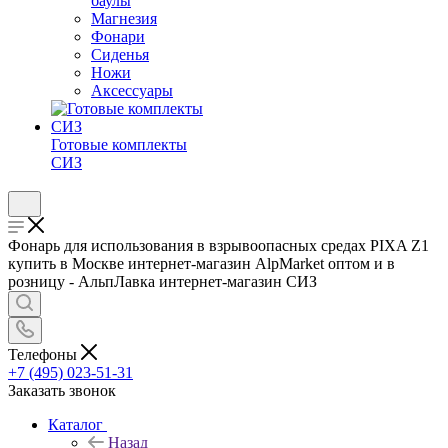
баулы
Магнезия
Фонари
Сиденья
Ножи
Аксессуары
Готовые комплекты
СИЗ
Фонарь для использования в взрывоопасных средах PIXA Z1
купить в Москве интернет-магазин AlpMarket оптом и в
розницу - АльпЛавка интернет-магазин СИЗ
Телефоны
+7 (495) 023-51-31
Заказать звонок
Каталог
Назад