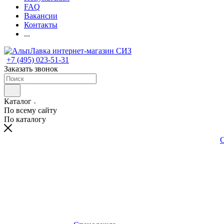
FAQ
Вакансии
Контакты
...
+7 (495) 023-51-31
Заказать звонок
Каталог
По всему сайту
По каталогу
С