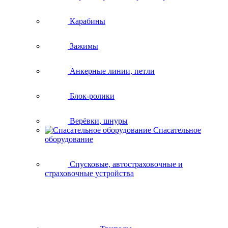
Карабины
Зажимы
Анкерные линии, петли
Блок-ролики
Верёвки, шнуры
Спасательное
оборудование
Спусковые, автостраховочные и
страховочные устройства