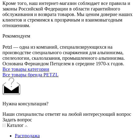
Кроме того, наш интернет-магазин соблюдает все правила и
законы Российской Федерации в области гарантийного
обслуживания и возврата товаров. Мы ценим доверие наших
клиентов и стремимся к прозрачным и взаимовыгодным
отношениям.
Рекомендуем
Petzl — одна из компаний, специализирующихся на
производстве специального снаряжения для альпинизма,
спелеологии, скалолазания, промышленного альпинизма.
Основана Фернандом Петцелем в середине 1970-х годов.
Все товары категории
Все товары бренда PETZL
Нужна консультация?
Наши специалисты ответят на любой интересующий вопрос
Задать вопрос
Каталог
Распродажа