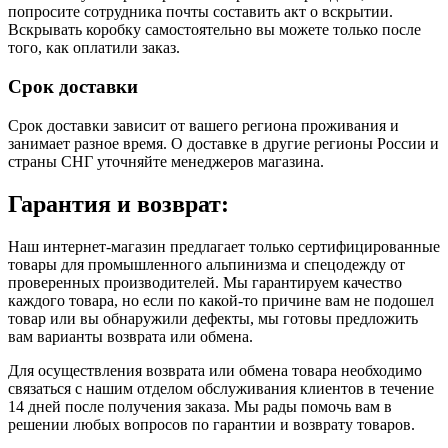
попросите сотрудника почты составить акт о вскрытии.
Вскрывать коробку самостоятельно вы можете только после
того, как оплатили заказ.
Срок доставки
Срок доставки зависит от вашего региона проживания и
занимает разное время.
О доставке в другие регионы России и
страны СНГ уточняйте менеджеров магазина.
Гарантия и возврат:
Наш интернет-магазин предлагает только сертифицированные
товары для промышленного альпинизма и спецодежду от
проверенных производителей. Мы гарантируем качество
каждого товара, но если по какой-то причине вам не подошел
товар или вы обнаружили дефекты, мы готовы предложить
вам варианты возврата или обмена.
Для осуществления возврата или обмена товара необходимо
связаться с нашим отделом обслуживания клиентов в течение
14 дней после получения заказа. Мы рады помочь вам в
решении любых вопросов по гарантии и возврату товаров.