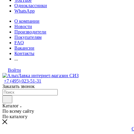
YouTube
Одноклассники
WhatsApp
О компании
Новости
Производители
Покупателям
FAQ
Вакансии
Контакты
...
Войти
+7 (495) 023-51-31
Заказать звонок
Каталог
По всему сайту
По каталогу
С