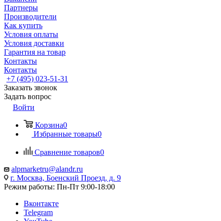
Партнеры
Производители
Как купить
Условия оплаты
Условия доставки
Гарантия на товар
Контакты
Контакты
+7 (495) 023-51-31
Заказать звонок
Задать вопрос
Войти
Корзина
0
Избранные товары
0
Сравнение товаров
0
alpmarketru@alandr.ru
г. Москва, Боенский Проезд, д. 9
Режим работы: Пн-Пт 9:00-18:00
Вконтакте
Telegram