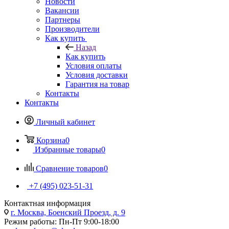
Новости
Вакансии
Партнеры
Производители
Как купить
Назад
Как купить
Условия оплаты
Условия доставки
Гарантия на товар
Контакты
Контакты
Личный кабинет
Корзина
0
Избранные товары
0
Сравнение товаров
0
+7 (495) 023-51-31
Контактная информация
г. Москва, Боенский Проезд, д. 9
Режим работы: Пн-Пт 9:00-18:00