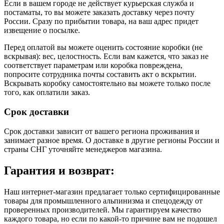
Если в вашем городе не действует курьерская служба и
постаматы, то вы можете заказать доставку через почту
России. Сразу по прибытии товара, на ваш адрес придет
извещение о посылке.
Перед оплатой вы можете оценить состояние коробки (не
вскрывая): вес, целостность. Если вам кажется, что заказ не
соответствует параметрам или коробка повреждена,
попросите сотрудника почты составить акт о вскрытии.
Вскрывать коробку самостоятельно вы можете только после
того, как оплатили заказ.
Срок доставки
Срок доставки зависит от вашего региона проживания и
занимает разное время.
О доставке в другие регионы России и
страны СНГ уточняйте менеджеров магазина.
Гарантия и возврат:
Наш интернет-магазин предлагает только сертифицированные
товары для промышленного альпинизма и спецодежду от
проверенных производителей. Мы гарантируем качество
каждого товара, но если по какой-то причине вам не подошел