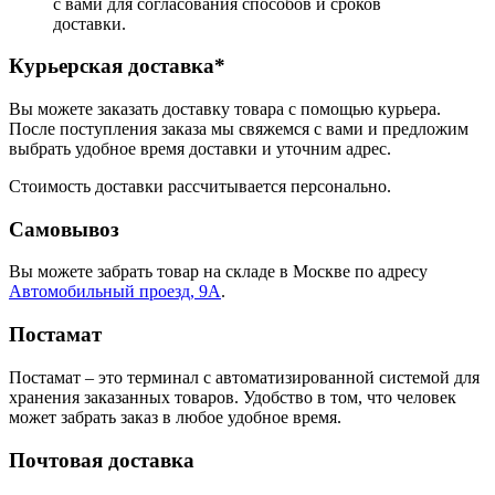
с вами для согласования способов и сроков
доставки.
Курьерская доставка*
Вы можете заказать доставку товара с помощью курьера.
После поступления заказа мы свяжемся с вами и предложим
выбрать удобное время доставки и уточним адрес.
Стоимость доставки рассчитывается персонально.
Самовывоз
Вы можете забрать товар на складе в Москве по адресу
Автомобильный проезд, 9А
.
Постамат
Постамат – это терминал с автоматизированной системой для
хранения заказанных товаров. Удобство в том, что человек
может забрать заказ в любое удобное время.
Почтовая доставка