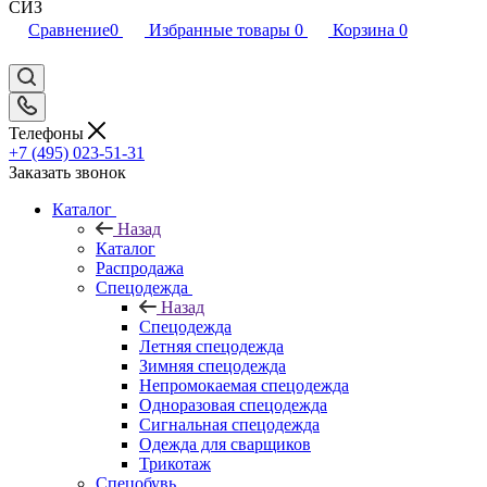
СИЗ
Сравнение
0
Избранные товары
0
Корзина
0
Телефоны
+7 (495) 023-51-31
Заказать звонок
Каталог
Назад
Каталог
Распродажа
Спецодежда
Назад
Спецодежда
Летняя спецодежда
Зимняя спецодежда
Непромокаемая спецодежда
Одноразовая спецодежда
Сигнальная спецодежда
Одежда для сварщиков
Трикотаж
Спецобувь