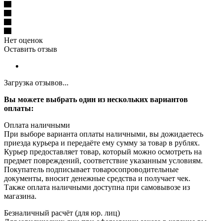
Нет оценок
Оставить отзыв
Загрузка отзывов...
Вы можете выбрать один из нескольких вариантов
оплаты:
Оплата наличными
При выборе варианта оплаты наличными, вы дожидаетесь
приезда курьера и передаёте ему сумму за товар в рублях.
Курьер предоставляет товар, который можно осмотреть на
предмет повреждений, соответствие указанным условиям.
Покупатель подписывает товаросопроводительные
документы, вносит денежные средства и получает чек.
Также оплата наличными доступна при самовывозе из
магазина.
Безналичный расчёт (для юр. лиц)