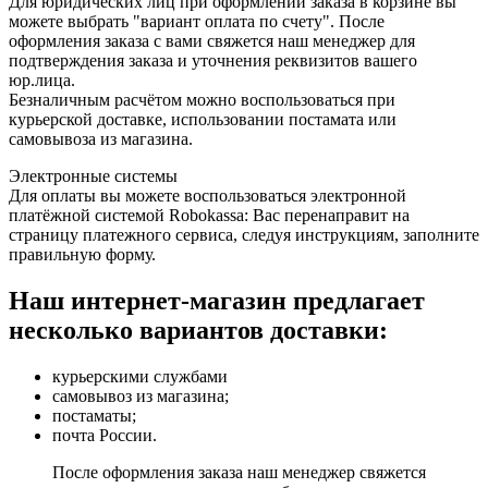
Для юридических лиц при оформлении заказа в корзине вы
можете выбрать "вариант оплата по счету". После
оформления заказа с вами свяжется наш менеджер для
подтверждения заказа и уточнения реквизитов вашего
юр.лица.
Безналичным расчётом можно воспользоваться при
курьерской доставке, использовании постамата или
самовывоза из магазина.
Электронные системы
Для оплаты вы можете воспользоваться электронной
платёжной системой Robokassa: Вас перенаправит на
страницу платежного сервиса, следуя инструкциям, заполните
правильную форму.
Наш интернет-магазин предлагает
несколько вариантов доставки:
курьерскими службами
самовывоз из магазина;
постаматы;
почта России.
После оформления заказа наш менеджер свяжется