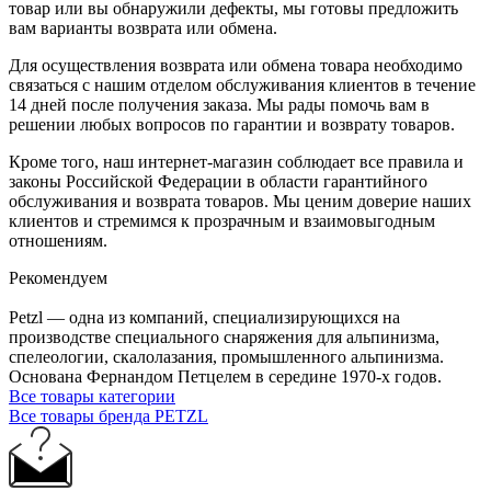
товар или вы обнаружили дефекты, мы готовы предложить
вам варианты возврата или обмена.
Для осуществления возврата или обмена товара необходимо
связаться с нашим отделом обслуживания клиентов в течение
14 дней после получения заказа. Мы рады помочь вам в
решении любых вопросов по гарантии и возврату товаров.
Кроме того, наш интернет-магазин соблюдает все правила и
законы Российской Федерации в области гарантийного
обслуживания и возврата товаров. Мы ценим доверие наших
клиентов и стремимся к прозрачным и взаимовыгодным
отношениям.
Рекомендуем
Petzl — одна из компаний, специализирующихся на
производстве специального снаряжения для альпинизма,
спелеологии, скалолазания, промышленного альпинизма.
Основана Фернандом Петцелем в середине 1970-х годов.
Все товары категории
Все товары бренда PETZL