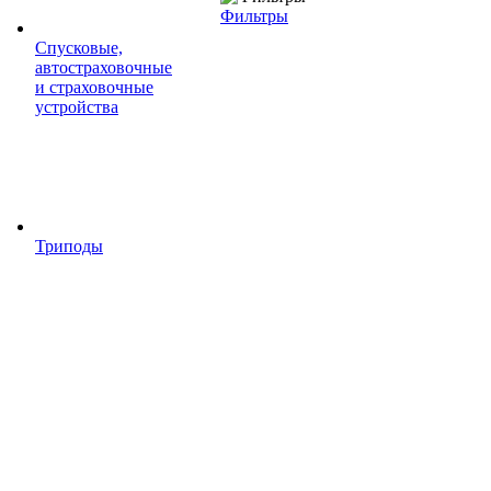
Фильтры
Спусковые,
автостраховочные
и страховочные
устройства
Триподы