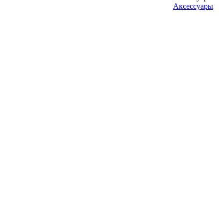
Аксессуары