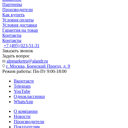
Партнеры
Производители
Как купить
Условия оплаты
Условия доставки
Гарантия на товар
Контакты
Контакты
+7 (495) 023-51-31
Заказать звонок
Задать вопрос
alpmarketru@alandr.ru
г. Москва, Боенский Проезд, д. 9
Режим работы: Пн-Пт 9:00-18:00
Вконтакте
Telegram
YouTube
Одноклассники
WhatsApp
О компании
Новости
Производители
Покупателям