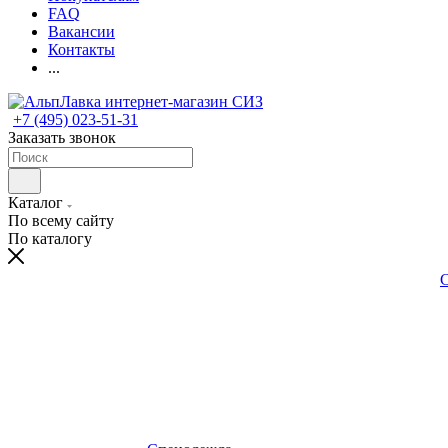
FAQ
Вакансии
Контакты
...
+7 (495) 023-51-31
Заказать звонок
Каталог
По всему сайту
По каталогу
С