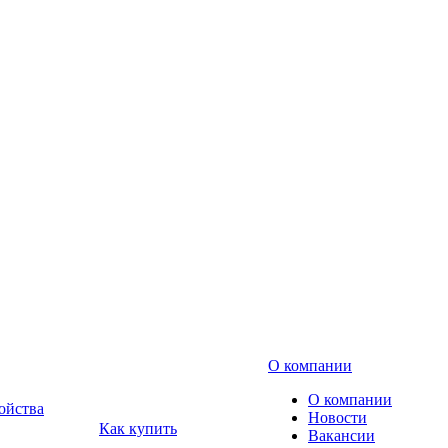
О компании
О компании
ойства
Новости
Как купить
Вакансии