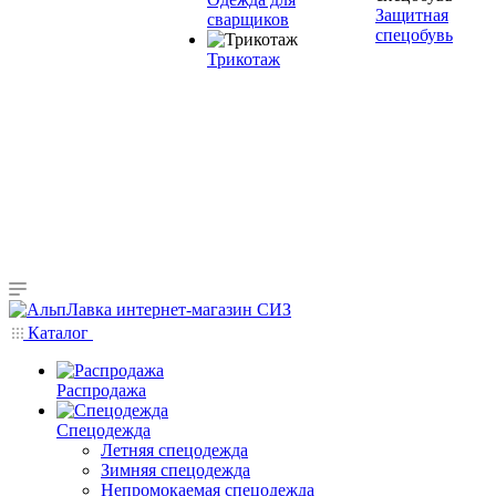
Защитная
сварщиков
спецобувь
Трикотаж
Каталог
Распродажа
Спецодежда
Летняя спецодежда
Зимняя спецодежда
Непромокаемая спецодежда