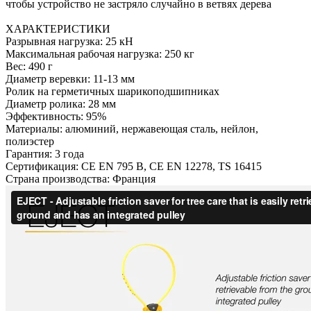
чтобы устройство не застряло случайно в ветвях дерева
ХАРАКТЕРИСТИКИ
Разрывная нагрузка: 25 кН
Максимальная рабочая нагрузка: 250 кг
Вес: 490 г
Диаметр веревки: 11-13 мм
Ролик на герметичных шарикоподшипниках
Диаметр ролика: 28 мм
Эффективность: 95%
Материалы: алюминий, нержавеющая сталь, нейлон,
полиэстер
Гарантия: 3 года
Сертификация: CE EN 795 B, CE EN 12278, TS 16415
Страна производства: Франция