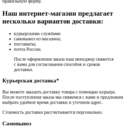
правильную форму.
Наш интернет-магазин предлагает
несколько вариантов доставки:
курьерскими службами
самовывоз из магазина;
постаматы;
почта России.
После оформления заказа наш менеджер свяжется
с вами для согласования способов и сроков
доставки.
Курьерская доставка*
Вы можете заказать доставку товара с помощью курьера.
После поступления заказа мы свяжемся с вами и предложим
выбрать удобное время доставки и уточним адрес.
Стоимость доставки рассчитывается персонально.
Самовывоз