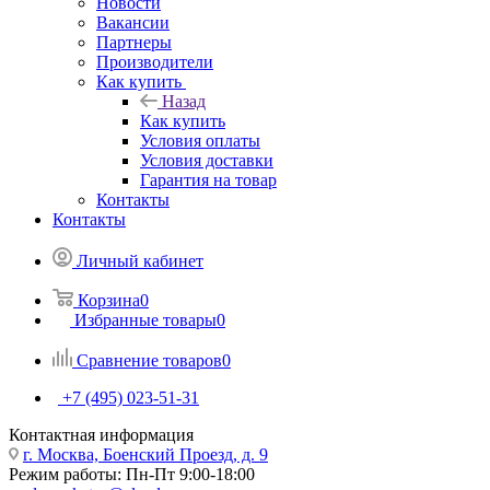
Новости
Вакансии
Партнеры
Производители
Как купить
Назад
Как купить
Условия оплаты
Условия доставки
Гарантия на товар
Контакты
Контакты
Личный кабинет
Корзина
0
Избранные товары
0
Сравнение товаров
0
+7 (495) 023-51-31
Контактная информация
г. Москва, Боенский Проезд, д. 9
Режим работы: Пн-Пт 9:00-18:00