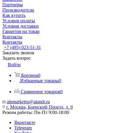
Партнеры
Производители
Как купить
Условия оплаты
Условия доставки
Гарантия на товар
Контакты
Контакты
+7 (495) 023-51-31
Заказать звонок
Задать вопрос
Войти
Корзина
0
Избранные товары
0
Сравнение товаров
0
alpmarketru@alandr.ru
г. Москва, Боенский Проезд, д. 9
Режим работы: Пн-Пт 9:00-18:00
Вконтакте
Telegram