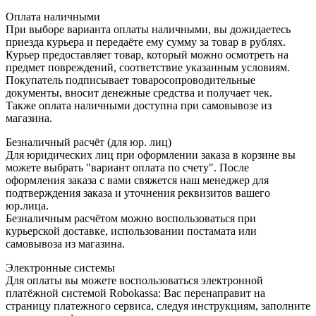
Оплата наличными
При выборе варианта оплаты наличными, вы дожидаетесь
приезда курьера и передаёте ему сумму за товар в рублях.
Курьер предоставляет товар, который можно осмотреть на
предмет повреждений, соответствие указанным условиям.
Покупатель подписывает товаросопроводительные
документы, вносит денежные средства и получает чек.
Также оплата наличными доступна при самовывозе из
магазина.
Безналичный расчёт (для юр. лиц)
Для юридических лиц при оформлении заказа в корзине вы
можете выбрать "вариант оплата по счету". После
оформления заказа с вами свяжется наш менеджер для
подтверждения заказа и уточнения реквизитов вашего
юр.лица.
Безналичным расчётом можно воспользоваться при
курьерской доставке, использовании постамата или
самовывоза из магазина.
Электронные системы
Для оплаты вы можете воспользоваться электронной
платёжной системой Robokassa: Вас перенаправит на
страницу платежного сервиса, следуя инструкциям, заполните