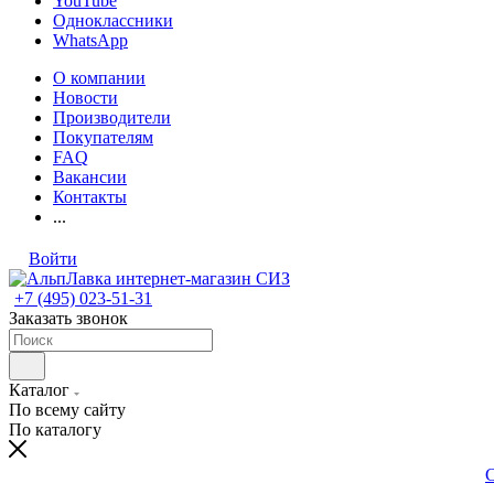
YouTube
Одноклассники
WhatsApp
О компании
Новости
Производители
Покупателям
FAQ
Вакансии
Контакты
...
Войти
+7 (495) 023-51-31
Заказать звонок
Каталог
По всему сайту
По каталогу
С