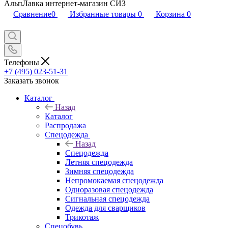
АльпЛавка интернет-магазин СИЗ
Сравнение
0
Избранные товары
0
Корзина
0
Телефоны
+7 (495) 023-51-31
Заказать звонок
Каталог
Назад
Каталог
Распродажа
Спецодежда
Назад
Спецодежда
Летняя спецодежда
Зимняя спецодежда
Непромокаемая спецодежда
Одноразовая спецодежда
Сигнальная спецодежда
Одежда для сварщиков
Трикотаж
Спецобувь