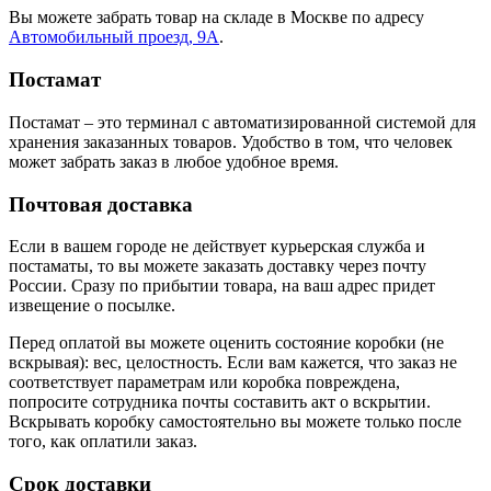
Вы можете забрать товар на складе в Москве по адресу
Автомобильный проезд, 9А
.
Постамат
Постамат – это терминал с автоматизированной системой для
хранения заказанных товаров. Удобство в том, что человек
может забрать заказ в любое удобное время.
Почтовая доставка
Если в вашем городе не действует курьерская служба и
постаматы, то вы можете заказать доставку через почту
России. Сразу по прибытии товара, на ваш адрес придет
извещение о посылке.
Перед оплатой вы можете оценить состояние коробки (не
вскрывая): вес, целостность. Если вам кажется, что заказ не
соответствует параметрам или коробка повреждена,
попросите сотрудника почты составить акт о вскрытии.
Вскрывать коробку самостоятельно вы можете только после
того, как оплатили заказ.
Срок доставки