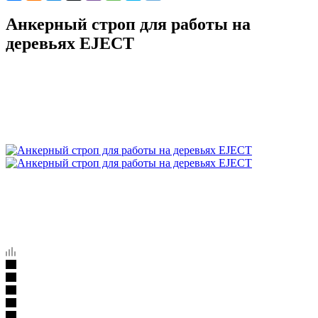
Анкерный строп для работы на
деревьях EJECT