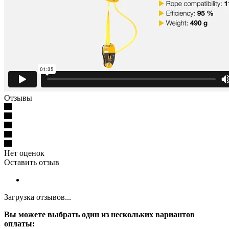
Отзывы
Нет оценок
Оставить отзыв
Загрузка отзывов...
Вы можете выбрать один из нескольких вариантов
оплаты: