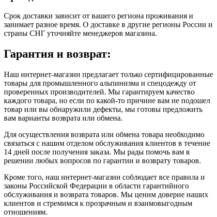
Срок доставки зависит от вашего региона проживания и
занимает разное время.
О доставке в другие регионы России и
страны СНГ уточняйте менеджеров магазина.
Гарантия и возврат:
Наш интернет-магазин предлагает только сертифицированные
товары для промышленного альпинизма и спецодежду от
проверенных производителей. Мы гарантируем качество
каждого товара, но если по какой-то причине вам не подошел
товар или вы обнаружили дефекты, мы готовы предложить
вам варианты возврата или обмена.
Для осуществления возврата или обмена товара необходимо
связаться с нашим отделом обслуживания клиентов в течение
14 дней после получения заказа. Мы рады помочь вам в
решении любых вопросов по гарантии и возврату товаров.
Кроме того, наш интернет-магазин соблюдает все правила и
законы Российской Федерации в области гарантийного
обслуживания и возврата товаров. Мы ценим доверие наших
клиентов и стремимся к прозрачным и взаимовыгодным
отношениям.