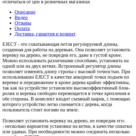
отличаться от цен в розничных магазинах
Описание
Видео
Отзывы
Оплата
Доставка, гарантия и возврат
EJECT - это схватывающая петля регулируемой длины,
созданная для работы на деревьях. Она позволяет установить
веревку на дерево, не повредив его, даже в густой кроне.
Можно использовать различными способами, установить на
одной или на двух ветвях. Встроенный регулятор длины
позволяет изменять длину стропы с высокой точностью. При
использовании EJECT в качестве анкерной точки подъем по
веревке и передвижение в кроне дерева крайне эффективны,
так как на устройстве установлен высокоэффективный блок-
ролик и веревка свободно перемещается в точке крепления в
обе стороны. В комплект входит съемный шарик, с помощью
которого устройство легко снимается с дерева, когда
пользователь стоит ногами на земле.
Позволяет установить веревку на дерево, не повредив его:
- несколько вариантов установки на ветви, в качестве охватки
или удавки. При необходимости можно соединить несколько