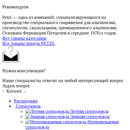
Рекомендуем
Petzl — одна из компаний, специализирующихся на
производстве специального снаряжения для альпинизма,
спелеологии, скалолазания, промышленного альпинизма.
Основана Фернандом Петцелем в середине 1970-х годов.
Все товары категории
Все товары бренда PETZL
Нужна консультация?
Наши специалисты ответят на любой интересующий вопрос
Задать вопрос
Каталог
Распродажа
Спецодежда
Летняя спецодежда
Зимняя спецодежда
Непромокаемая
спецодежда