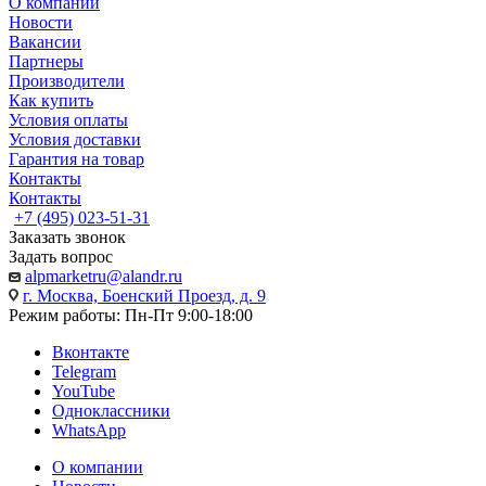
О компании
Новости
Вакансии
Партнеры
Производители
Как купить
Условия оплаты
Условия доставки
Гарантия на товар
Контакты
Контакты
+7 (495) 023-51-31
Заказать звонок
Задать вопрос
alpmarketru@alandr.ru
г. Москва, Боенский Проезд, д. 9
Режим работы: Пн-Пт 9:00-18:00
Вконтакте
Telegram
YouTube
Одноклассники
WhatsApp
О компании