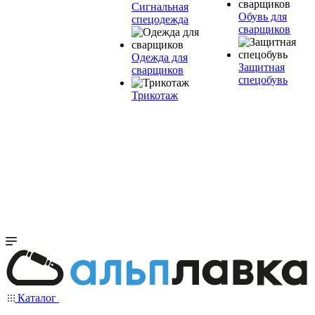
Сигнальная
Обувь для
спецодежда
сварщиков
Одежда для
Защитная
сварщиков
спецобувь
Трикотаж
Каталог