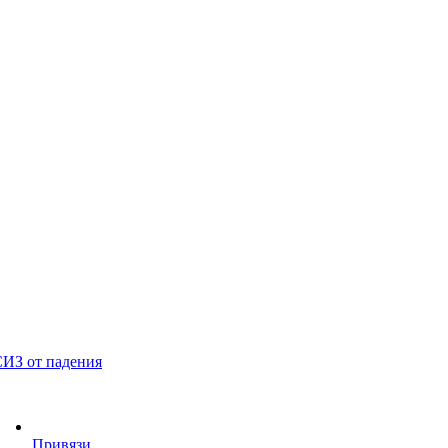
ИЗ от падения
Привязи