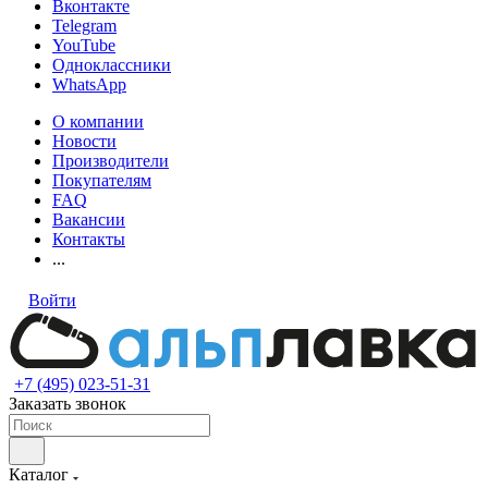
Вконтакте
Telegram
YouTube
Одноклассники
WhatsApp
О компании
Новости
Производители
Покупателям
FAQ
Вакансии
Контакты
...
Войти
+7 (495) 023-51-31
Заказать звонок
Каталог