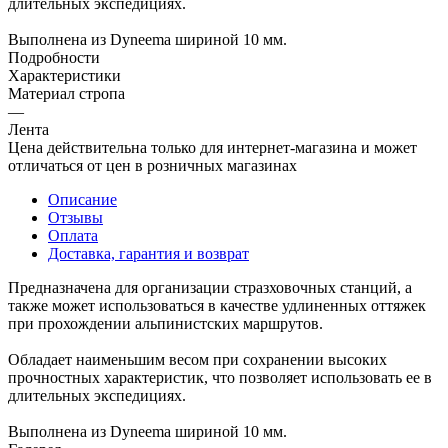
длительных экспедициях.
Выполнена из Dyneema шириной 10 мм.
Подробности
Характеристики
Материал стропа
—
Лента
Цена действительна только для интернет-магазина и может
отличаться от цен в розничных магазинах
Описание
Отзывы
Оплата
Доставка, гарантия и возврат
Предназначена для организации стразховочных станций, а
также может использоваться в качестве удлиненных оттяжек
при прохождении альпинистских маршрутов.
Обладает наименьшим весом при сохранении высоких
прочностных характеристик, что позволяет использовать ее в
длительных экспедициях.
Выполнена из Dyneema шириной 10 мм.