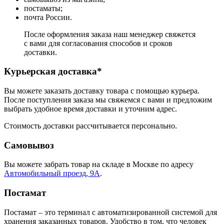
постаматы;
почта России.
После оформления заказа наш менеджер свяжется
с вами для согласования способов и сроков
доставки.
Курьерская доставка*
Вы можете заказать доставку товара с помощью курьера.
После поступления заказа мы свяжемся с вами и предложим
выбрать удобное время доставки и уточним адрес.
Стоимость доставки рассчитывается персонально.
Самовывоз
Вы можете забрать товар на складе в Москве по адресу
Автомобильный проезд, 9А
.
Постамат
Постамат – это терминал с автоматизированной системой для
хранения заказанных товаров. Удобство в том, что человек