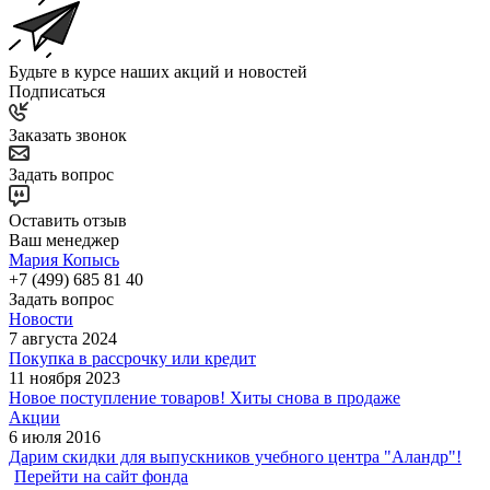
Будьте в курсе наших акций и новостей
Подписаться
Заказать звонок
Задать вопрос
Оставить отзыв
Ваш менеджер
Мария Копысь
+7 (499) 685 81 40
Задать вопрос
Новости
7 августа 2024
Покупка в рассрочку или кредит
11 ноября 2023
Новое поступление товаров! Хиты снова в продаже
Акции
6 июля 2016
Дарим скидки для выпускников учебного центра "Аландр"!
Перейти на сайт фонда