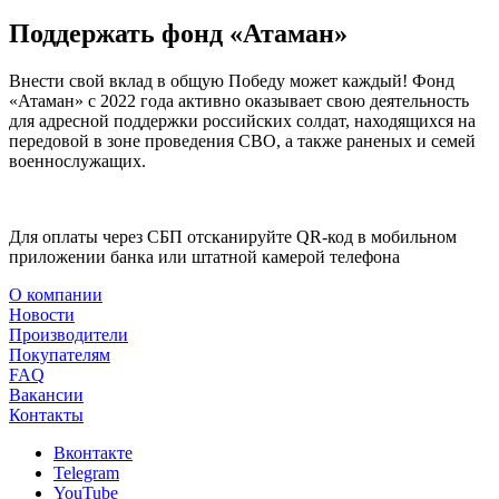
Поддержать фонд «Атаман»
Внести свой вклад в общую Победу может каждый! Фонд
«Атаман» с 2022 года активно оказывает свою деятельность
для адресной поддержки российских солдат, находящихся на
передовой в зоне проведения СВО, а также раненых и семей
военнослужащих.
Для оплаты через СБП отсканируйте QR-код в мобильном
приложении банка или штатной камерой телефона
О компании
Новости
Производители
Покупателям
FAQ
Вакансии
Контакты
Вконтакте
Telegram
YouTube