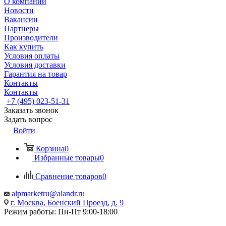
О компании
Новости
Вакансии
Партнеры
Производители
Как купить
Условия оплаты
Условия доставки
Гарантия на товар
Контакты
Контакты
+7 (495) 023-51-31
Заказать звонок
Задать вопрос
Войти
Корзина
0
Избранные товары
0
Сравнение товаров
0
alpmarketru@alandr.ru
г. Москва, Боенский Проезд, д. 9
Режим работы: Пн-Пт 9:00-18:00