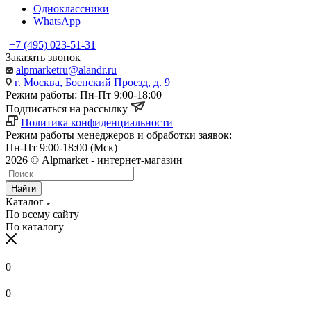
Одноклассники
WhatsApp
+7 (495) 023-51-31
Заказать звонок
alpmarketru@alandr.ru
г. Москва, Боенский Проезд, д. 9
Режим работы: Пн-Пт 9:00-18:00
Подписаться на рассылку
Политика конфиденциальности
Режим работы менеджеров и обработки заявок:
Пн-Пт 9:00-18:00 (Мск)
2026 © Alpmarket - интернет-магазин
Найти
Каталог
По всему сайту
По каталогу
0
0