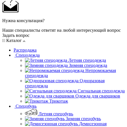
Нужна консультация?
Наши специалисты ответят на любой интересующий вопрос
Задать вопрос
Каталог
Распродажа
Спецодежда
Летняя спецодежда
Зимняя спецодежда
Непромокаемая
спецодежда
Одноразовая
спецодежда
Сигнальная спецодежда
Одежда для сварщиков
Трикотаж
Спецобувь
Летняя спецобувь
Зимняя спецобувь
Демисезонная