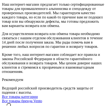
Наш интернет-магазин предлагает только сертифицированные
товары для промышленного альпинизма и спецодежду от
проверенных производителей. Мы гарантируем качество
каждого товара, но если по какой-то причине вам не подошел
товар или вы обнаружили дефекты, мы готовы предложить
вам варианты возврата или обмена.
Для осуществления возврата или обмена товара необходимо
связаться с нашим отделом обслуживания клиентов в течение
14 дней после получения заказа. Мы рады помочь вам в
решении любых вопросов по гарантии и возврату товаров.
Кроме того, наш интернет-магазин соблюдает все правила и
законы Российской Федерации в области гарантийного
обслуживания и возврата товаров. Мы ценим доверие наших
клиентов и стремимся к прозрачным и взаимовыгодным
отношениям.
Рекомендуем
Ведущий российский производитель средств защиты от
падения с высоты.
Все товары категории
Все товары бренда Vento