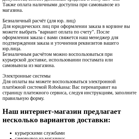
Также оплата наличными доступна при самовывозе из
магазина.
Безналичный расчёт (для юр. лиц)
Для юридических лиц при оформлении заказа в корзине вы
можете выбрать "вариант оплата по счету". После
оформления заказа с вами свяжется наш менеджер для
подтверждения заказа и уточнения реквизитов вашего
юр.лица.
Безналичным расчётом можно воспользоваться при
курьерской доставке, использовании постамата или
самовывоза из магазина.
Электронные системы
Для оплаты вы можете воспользоваться электронной
платёжной системой Robokassa: Вас перенаправит на
страницу платежного сервиса, следуя инструкциям, заполните
правильную форму.
Наш интернет-магазин предлагает
несколько вариантов доставки:
курьерскими службами
самовывоз из магазина;