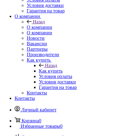
Условия доставки
Гарантия на товар
О компании
Назад
О компании
О компании
Новости
Вакансии
Партнеры
Производители
Как купить
Назад
Как купить
Условия оплаты
Условия доставки
Гарантия на товар
Контакты
Контакты
Личный кабинет
Корзина
0
Избранные товары
0