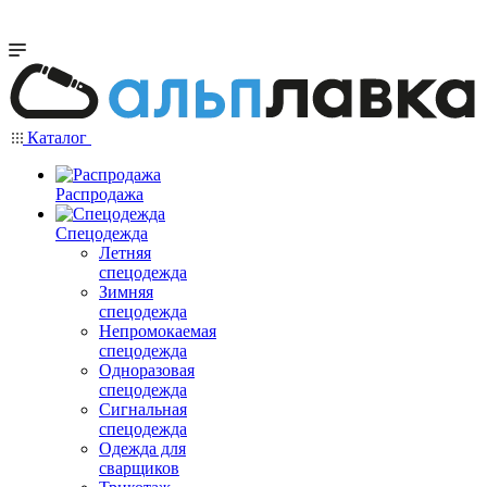
Каталог
Распродажа
Спецодежда
Летняя
спецодежда
Зимняя
спецодежда
Непромокаемая
спецодежда
Одноразовая
спецодежда
Сигнальная
спецодежда
Одежда для
сварщиков