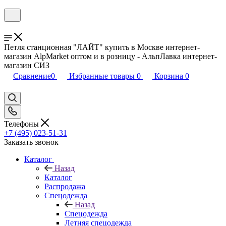
Петля станционная "ЛАЙТ" купить в Москве интернет-
магазин AlpMarket оптом и в розницу - АльпЛавка интернет-
магазин СИЗ
Сравнение
0
Избранные товары
0
Корзина
0
Телефоны
+7 (495) 023-51-31
Заказать звонок
Каталог
Назад
Каталог
Распродажа
Спецодежда
Назад
Спецодежда
Летняя спецодежда