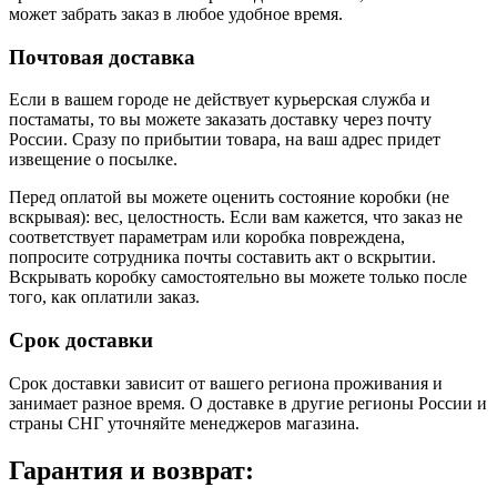
может забрать заказ в любое удобное время.
Почтовая доставка
Если в вашем городе не действует курьерская служба и
постаматы, то вы можете заказать доставку через почту
России. Сразу по прибытии товара, на ваш адрес придет
извещение о посылке.
Перед оплатой вы можете оценить состояние коробки (не
вскрывая): вес, целостность. Если вам кажется, что заказ не
соответствует параметрам или коробка повреждена,
попросите сотрудника почты составить акт о вскрытии.
Вскрывать коробку самостоятельно вы можете только после
того, как оплатили заказ.
Срок доставки
Срок доставки зависит от вашего региона проживания и
занимает разное время.
О доставке в другие регионы России и
страны СНГ уточняйте менеджеров магазина.
Гарантия и возврат: