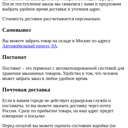
После поступления заказа мы свяжемся с вами и предложим
выбрать удобное время доставки и уточним адрес.
Стоимость доставки рассчитывается персонально.
Самовывоз
Вы можете забрать товар на складе в Москве по адресу
Автомобильный проезд, 9А
.
Постамат
Постамат – это терминал с автоматизированной системой для
хранения заказанных товаров. Удобство в том, что человек
может забрать заказ в любое удобное время.
Почтовая доставка
Если в вашем городе не действует курьерская служба и
постаматы, то вы можете заказать доставку через почту
России. Сразу по прибытии товара, на ваш адрес придет
извещение о посылке.
Перед оплатой вы можете оценить состояние коробки (не