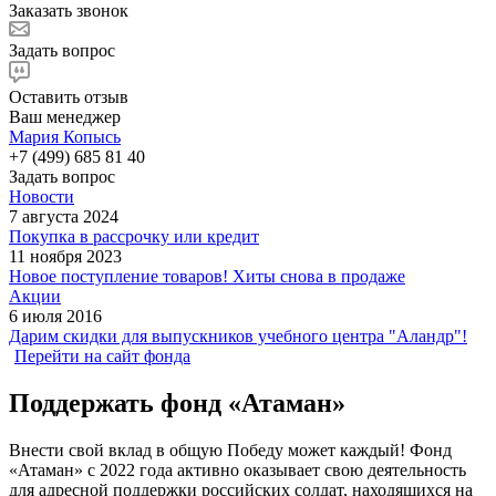
Заказать звонок
Задать вопрос
Оставить отзыв
Ваш менеджер
Мария Копысь
+7 (499) 685 81 40
Задать вопрос
Новости
7 августа 2024
Покупка в рассрочку или кредит
11 ноября 2023
Новое поступление товаров! Хиты снова в продаже
Акции
6 июля 2016
Дарим скидки для выпускников учебного центра "Аландр"!
Перейти на сайт фонда
Поддержать фонд «Атаман»
Внести свой вклад в общую Победу может каждый! Фонд
«Атаман» с 2022 года активно оказывает свою деятельность
для адресной поддержки российских солдат, находящихся на