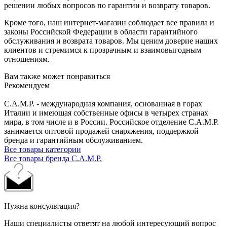
решении любых вопросов по гарантии и возврату товаров.
Кроме того, наш интернет-магазин соблюдает все правила и
законы Российской Федерации в области гарантийного
обслуживания и возврата товаров. Мы ценим доверие наших
клиентов и стремимся к прозрачным и взаимовыгодным
отношениям.
Вам также может понравиться
Рекомендуем
C.A.M.P. - международная компания, основанная в горах
Италии и имеющая собственные офисы в четырех странах
мира, в том числе и в России. Российское отделение C.A.M.P.
занимается оптовой продажей снаряжения, поддержкой
бренда и гарантийным обслуживанием.
Все товары категории
Все товары бренда C.A.M.P.
Нужна консультация?
Наши специалисты ответят на любой интересующий вопрос