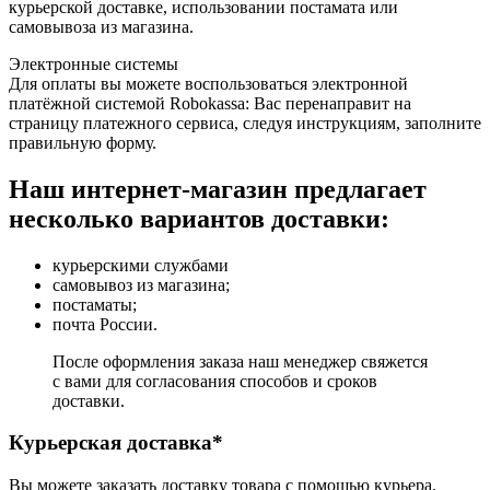
курьерской доставке, использовании постамата или
самовывоза из магазина.
Электронные системы
Для оплаты вы можете воспользоваться электронной
платёжной системой Robokassa: Вас перенаправит на
страницу платежного сервиса, следуя инструкциям, заполните
правильную форму.
Наш интернет-магазин предлагает
несколько вариантов доставки:
курьерскими службами
самовывоз из магазина;
постаматы;
почта России.
После оформления заказа наш менеджер свяжется
с вами для согласования способов и сроков
доставки.
Курьерская доставка*
Вы можете заказать доставку товара с помощью курьера.