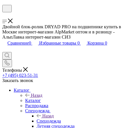
Двойной блок-ролик DRYAD PRO на подшипнике купить в
Москве интернет-магазин AlpMarket оптом и в розницу -
АльпЛавка интернет-магазин СИЗ
Сравнение
0
Избранные товары
0
Корзина
0
Телефоны
+7 (495) 023-51-31
Заказать звонок
Каталог
Назад
Каталог
Распродажа
Спецодежда
Назад
Спецодежда
Летняя спецодежда