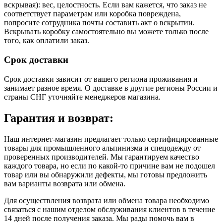
вскрывая): вес, целостность. Если вам кажется, что заказ не
соответствует параметрам или коробка повреждена,
попросите сотрудника почты составить акт о вскрытии.
Вскрывать коробку самостоятельно вы можете только после
того, как оплатили заказ.
Срок доставки
Срок доставки зависит от вашего региона проживания и
занимает разное время.
О доставке в другие регионы России и
страны СНГ уточняйте менеджеров магазина.
Гарантия и возврат:
Наш интернет-магазин предлагает только сертифицированные
товары для промышленного альпинизма и спецодежду от
проверенных производителей. Мы гарантируем качество
каждого товара, но если по какой-то причине вам не подошел
товар или вы обнаружили дефекты, мы готовы предложить
вам варианты возврата или обмена.
Для осуществления возврата или обмена товара необходимо
связаться с нашим отделом обслуживания клиентов в течение
14 дней после получения заказа. Мы рады помочь вам в