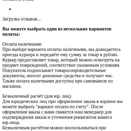
Загрузка отзывов...
Вы можете выбрать один из нескольких вариантов
оплаты:
Оплата наличными
При выборе варианта оплаты наличными, вы дожидаетесь
приезда курьера и передаёте ему сумму за товар в рублях.
Курьер предоставляет товар, который можно осмотреть на
предмет повреждений, соответствие указанным условиям.
Покупатель подписывает товаросопроводительные
документы, вносит денежные средства и получает чек.
Также оплата наличными доступна при самовывозе из
магазина.
Безналичный расчёт (для юр. лиц)
Для юридических лиц при оформлении заказа в корзине вы
можете выбрать "вариант оплата по счету". После
оформления заказа с вами свяжется наш менеджер для
подтверждения заказа и уточнения реквизитов вашего
юр.лица.
Безналичным расчётом можно воспользоваться при