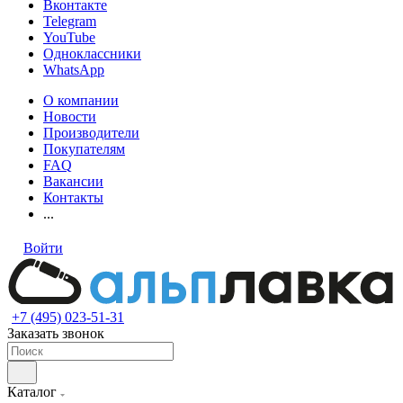
Вконтакте
Telegram
YouTube
Одноклассники
WhatsApp
О компании
Новости
Производители
Покупателям
FAQ
Вакансии
Контакты
...
Войти
+7 (495) 023-51-31
Заказать звонок
Каталог