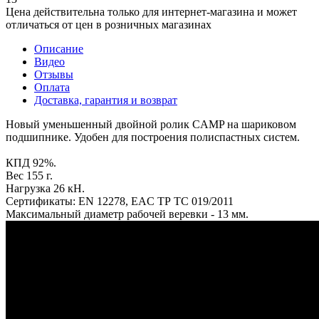
Цена действительна только для интернет-магазина и может
отличаться от цен в розничных магазинах
Описание
Видео
Отзывы
Оплата
Доставка, гарантия и возврат
Новый уменьшенный двойной ролик CAMP на шариковом
подшипнике. Удобен для построения полиспастных систем.
КПД 92%.
Вес 155 г.
Нагрузка 26 кН.
Сертификаты: EN 12278, EAC ТР ТС 019/2011
Максимальный диаметр рабочей веревки - 13 мм.