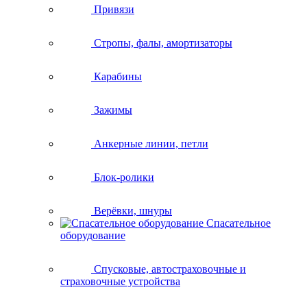
Привязи
Стропы, фалы, амортизаторы
Карабины
Зажимы
Анкерные линии, петли
Блок-ролики
Верёвки, шнуры
Спасательное
оборудование
Спусковые, автостраховочные и
страховочные устройства