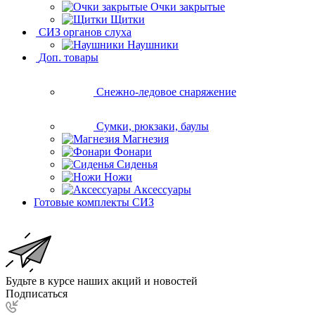
Очки закрытые
Щитки
СИЗ органов слуха
Наушники
Доп. товары
Снежно-ледовое снаряжение
Сумки, рюкзаки, баулы
Магнезия
Фонари
Сиденья
Ножи
Аксессуары
Готовые комплекты СИЗ
Будьте в курсе наших акций и новостей
Подписаться