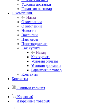
Условия доставки
Гарантия на товар
О компании
Назад
О компании
О компании
Новости
Вакансии
Партнеры
Производители
Как купить
Назад
Как купить
Условия оплаты
Условия доставки
Гарантия на товар
Контакты
Контакты
Личный кабинет
Корзина
0
Избранные товары
0