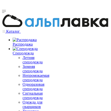
Каталог
Распродажа
Спецодежда
Летняя
спецодежда
Зимняя
спецодежда
Непромокаемая
спецодежда
Одноразовая
спецодежда
Сигнальная
спецодежда
Одежда для
сварщиков