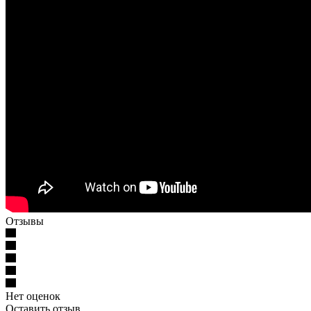
Отзывы
Нет оценок
Оставить отзыв