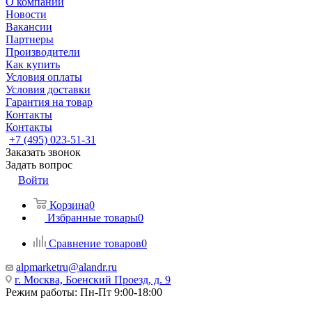
О компании
Новости
Вакансии
Партнеры
Производители
Как купить
Условия оплаты
Условия доставки
Гарантия на товар
Контакты
Контакты
+7 (495) 023-51-31
Заказать звонок
Задать вопрос
Войти
Корзина
0
Избранные товары
0
Сравнение товаров
0
alpmarketru@alandr.ru
г. Москва, Боенский Проезд, д. 9
Режим работы: Пн-Пт 9:00-18:00