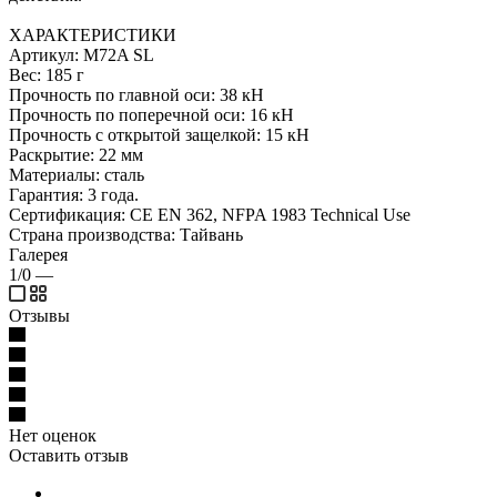
ХАРАКТЕРИСТИКИ
Артикул: M72A SL
Вес: 185 г
Прочность по главной оси: 38 кН
Прочность по поперечной оси: 16 кН
Прочность с открытой защелкой: 15 кН
Раскрытие: 22 мм
Материалы: сталь
Гарантия: 3 года.
Сертификация: CE EN 362, NFPA 1983 Technical Use
Страна производства: Тайвань
Галерея
1/0
—
Отзывы
Нет оценок
Оставить отзыв