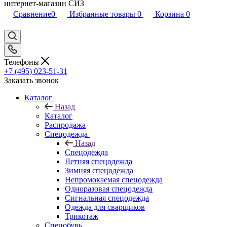
интернет-магазин СИЗ
Сравнение
0
Избранные товары
0
Корзина
0
Телефоны
+7 (495) 023-51-31
Заказать звонок
Каталог
Назад
Каталог
Распродажа
Спецодежда
Назад
Спецодежда
Летняя спецодежда
Зимняя спецодежда
Непромокаемая спецодежда
Одноразовая спецодежда
Сигнальная спецодежда
Одежда для сварщиков
Трикотаж
Спецобувь