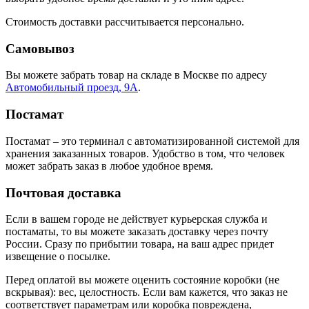
Стоимость доставки рассчитывается персонально.
Самовывоз
Вы можете забрать товар на складе в Москве по адресу
Автомобильный проезд, 9А
.
Постамат
Постамат – это терминал с автоматизированной системой для
хранения заказанных товаров. Удобство в том, что человек
может забрать заказ в любое удобное время.
Почтовая доставка
Если в вашем городе не действует курьерская служба и
постаматы, то вы можете заказать доставку через почту
России. Сразу по прибытии товара, на ваш адрес придет
извещение о посылке.
Перед оплатой вы можете оценить состояние коробки (не
вскрывая): вес, целостность. Если вам кажется, что заказ не
соответствует параметрам или коробка повреждена,