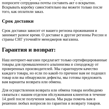
попросите сотрудника почты составить акт о вскрытии.
Вскрывать коробку самостоятельно вы можете только после
того, как оплатили заказ.
Срок доставки
Срок доставки зависит от вашего региона проживания и
занимает разное время.
О доставке в другие регионы России и
страны СНГ уточняйте менеджеров магазина.
Гарантия и возврат:
Наш интернет-магазин предлагает только сертифицированные
товары для промышленного альпинизма и спецодежду от
проверенных производителей. Мы гарантируем качество
каждого товара, но если по какой-то причине вам не подошел
товар или вы обнаружили дефекты, мы готовы предложить
вам варианты возврата или обмена.
Для осуществления возврата или обмена товара необходимо
связаться с нашим отделом обслуживания клиентов в течение
14 дней после получения заказа. Мы рады помочь вам в
решении любых вопросов по гарантии и возврату товаров.