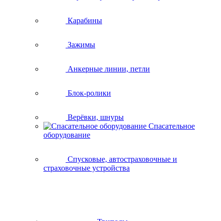
Карабины
Зажимы
Анкерные линии, петли
Блок-ролики
Верёвки, шнуры
Спасательное
оборудование
Спусковые, автостраховочные и
страховочные устройства