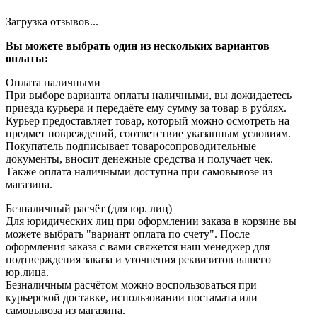
Загрузка отзывов...
Вы можете выбрать один из нескольких вариантов
оплаты:
Оплата наличными
При выборе варианта оплаты наличными, вы дожидаетесь
приезда курьера и передаёте ему сумму за товар в рублях.
Курьер предоставляет товар, который можно осмотреть на
предмет повреждений, соответствие указанным условиям.
Покупатель подписывает товаросопроводительные
документы, вносит денежные средства и получает чек.
Также оплата наличными доступна при самовывозе из
магазина.
Безналичный расчёт (для юр. лиц)
Для юридических лиц при оформлении заказа в корзине вы
можете выбрать "вариант оплата по счету". После
оформления заказа с вами свяжется наш менеджер для
подтверждения заказа и уточнения реквизитов вашего
юр.лица.
Безналичным расчётом можно воспользоваться при
курьерской доставке, использовании постамата или
самовывоза из магазина.