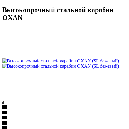
Высокопрочный стальной карабин
OXAN