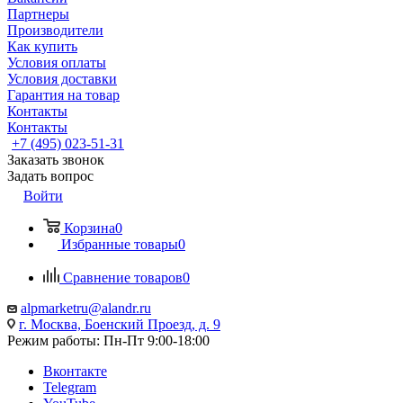
Партнеры
Производители
Как купить
Условия оплаты
Условия доставки
Гарантия на товар
Контакты
Контакты
+7 (495) 023-51-31
Заказать звонок
Задать вопрос
Войти
Корзина
0
Избранные товары
0
Сравнение товаров
0
alpmarketru@alandr.ru
г. Москва, Боенский Проезд, д. 9
Режим работы: Пн-Пт 9:00-18:00
Вконтакте
Telegram