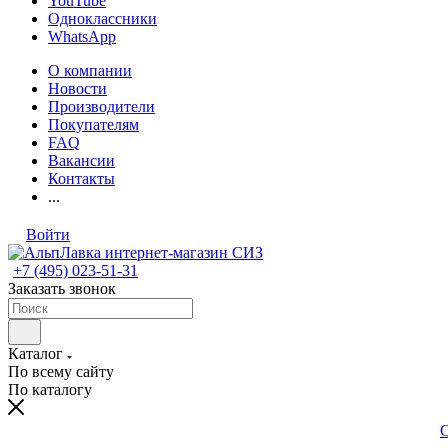
YouTube
Одноклассники
WhatsApp
О компании
Новости
Производители
Покупателям
FAQ
Вакансии
Контакты
...
Войти
+7 (495) 023-51-31
Заказать звонок
Каталог
По всему сайту
По каталогу
С