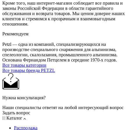
Кроме того, наш интернет-магазин соблюдает все правила и
законы Российской Федерации в области гарантийного
обслуживания и возврата товаров. Мы ценим доверие наших
клиентов и стремимся к прозрачным и взаимовыгодным
отношениям.
Рекомендуем
Petzl — одна из компаний, специализирующихся на
производстве специального снаряжения для альпинизма,
спелеологии, скалолазания, промышленного альпинизма.
Основана Фернандом Петцелем в середине 1970-х годов.
Все товары категории
Все товары бренда PETZL
Нужна консультация?
Наши специалисты ответят на любой интересующий вопрос
Задать вопрос
Каталог
Распродажа