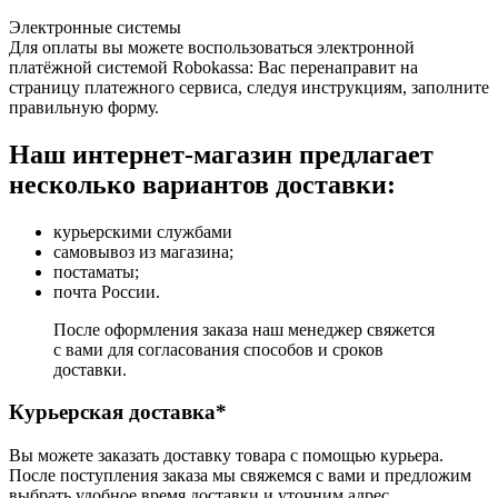
Электронные системы
Для оплаты вы можете воспользоваться электронной
платёжной системой Robokassa: Вас перенаправит на
страницу платежного сервиса, следуя инструкциям, заполните
правильную форму.
Наш интернет-магазин предлагает
несколько вариантов доставки:
курьерскими службами
самовывоз из магазина;
постаматы;
почта России.
После оформления заказа наш менеджер свяжется
с вами для согласования способов и сроков
доставки.
Курьерская доставка*
Вы можете заказать доставку товара с помощью курьера.
После поступления заказа мы свяжемся с вами и предложим
выбрать удобное время доставки и уточним адрес.