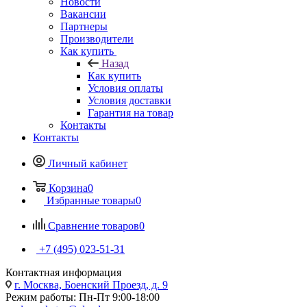
Новости
Вакансии
Партнеры
Производители
Как купить
Назад
Как купить
Условия оплаты
Условия доставки
Гарантия на товар
Контакты
Контакты
Личный кабинет
Корзина
0
Избранные товары
0
Сравнение товаров
0
+7 (495) 023-51-31
Контактная информация
г. Москва, Боенский Проезд, д. 9
Режим работы: Пн-Пт 9:00-18:00