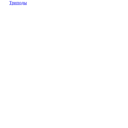
Триподы