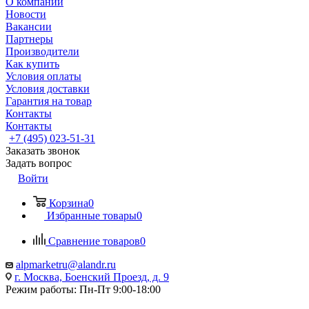
О компании
Новости
Вакансии
Партнеры
Производители
Как купить
Условия оплаты
Условия доставки
Гарантия на товар
Контакты
Контакты
+7 (495) 023-51-31
Заказать звонок
Задать вопрос
Войти
Корзина
0
Избранные товары
0
Сравнение товаров
0
alpmarketru@alandr.ru
г. Москва, Боенский Проезд, д. 9
Режим работы: Пн-Пт 9:00-18:00