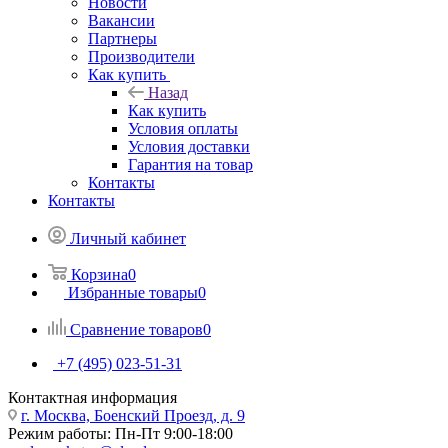
Новости
Вакансии
Партнеры
Производители
Как купить
Назад
Как купить
Условия оплаты
Условия доставки
Гарантия на товар
Контакты
Контакты
Личный кабинет
Корзина
0
Избранные товары
0
Сравнение товаров
0
+7 (495) 023-51-31
Контактная информация
г. Москва, Боенский Проезд, д. 9
Режим работы: Пн-Пт 9:00-18:00