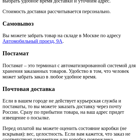
выбрать удобное время доставки и уточним адрес.
Стоимость доставки рассчитывается персонально.
Самовывоз
Вы можете забрать товар на складе в Москве по адресу
Автомобильный проезд, 9А
.
Постамат
Постамат – это терминал с автоматизированной системой для
хранения заказанных товаров. Удобство в том, что человек
может забрать заказ в любое удобное время.
Почтовая доставка
Если в вашем городе не действует курьерская служба и
постаматы, то вы можете заказать доставку через почту
России. Сразу по прибытии товара, на ваш адрес придет
извещение о посылке.
Перед оплатой вы можете оценить состояние коробки (не
вскрывая): вес, целостность. Если вам кажется, что заказ не
соответствует параметрам или коробка повреждена,