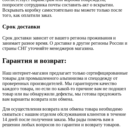
попросите сотрудника почты составить акт о вскрытии.
Вскрывать коробку самостоятельно вы можете только после
того, как оплатили заказ.
Срок доставки
Срок доставки зависит от вашего региона проживания и
занимает разное время.
О доставке в другие регионы России и
страны СНГ уточняйте менеджеров магазина.
Гарантия и возврат:
Наш интернет-магазин предлагает только сертифицированные
товары для промышленного альпинизма и спецодежду от
проверенных производителей. Мы гарантируем качество
каждого товара, но если по какой-то причине вам не подошел
товар или вы обнаружили дефекты, мы готовы предложить
вам варианты возврата или обмена.
Для осуществления возврата или обмена товара необходимо
связаться с нашим отделом обслуживания клиентов в течение
14 дней после получения заказа. Мы рады помочь вам в
решении любых вопросов по гарантии и возврату товаров.