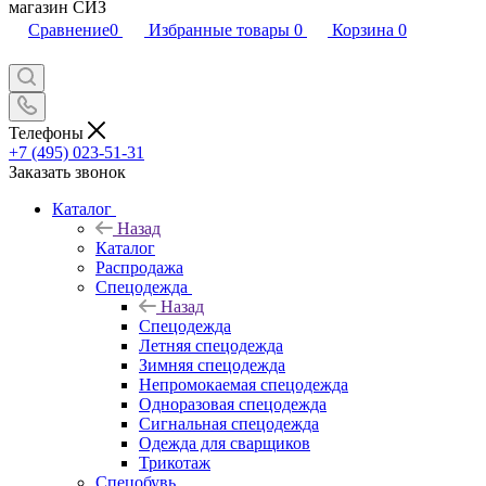
магазин СИЗ
Сравнение
0
Избранные товары
0
Корзина
0
Телефоны
+7 (495) 023-51-31
Заказать звонок
Каталог
Назад
Каталог
Распродажа
Спецодежда
Назад
Спецодежда
Летняя спецодежда
Зимняя спецодежда
Непромокаемая спецодежда
Одноразовая спецодежда
Сигнальная спецодежда
Одежда для сварщиков
Трикотаж
Спецобувь