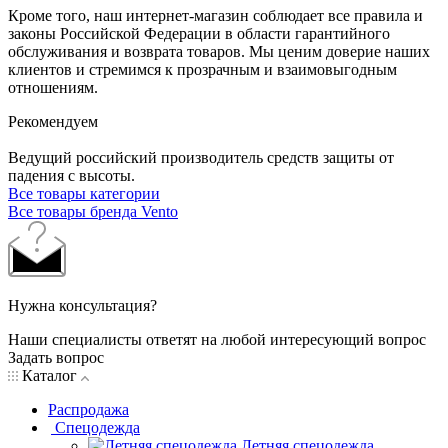
Кроме того, наш интернет-магазин соблюдает все правила и
законы Российской Федерации в области гарантийного
обслуживания и возврата товаров. Мы ценим доверие наших
клиентов и стремимся к прозрачным и взаимовыгодным
отношениям.
Рекомендуем
Ведущий российский производитель средств защиты от
падения с высоты.
Все товары категории
Все товары бренда Vento
Нужна консультация?
Наши специалисты ответят на любой интересующий вопрос
Задать вопрос
Каталог
Распродажа
Спецодежда
Летняя спецодежда