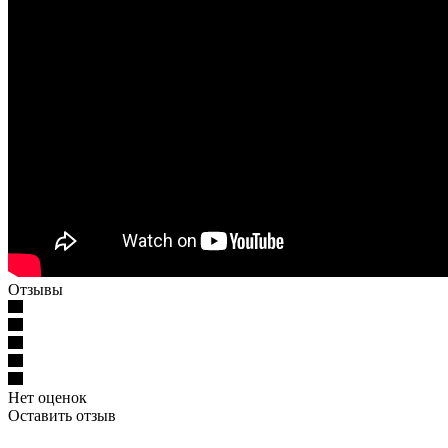
Отзывы
Нет оценок
Оставить отзыв