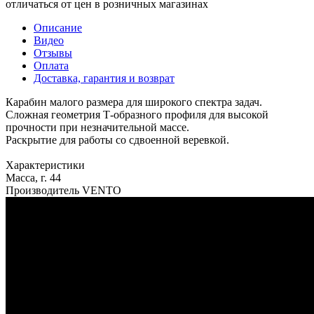
отличаться от цен в розничных магазинах
Описание
Видео
Отзывы
Оплата
Доставка, гарантия и возврат
Карабин малого размера для широкого спектра задач.
Сложная геометрия Т-образного профиля для высокой
прочности при незначительной массе.
Раскрытие для работы со сдвоенной веревкой.
Характеристики
Масса, г. 44
Производитель VENTO