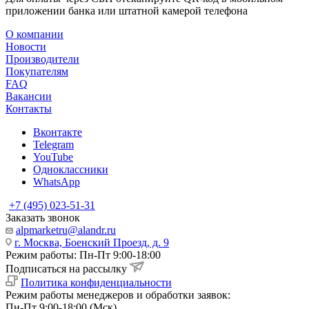
приложении банка или штатной камерой телефона
О компании
Новости
Производители
Покупателям
FAQ
Вакансии
Контакты
Вконтакте
Telegram
YouTube
Одноклассники
WhatsApp
+7 (495) 023-51-31
Заказать звонок
alpmarketru@alandr.ru
г. Москва, Боенский Проезд, д. 9
Режим работы: Пн-Пт 9:00-18:00
Подписаться на рассылку
Политика конфиденциальности
Режим работы менеджеров и обработки заявок:
Пн-Пт 9:00-18:00 (Мск)