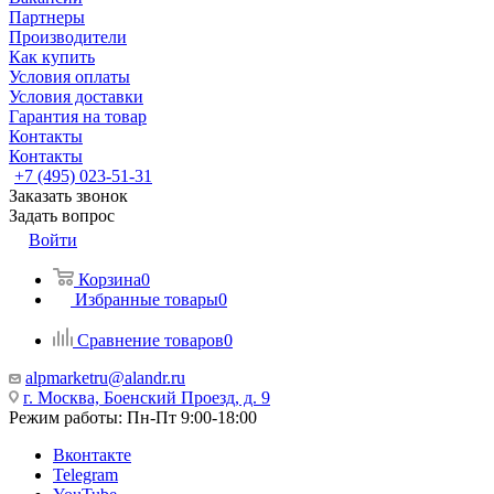
Партнеры
Производители
Как купить
Условия оплаты
Условия доставки
Гарантия на товар
Контакты
Контакты
+7 (495) 023-51-31
Заказать звонок
Задать вопрос
Войти
Корзина
0
Избранные товары
0
Сравнение товаров
0
alpmarketru@alandr.ru
г. Москва, Боенский Проезд, д. 9
Режим работы: Пн-Пт 9:00-18:00
Вконтакте
Telegram