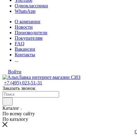
YouTube
Одноклассники
WhatsApp
О компании
Новости
Производители
Покупателям
FAQ
Вакансии
Контакты
...
Войти
+7 (495) 023-51-31
Заказать звонок
Каталог
По всему сайту
По каталогу
С