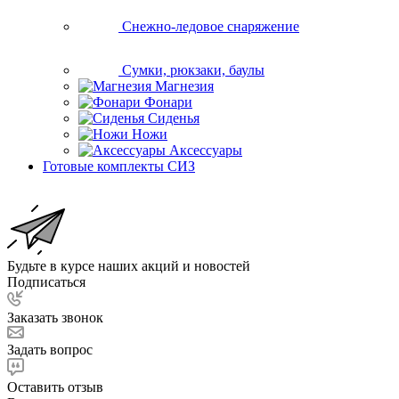
Снежно-ледовое снаряжение
Сумки, рюкзаки, баулы
Магнезия
Фонари
Сиденья
Ножи
Аксессуары
Готовые комплекты СИЗ
Будьте в курсе наших акций и новостей
Подписаться
Заказать звонок
Задать вопрос
Оставить отзыв