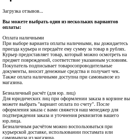
Загрузка отзывов...
Вы можете выбрать один из нескольких вариантов
оплаты:
Оплата наличными
При выборе варианта оплаты наличными, вы дожидаетесь
приезда курьера и передаёте ему сумму за товар в рублях.
Курьер предоставляет товар, который можно осмотреть на
предмет повреждений, соответствие указанным условиям.
Покупатель подписывает товаросопроводительные
документы, вносит денежные средства и получает чек.
Также оплата наличными доступна при самовывозе из
магазина.
Безналичный расчёт (для юр. лиц)
Для юридических лиц при оформлении заказа в корзине вы
можете выбрать "вариант оплата по счету". После
оформления заказа с вами свяжется наш менеджер для
подтверждения заказа и уточнения реквизитов вашего
юр.лица.
Безналичным расчётом можно воспользоваться при
курьерской доставке, использовании постамата или
самовывоза из магазина.