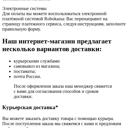
Электронные системы
Для оплаты вы можете воспользоваться электронной
платёжной системой Robokassa: Вас перенаправит на
страницу платежного сервиса, следуя инструкциям, заполните
правильную форму.
Наш интернет-магазин предлагает
несколько вариантов доставки:
курьерскими службами
самовывоз из магазина;
постаматы;
почта России.
После оформления заказа наш менеджер свяжется
с вами для согласования способов и сроков
доставки.
Курьерская доставка*
Вы можете заказать доставку товара с помощью курьера.
После поступления заказа мы свяжемся с вами и предложим