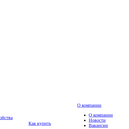
О компании
О компании
ойства
Новости
Как купить
Вакансии