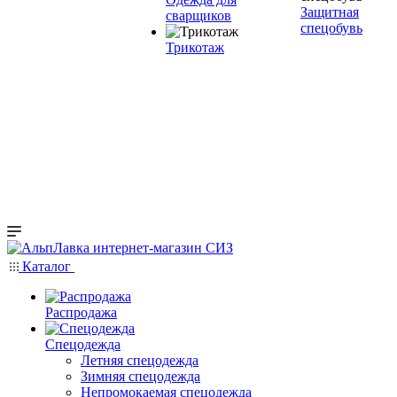
Защитная
сварщиков
спецобувь
Трикотаж
Каталог
Распродажа
Спецодежда
Летняя спецодежда
Зимняя спецодежда
Непромокаемая спецодежда