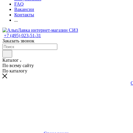
FAQ
Вакансии
Контакты
...
+7 (495) 023-51-31
Заказать звонок
Каталог
По всему сайту
По каталогу
С