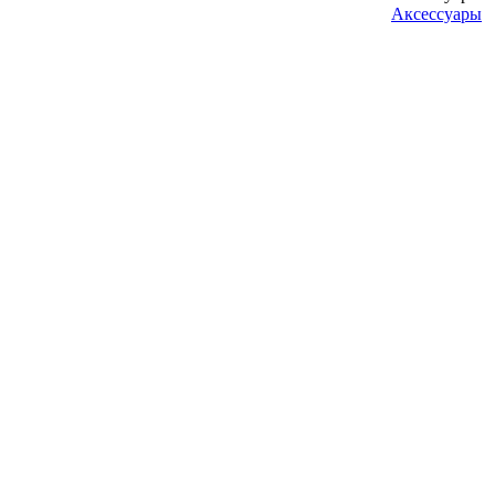
Аксессуары