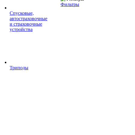
Фильтры
Спусковые,
автостраховочные
и страховочные
устройства
Триподы