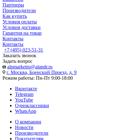
Партнеры
Производители
Как купить
Условия оплаты
Условия доставки
Гарантия на товар
Контакты
Контакты
+7 (495) 023-51-31
Заказать звонок
Задать вопрос
alpmarketru@alandr.ru
г. Москва, Боенский Проезд, д. 9
Режим работы: Пн-Пт 9:00-18:00
Вконтакте
Telegram
YouTube
Одноклассники
WhatsApp
О компании
Новости
Производители
Покупателям