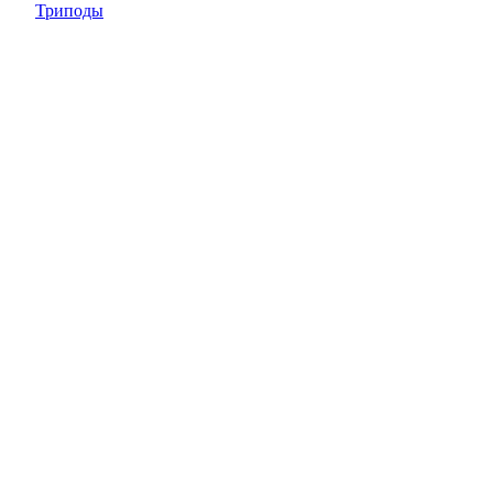
Триподы