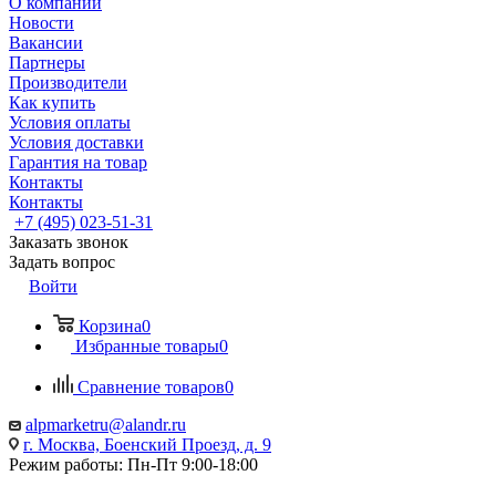
О компании
Новости
Вакансии
Партнеры
Производители
Как купить
Условия оплаты
Условия доставки
Гарантия на товар
Контакты
Контакты
+7 (495) 023-51-31
Заказать звонок
Задать вопрос
Войти
Корзина
0
Избранные товары
0
Сравнение товаров
0
alpmarketru@alandr.ru
г. Москва, Боенский Проезд, д. 9
Режим работы: Пн-Пт 9:00-18:00