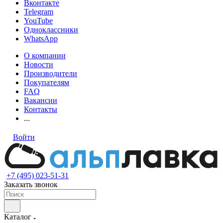
Вконтакте
Telegram
YouTube
Одноклассники
WhatsApp
О компании
Новости
Производители
Покупателям
FAQ
Вакансии
Контакты
...
Войти
+7 (495) 023-51-31
Заказать звонок
Каталог