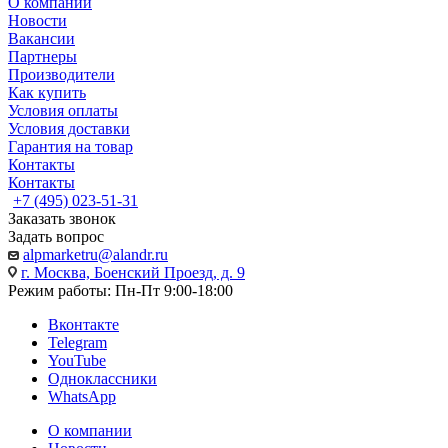
О компании
Новости
Вакансии
Партнеры
Производители
Как купить
Условия оплаты
Условия доставки
Гарантия на товар
Контакты
Контакты
+7 (495) 023-51-31
Заказать звонок
Задать вопрос
alpmarketru@alandr.ru
г. Москва, Боенский Проезд, д. 9
Режим работы: Пн-Пт 9:00-18:00
Вконтакте
Telegram
YouTube
Одноклассники
WhatsApp
О компании