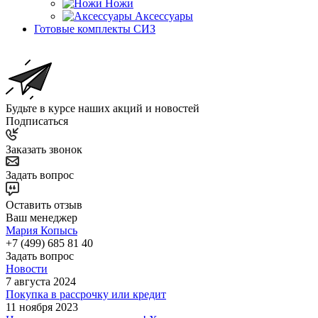
Ножи
Аксессуары
Готовые комплекты СИЗ
Будьте в курсе наших акций и новостей
Подписаться
Заказать звонок
Задать вопрос
Оставить отзыв
Ваш менеджер
Мария Копысь
+7 (499) 685 81 40
Задать вопрос
Новости
7 августа 2024
Покупка в рассрочку или кредит
11 ноября 2023