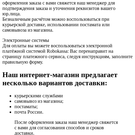
оформления заказа с вами свяжется наш менеджер для
подтверждения заказа и уточнения реквизитов вашего
юр.лица.
Безналичным расчётом можно воспользоваться при
курьерской доставке, использовании постамата или
самовывоза из магазина.
Электронные системы
Для оплаты вы можете воспользоваться электронной
платёжной системой Robokassa: Вас перенаправит на
страницу платежного сервиса, следуя инструкциям, заполните
правильную форму.
Наш интернет-магазин предлагает
несколько вариантов доставки:
курьерскими службами
самовывоз из магазина;
постаматы;
почта России.
После оформления заказа наш менеджер свяжется
с вами для согласования способов и сроков
доставки.