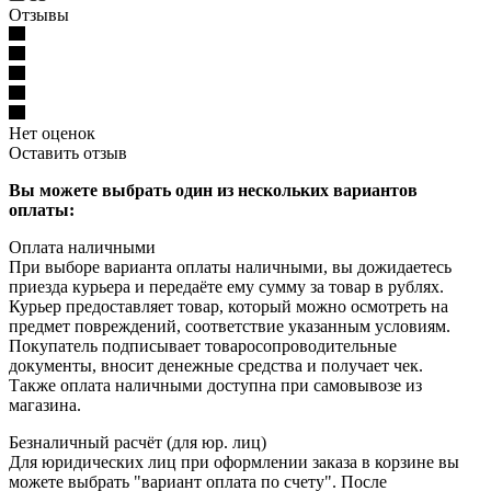
Отзывы
Нет оценок
Оставить отзыв
Вы можете выбрать один из нескольких вариантов
оплаты:
Оплата наличными
При выборе варианта оплаты наличными, вы дожидаетесь
приезда курьера и передаёте ему сумму за товар в рублях.
Курьер предоставляет товар, который можно осмотреть на
предмет повреждений, соответствие указанным условиям.
Покупатель подписывает товаросопроводительные
документы, вносит денежные средства и получает чек.
Также оплата наличными доступна при самовывозе из
магазина.
Безналичный расчёт (для юр. лиц)
Для юридических лиц при оформлении заказа в корзине вы
можете выбрать "вариант оплата по счету". После