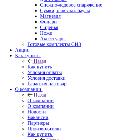
Снежно-ледовое снаряжение
Сумки, рюкзаки, баулы
Магнезия
Фонари
Сиденья
Ножи
Аксессуары
Готовые комплекты СИЗ
Акции
Как купить
Назад
Как купить
Условия оплаты
Условия доставки
Гарантия на товар
О компании
Назад
О компании
О компании
Новости
Вакансии
Партнеры
Производители
Как купить
Назад