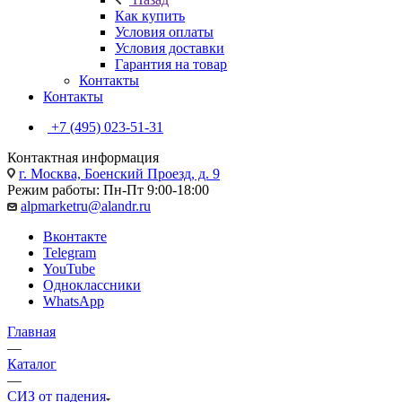
Как купить
Условия оплаты
Условия доставки
Гарантия на товар
Контакты
Контакты
+7 (495) 023-51-31
Контактная информация
г. Москва, Боенский Проезд, д. 9
Режим работы: Пн-Пт 9:00-18:00
alpmarketru@alandr.ru
Вконтакте
Telegram
YouTube
Одноклассники
WhatsApp
Главная
—
Каталог
—
СИЗ от падения