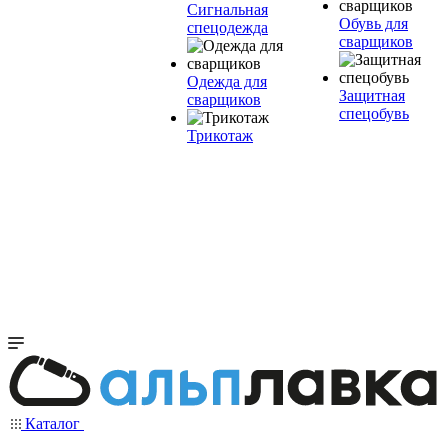
Сигнальная
Обувь для
спецодежда
сварщиков
Одежда для
Защитная
сварщиков
спецобувь
Трикотаж
Каталог