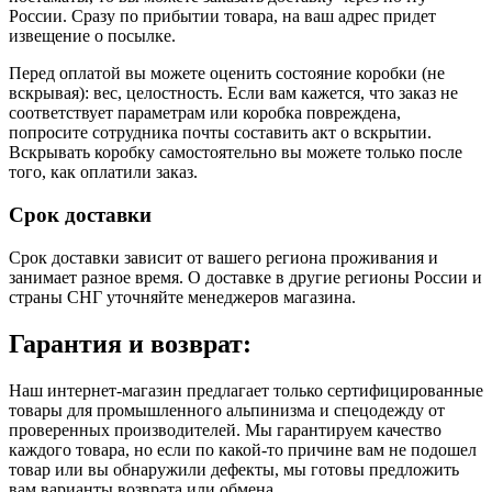
России. Сразу по прибытии товара, на ваш адрес придет
извещение о посылке.
Перед оплатой вы можете оценить состояние коробки (не
вскрывая): вес, целостность. Если вам кажется, что заказ не
соответствует параметрам или коробка повреждена,
попросите сотрудника почты составить акт о вскрытии.
Вскрывать коробку самостоятельно вы можете только после
того, как оплатили заказ.
Срок доставки
Срок доставки зависит от вашего региона проживания и
занимает разное время.
О доставке в другие регионы России и
страны СНГ уточняйте менеджеров магазина.
Гарантия и возврат:
Наш интернет-магазин предлагает только сертифицированные
товары для промышленного альпинизма и спецодежду от
проверенных производителей. Мы гарантируем качество
каждого товара, но если по какой-то причине вам не подошел
товар или вы обнаружили дефекты, мы готовы предложить
вам варианты возврата или обмена.