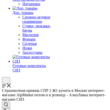
Наушники
Доп. товары
Снежно-ледовое
снаряжение
Сумки, рюкзаки,
баулы
Магнезия
Фонари
Сиденья
Ножи
Аксессуары
Готовые комплекты
СИЗ
Страховочная привязь СПР 2 Ж1 купить в Москве интернет-
магазин AlpMarket оптом и в розницу - АльпЛавка интернет-
магазин СИЗ