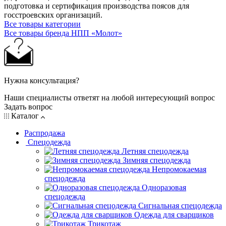
подготовка и сертификация производства поясов для
госстроевских организаций.
Все товары категории
Все товары бренда НПП «Молот»
Нужна консультация?
Наши специалисты ответят на любой интересующий вопрос
Задать вопрос
Каталог
Распродажа
Спецодежда
Летняя спецодежда
Зимняя спецодежда
Непромокаемая
спецодежда
Одноразовая
спецодежда
Сигнальная спецодежда
Одежда для сварщиков
Трикотаж