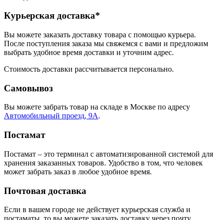
Курьерская доставка*
Вы можете заказать доставку товара с помощью курьера.
После поступления заказа мы свяжемся с вами и предложим
выбрать удобное время доставки и уточним адрес.
Стоимость доставки рассчитывается персонально.
Самовывоз
Вы можете забрать товар на складе в Москве по адресу
Автомобильный проезд, 9А
.
Постамат
Постамат – это терминал с автоматизированной системой для
хранения заказанных товаров. Удобство в том, что человек
может забрать заказ в любое удобное время.
Почтовая доставка
Если в вашем городе не действует курьерская служба и
постаматы, то вы можете заказать доставку через почту