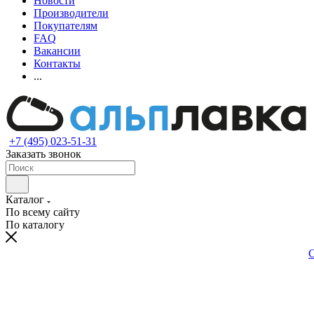
Новости
Производители
Покупателям
FAQ
Вакансии
Контакты
...
+7 (495) 023-51-31
Заказать звонок
Каталог
По всему сайту
По каталогу
С