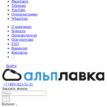
Вконтакте
Telegram
YouTube
Одноклассники
WhatsApp
О компании
Новости
Производители
Покупателям
FAQ
Вакансии
Контакты
...
Войти
+7 (495) 023-51-31
Заказать звонок
Каталог