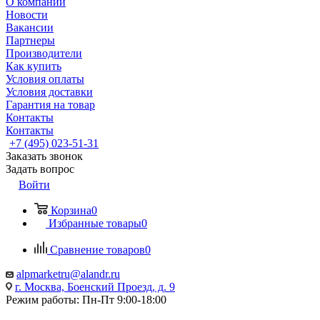
О компании
Новости
Вакансии
Партнеры
Производители
Как купить
Условия оплаты
Условия доставки
Гарантия на товар
Контакты
Контакты
+7 (495) 023-51-31
Заказать звонок
Задать вопрос
Войти
Корзина
0
Избранные товары
0
Сравнение товаров
0
alpmarketru@alandr.ru
г. Москва, Боенский Проезд, д. 9
Режим работы: Пн-Пт 9:00-18:00