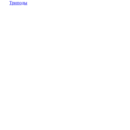
Триподы