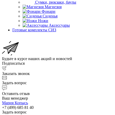
Сумки, рюкзаки, баулы
Магнезия
Фонари
Сиденья
Ножи
Аксессуары
Готовые комплекты СИЗ
Будьте в курсе наших акций и новостей
Подписаться
Заказать звонок
Задать вопрос
Оставить отзыв
Ваш менеджер
Мария Копысь
+7 (499) 685 81 40
Задать вопрос