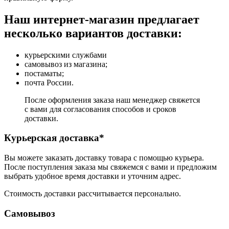
Наш интернет-магазин предлагает
несколько вариантов доставки:
курьерскими службами
самовывоз из магазина;
постаматы;
почта России.
После оформления заказа наш менеджер свяжется
с вами для согласования способов и сроков
доставки.
Курьерская доставка*
Вы можете заказать доставку товара с помощью курьера.
После поступления заказа мы свяжемся с вами и предложим
выбрать удобное время доставки и уточним адрес.
Стоимость доставки рассчитывается персонально.
Самовывоз