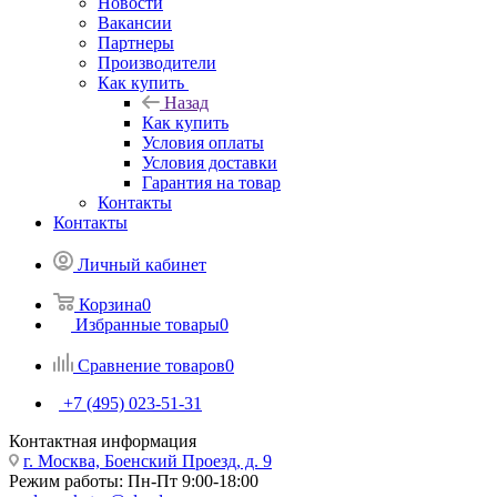
Новости
Вакансии
Партнеры
Производители
Как купить
Назад
Как купить
Условия оплаты
Условия доставки
Гарантия на товар
Контакты
Контакты
Личный кабинет
Корзина
0
Избранные товары
0
Сравнение товаров
0
+7 (495) 023-51-31
Контактная информация
г. Москва, Боенский Проезд, д. 9
Режим работы: Пн-Пт 9:00-18:00