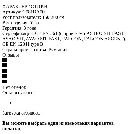
ХАРАКТЕРИСТИКИ
Артикул: C081BA00
Рост пользователя: 160-200 см
Вес изделия: 515 г
Гарантия: 3 года
Сертификация: CE EN 361 (с привязями ASTRO SIT FAST,
AVAO SIT, AVAO SIT FAST, FALCON, FALCON ASCENT),
CE EN 12841 type B
Страна производства: Румыния
Отзывы
Нет оценок
Оставить отзыв
Загрузка отзывов...
Вы можете выбрать один из нескольких вариантов
оплаты: