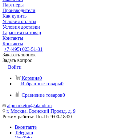
Партнеры
Производители
Как купить
Условия оплаты
Условия доставки
Гарантия на товар
Контакты
Контакты
+7 (495) 023-51-31
Заказать звонок
Задать вопрос
Войти
Корзина
0
Избранные товары
0
Сравнение товаров
0
alpmarketru@alandr.ru
г. Москва, Боенский Проезд, д. 9
Режим работы: Пн-Пт 9:00-18:00
Вконтакте
Telegram