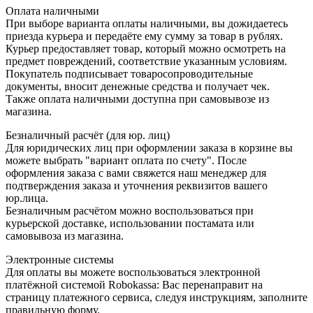
Оплата наличными
При выборе варианта оплаты наличными, вы дожидаетесь
приезда курьера и передаёте ему сумму за товар в рублях.
Курьер предоставляет товар, который можно осмотреть на
предмет повреждений, соответствие указанным условиям.
Покупатель подписывает товаросопроводительные
документы, вносит денежные средства и получает чек.
Также оплата наличными доступна при самовывозе из
магазина.
Безналичный расчёт (для юр. лиц)
Для юридических лиц при оформлении заказа в корзине вы
можете выбрать "вариант оплата по счету". После
оформления заказа с вами свяжется наш менеджер для
подтверждения заказа и уточнения реквизитов вашего
юр.лица.
Безналичным расчётом можно воспользоваться при
курьерской доставке, использовании постамата или
самовывоза из магазина.
Электронные системы
Для оплаты вы можете воспользоваться электронной
платёжной системой Robokassa: Вас перенаправит на
страницу платежного сервиса, следуя инструкциям, заполните
правильную форму.