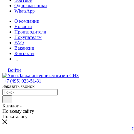
YouTube
Одноклассники
WhatsApp
О компании
Новости
Производители
Покупателям
FAQ
Вакансии
Контакты
...
Войти
+7 (495) 023-51-31
Заказать звонок
Каталог
По всему сайту
По каталогу
С