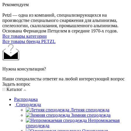
Рекомендуем
Petzl — одна из компаний, специализирующихся на
производстве специального снаряжения для альпинизма,
спелеологии, скалолазания, промышленного альпинизма.
Основана Фернандом Петцелем в середине 1970-х годов.
Все товары категории
Все товары бренда PETZL
Нужна консультация?
Наши специалисты ответят на любой интересующий вопрос
Задать вопрос
Каталог
Распродажа
Спецодежда
Летняя спецодежда
Зимняя спецодежда
Непромокаемая
спецодежда
Одноразовая