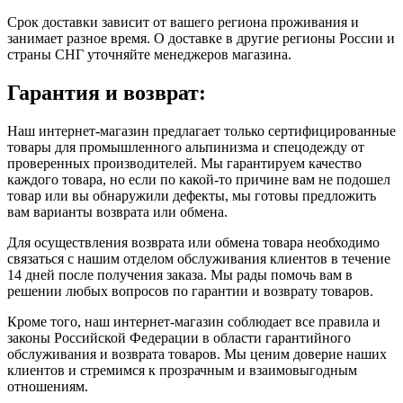
Срок доставки зависит от вашего региона проживания и
занимает разное время.
О доставке в другие регионы России и
страны СНГ уточняйте менеджеров магазина.
Гарантия и возврат:
Наш интернет-магазин предлагает только сертифицированные
товары для промышленного альпинизма и спецодежду от
проверенных производителей. Мы гарантируем качество
каждого товара, но если по какой-то причине вам не подошел
товар или вы обнаружили дефекты, мы готовы предложить
вам варианты возврата или обмена.
Для осуществления возврата или обмена товара необходимо
связаться с нашим отделом обслуживания клиентов в течение
14 дней после получения заказа. Мы рады помочь вам в
решении любых вопросов по гарантии и возврату товаров.
Кроме того, наш интернет-магазин соблюдает все правила и
законы Российской Федерации в области гарантийного
обслуживания и возврата товаров. Мы ценим доверие наших
клиентов и стремимся к прозрачным и взаимовыгодным
отношениям.