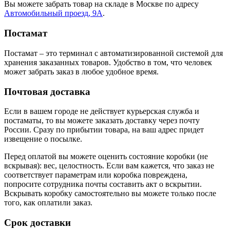
Вы можете забрать товар на складе в Москве по адресу
Автомобильный проезд, 9А
.
Постамат
Постамат – это терминал с автоматизированной системой для
хранения заказанных товаров. Удобство в том, что человек
может забрать заказ в любое удобное время.
Почтовая доставка
Если в вашем городе не действует курьерская служба и
постаматы, то вы можете заказать доставку через почту
России. Сразу по прибытии товара, на ваш адрес придет
извещение о посылке.
Перед оплатой вы можете оценить состояние коробки (не
вскрывая): вес, целостность. Если вам кажется, что заказ не
соответствует параметрам или коробка повреждена,
попросите сотрудника почты составить акт о вскрытии.
Вскрывать коробку самостоятельно вы можете только после
того, как оплатили заказ.
Срок доставки