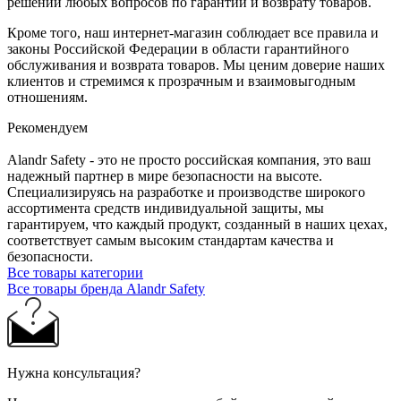
решении любых вопросов по гарантии и возврату товаров.
Кроме того, наш интернет-магазин соблюдает все правила и
законы Российской Федерации в области гарантийного
обслуживания и возврата товаров. Мы ценим доверие наших
клиентов и стремимся к прозрачным и взаимовыгодным
отношениям.
Рекомендуем
Alandr Safety - это не просто российская компания, это ваш
надежный партнер в мире безопасности на высоте.
Специализируясь на разработке и производстве широкого
ассортимента средств индивидуальной защиты, мы
гарантируем, что каждый продукт, созданный в наших цехах,
соответствует самым высоким стандартам качества и
безопасности.
Все товары категории
Все товары бренда Alandr Safety
Нужна консультация?