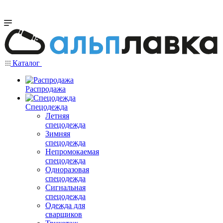
Каталог
Распродажа
Спецодежда
Летняя
спецодежда
Зимняя
спецодежда
Непромокаемая
спецодежда
Одноразовая
спецодежда
Сигнальная
спецодежда
Одежда для
сварщиков