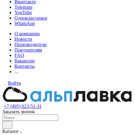
Вконтакте
Telegram
YouTube
Одноклассники
WhatsApp
О компании
Новости
Производители
Покупателям
FAQ
Вакансии
Контакты
...
Войти
+7 (495) 023-51-31
Заказать звонок
Каталог