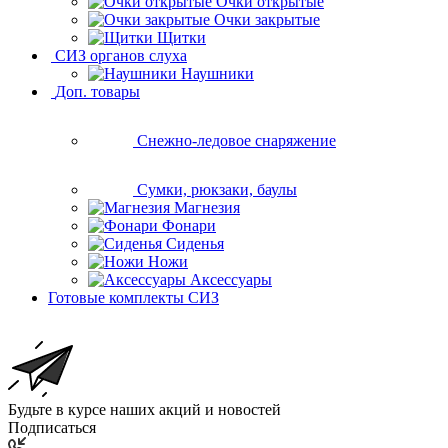
Очки открытые
Очки закрытые
Щитки
СИЗ органов слуха
Наушники
Доп. товары
Снежно-ледовое снаряжение
Сумки, рюкзаки, баулы
Магнезия
Фонари
Сиденья
Ножи
Аксессуары
Готовые комплекты СИЗ
Будьте в курсе наших акций и новостей
Подписаться