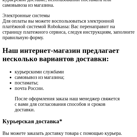
самовывоза из магазина.
Электронные системы
Для оплаты вы можете воспользоваться электронной
платёжной системой Robokassa: Вас перенаправит на
страницу платежного сервиса, следуя инструкциям, заполните
правильную форму.
Наш интернет-магазин предлагает
несколько вариантов доставки:
курьерскими службами
самовывоз из магазина;
постаматы;
почта России.
После оформления заказа наш менеджер свяжется
с вами для согласования способов и сроков
доставки.
Курьерская доставка*
Вы можете заказать доставку товара с помощью курьера.