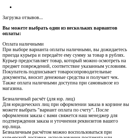
Загрузка отзывов...
Вы можете выбрать один из нескольких вариантов
оплаты:
Оплата наличными
При выборе варианта оплаты наличными, вы дожидаетесь
приезда курьера и передаёте ему сумму за товар в рублях.
Курьер предоставляет товар, который можно осмотреть на
предмет повреждений, соответствие указанным условиям.
Покупатель подписывает товаросопроводительные
документы, вносит денежные средства и получает чек.
Также оплата наличными доступна при самовывозе из
магазина.
Безналичный расчёт (для юр. лиц)
Для юридических лиц при оформлении заказа в корзине вы
можете выбрать "вариант оплата по счету". После
оформления заказа с вами свяжется наш менеджер для
подтверждения заказа и уточнения реквизитов вашего
юр.лица.
Безналичным расчётом можно воспользоваться при
курьерской доставке, использовании постамата или