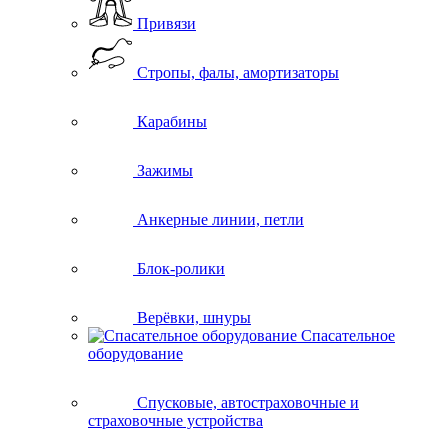
Привязи
Стропы, фалы, амортизаторы
Карабины
Зажимы
Анкерные линии, петли
Блок-ролики
Верёвки, шнуры
Спасательное
оборудование
Спусковые, автостраховочные и
страховочные устройства