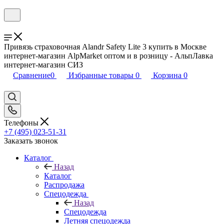
Привязь страховочная Alandr Safety Lite 3 купить в Москве
интернет-магазин AlpMarket оптом и в розницу - АльпЛавка
интернет-магазин СИЗ
Сравнение
0
Избранные товары
0
Корзина
0
Телефоны
+7 (495) 023-51-31
Заказать звонок
Каталог
Назад
Каталог
Распродажа
Спецодежда
Назад
Спецодежда
Летняя спецодежда