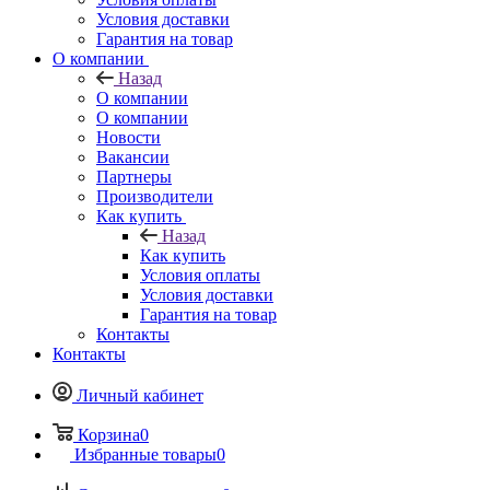
Условия доставки
Гарантия на товар
О компании
Назад
О компании
О компании
Новости
Вакансии
Партнеры
Производители
Как купить
Назад
Как купить
Условия оплаты
Условия доставки
Гарантия на товар
Контакты
Контакты
Личный кабинет
Корзина
0
Избранные товары
0