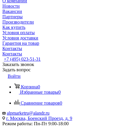
О компании
Новости
Вакансии
Партнеры
Производители
Как купить
Условия оплаты
Условия доставки
Гарантия на товар
Контакты
Контакты
+7 (495) 023-51-31
Заказать звонок
Задать вопрос
Войти
Корзина
0
Избранные товары
0
Сравнение товаров
0
alpmarketru@alandr.ru
г. Москва, Боенский Проезд, д. 9
Режим работы: Пн-Пт 9:00-18:00