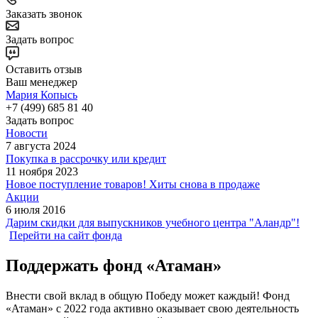
Заказать звонок
Задать вопрос
Оставить отзыв
Ваш менеджер
Мария Копысь
+7 (499) 685 81 40
Задать вопрос
Новости
7 августа 2024
Покупка в рассрочку или кредит
11 ноября 2023
Новое поступление товаров! Хиты снова в продаже
Акции
6 июля 2016
Дарим скидки для выпускников учебного центра "Аландр"!
Перейти на сайт фонда
Поддержать фонд «Атаман»
Внести свой вклад в общую Победу может каждый! Фонд
«Атаман» с 2022 года активно оказывает свою деятельность