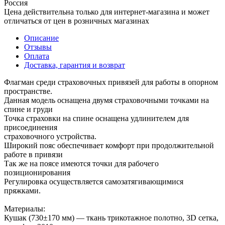
Россия
Цена действительна только для интернет-магазина и может
отличаться от цен в розничных магазинах
Описание
Отзывы
Оплата
Доставка, гарантия и возврат
Флагман среди страховочных привязей для работы в опорном
пространстве.
Данная модель оснащена двумя страховочными точками на
спине и груди
Точка страховки на спине оснащена удлинителем для
присоединения
страховочного устройства.
Широкий пояс обеспечивает комфорт при продолжительной
работе в привязи
Так же на поясе имеются точки для рабочего
позиционирования
Регулировка осуществляется самозатягивающимися
пряжками.
Материалы:
Кушак (730±170 мм) — ткань трикотажное полотно, 3D сетка,