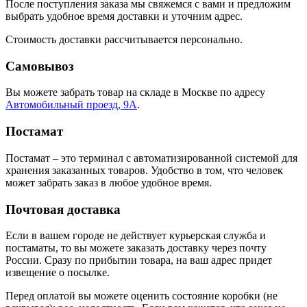
После поступления заказа мы свяжемся с вами и предложим
выбрать удобное время доставки и уточним адрес.
Стоимость доставки рассчитывается персонально.
Самовывоз
Вы можете забрать товар на складе в Москве по адресу
Автомобильный проезд, 9А
.
Постамат
Постамат – это терминал с автоматизированной системой для
хранения заказанных товаров. Удобство в том, что человек
может забрать заказ в любое удобное время.
Почтовая доставка
Если в вашем городе не действует курьерская служба и
постаматы, то вы можете заказать доставку через почту
России. Сразу по прибытии товара, на ваш адрес придет
извещение о посылке.
Перед оплатой вы можете оценить состояние коробки (не