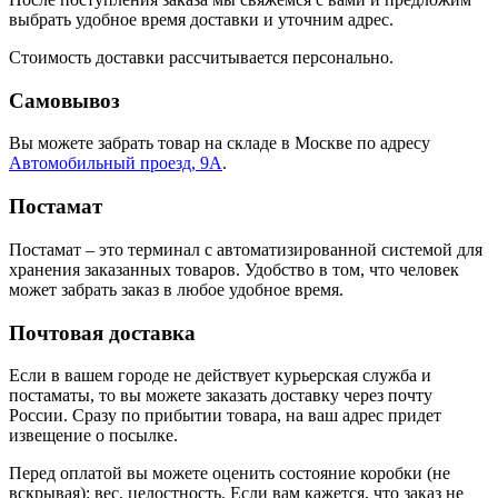
выбрать удобное время доставки и уточним адрес.
Стоимость доставки рассчитывается персонально.
Самовывоз
Вы можете забрать товар на складе в Москве по адресу
Автомобильный проезд, 9А
.
Постамат
Постамат – это терминал с автоматизированной системой для
хранения заказанных товаров. Удобство в том, что человек
может забрать заказ в любое удобное время.
Почтовая доставка
Если в вашем городе не действует курьерская служба и
постаматы, то вы можете заказать доставку через почту
России. Сразу по прибытии товара, на ваш адрес придет
извещение о посылке.
Перед оплатой вы можете оценить состояние коробки (не
вскрывая): вес, целостность. Если вам кажется, что заказ не