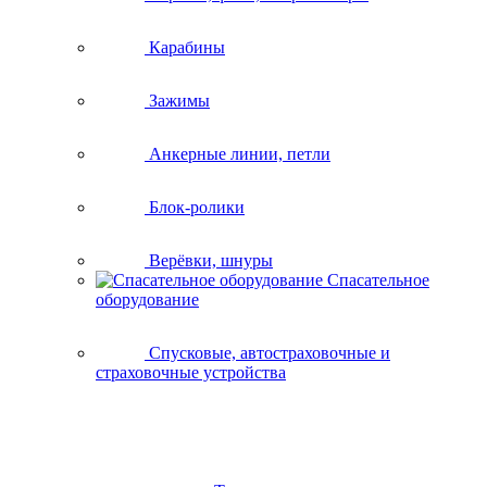
Карабины
Зажимы
Анкерные линии, петли
Блок-ролики
Верёвки, шнуры
Спасательное
оборудование
Спусковые, автостраховочные и
страховочные устройства