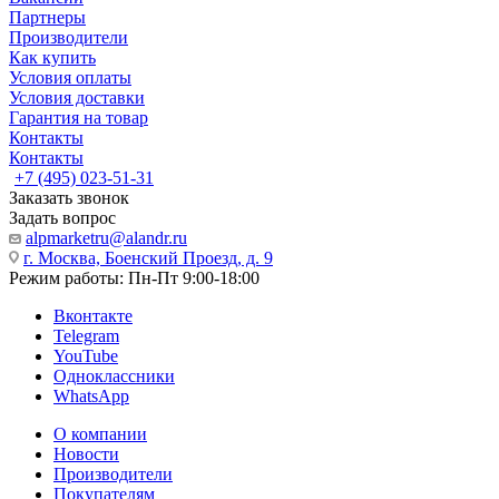
Партнеры
Производители
Как купить
Условия оплаты
Условия доставки
Гарантия на товар
Контакты
Контакты
+7 (495) 023-51-31
Заказать звонок
Задать вопрос
alpmarketru@alandr.ru
г. Москва, Боенский Проезд, д. 9
Режим работы: Пн-Пт 9:00-18:00
Вконтакте
Telegram
YouTube
Одноклассники
WhatsApp
О компании
Новости
Производители
Покупателям