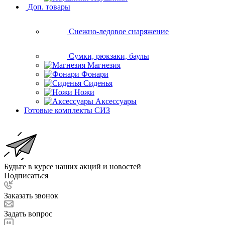
Доп. товары
Снежно-ледовое снаряжение
Сумки, рюкзаки, баулы
Магнезия
Фонари
Сиденья
Ножи
Аксессуары
Готовые комплекты СИЗ
Будьте в курсе наших акций и новостей
Подписаться
Заказать звонок
Задать вопрос