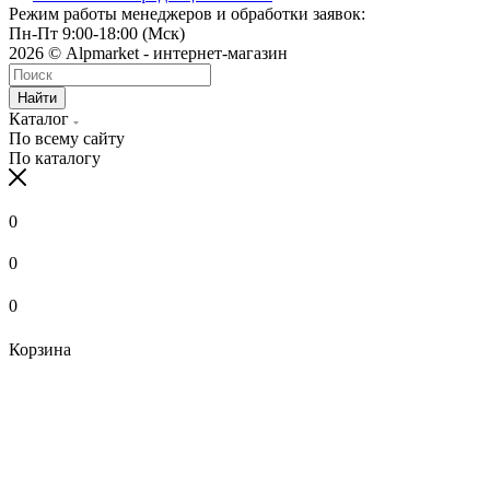
Режим работы менеджеров и обработки заявок:
Пн-Пт 9:00-18:00 (Мск)
2026 © Alpmarket - интернет-магазин
Найти
Каталог
По всему сайту
По каталогу
0
0
0
Корзина