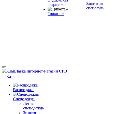
Защитная
сварщиков
спецобувь
Трикотаж
Каталог
Распродажа
Спецодежда
Летняя
спецодежда
Зимняя