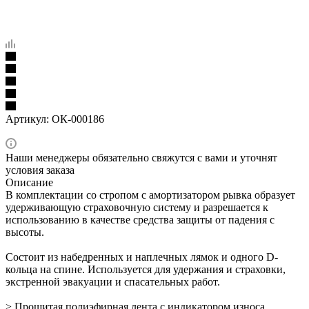
Артикул:
ОК-000186
Наши менеджеры обязательно свяжутся с вами и уточнят
условия заказа
Описание
В комплектации со стропом с амортизатором рывка образует
удерживающую страховочную систему и разрешается к
использованию в качестве средства защиты от падения с
высоты.
Состоит из набедренных и наплечных лямок и одного D-
кольца на спине. Используется для удержания и страховки,
экстренной эвакуации и спасательных работ.
> Прошитая полиэфирная лента с индикатором износа