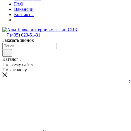
FAQ
Вакансии
Контакты
...
+7 (495) 023-51-31
Заказать звонок
Каталог
По всему сайту
По каталогу
С