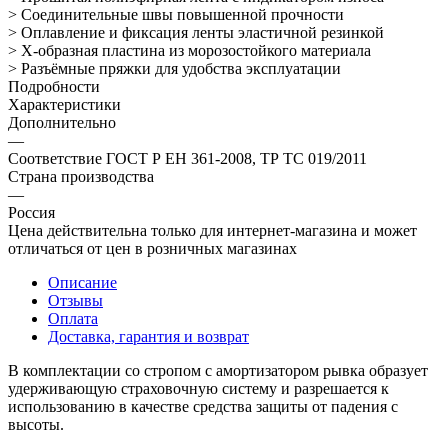
> Соединительные швы повышенной прочности
> Оплавление и фиксация ленты эластичной резинкой
> Х-образная пластина из морозостойкого материала
> Разъёмные пряжки для удобства эксплуатации
Подробности
Характеристики
Дополнительно
—
Соответствие ГОСТ Р ЕН 361-2008, ТР ТС 019/2011
Страна производства
—
Россия
Цена действительна только для интернет-магазина и может
отличаться от цен в розничных магазинах
Описание
Отзывы
Оплата
Доставка, гарантия и возврат
В комплектации со стропом с амортизатором рывка образует
удерживающую страховочную систему и разрешается к
использованию в качестве средства защиты от падения с
высоты.