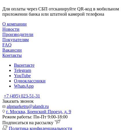
Для оплаты через СБП отсканируйте QR-код в мобильном
приложении банка или штатной камерой телефона
О компании
Новости
Производители
Покупателям
FAQ
Вакансии
Контакты
Вконтакте
Telegram
YouTube
Одноклассники
WhatsApp
+7 (495) 023-51-31
Заказать звонок
alpmarketru@alandr.ru
г. Москва, Боенский Проезд, д. 9
Режим работы: Пн-Пт 9:00-18:00
Подписаться на рассылку
Политика конфиденциальности