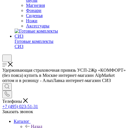
баулы
Магнезия
Фонари
Сиденья
Ножи
Аксессуары
Готовые комплекты
СИЗ
Удерживающая страховочная привязь УСП-2Жр «КОМФОРТ»
(без пояса) купить в Москве интернет-магазин AlpMarket
оптом и в розницу - АльпЛавка интернет-магазин СИЗ
Телефоны
+7 (495) 023-51-31
Заказать звонок
Каталог
Назад