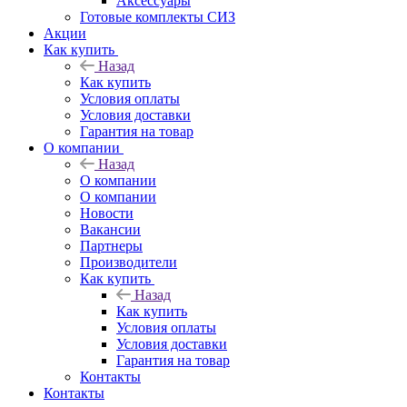
Аксессуары
Готовые комплекты СИЗ
Акции
Как купить
Назад
Как купить
Условия оплаты
Условия доставки
Гарантия на товар
О компании
Назад
О компании
О компании
Новости
Вакансии
Партнеры
Производители
Как купить
Назад
Как купить
Условия оплаты
Условия доставки
Гарантия на товар
Контакты
Контакты