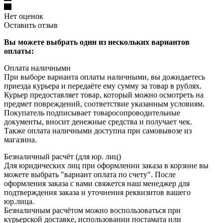
Нет оценок
Оставить отзыв
Вы можете выбрать один из нескольких вариантов
оплаты:
Оплата наличными
При выборе варианта оплаты наличными, вы дожидаетесь
приезда курьера и передаёте ему сумму за товар в рублях.
Курьер предоставляет товар, который можно осмотреть на
предмет повреждений, соответствие указанным условиям.
Покупатель подписывает товаросопроводительные
документы, вносит денежные средства и получает чек.
Также оплата наличными доступна при самовывозе из
магазина.
Безналичный расчёт (для юр. лиц)
Для юридических лиц при оформлении заказа в корзине вы
можете выбрать "вариант оплата по счету". После
оформления заказа с вами свяжется наш менеджер для
подтверждения заказа и уточнения реквизитов вашего
юр.лица.
Безналичным расчётом можно воспользоваться при
курьерской доставке, использовании постамата или