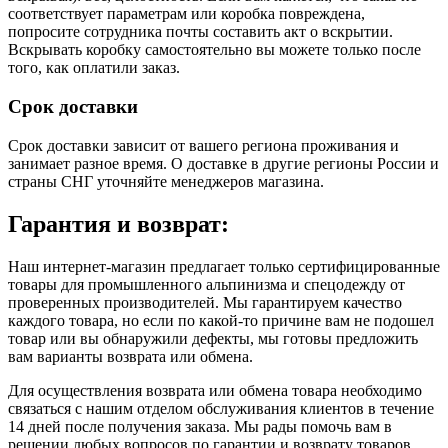
соответствует параметрам или коробка повреждена,
попросите сотрудника почты составить акт о вскрытии.
Вскрывать коробку самостоятельно вы можете только после
того, как оплатили заказ.
Срок доставки
Срок доставки зависит от вашего региона проживания и
занимает разное время.
О доставке в другие регионы России и
страны СНГ уточняйте менеджеров магазина.
Гарантия и возврат:
Наш интернет-магазин предлагает только сертифицированные
товары для промышленного альпинизма и спецодежду от
проверенных производителей. Мы гарантируем качество
каждого товара, но если по какой-то причине вам не подошел
товар или вы обнаружили дефекты, мы готовы предложить
вам варианты возврата или обмена.
Для осуществления возврата или обмена товара необходимо
связаться с нашим отделом обслуживания клиентов в течение
14 дней после получения заказа. Мы рады помочь вам в
решении любых вопросов по гарантии и возврату товаров.