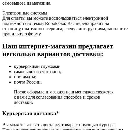
самовывоза из магазина.
Электронные системы
Для оплаты вы можете воспользоваться электронной
платёжной системой Robokassa: Вас перенаправит на
страницу платежного сервиса, следуя инструкциям, заполните
правильную форму.
Наш интернет-магазин предлагает
несколько вариантов доставки:
курьерскими службами
самовывоз из магазина;
постаматы;
почта России.
После оформления заказа наш менеджер свяжется
с вами для согласования способов и сроков
доставки.
Курьерская доставка*
Вы можете заказать доставку товара с помощью курьера.
После поступления заказа мы свяжемся с вами и предложим