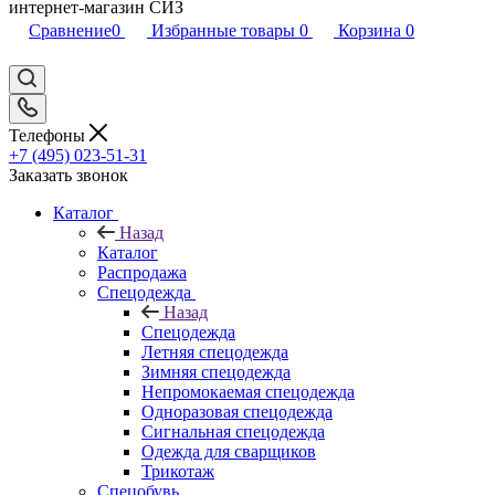
интернет-магазин СИЗ
Сравнение
0
Избранные товары
0
Корзина
0
Телефоны
+7 (495) 023-51-31
Заказать звонок
Каталог
Назад
Каталог
Распродажа
Спецодежда
Назад
Спецодежда
Летняя спецодежда
Зимняя спецодежда
Непромокаемая спецодежда
Одноразовая спецодежда
Сигнальная спецодежда
Одежда для сварщиков
Трикотаж
Спецобувь