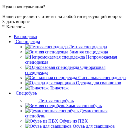
Нужна консультация?
Наши специалисты ответят на любой интересующий вопрос
Задать вопрос
Каталог
Распродажа
Спецодежда
Летняя спецодежда
Зимняя спецодежда
Непромокаемая
спецодежда
Одноразовая
спецодежда
Сигнальная спецодежда
Одежда для сварщиков
Трикотаж
Спецобувь
Летняя спецобувь
Зимняя спецобувь
Демисезонная
спецобувь
Обувь из ПВХ
Обувь для сварщиков