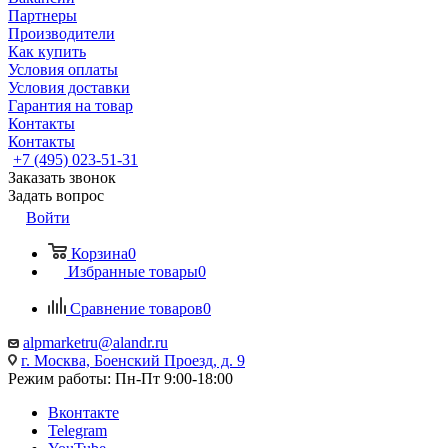
Партнеры
Производители
Как купить
Условия оплаты
Условия доставки
Гарантия на товар
Контакты
Контакты
+7 (495) 023-51-31
Заказать звонок
Задать вопрос
Войти
Корзина
0
Избранные товары
0
Сравнение товаров
0
alpmarketru@alandr.ru
г. Москва, Боенский Проезд, д. 9
Режим работы: Пн-Пт 9:00-18:00
Вконтакте
Telegram