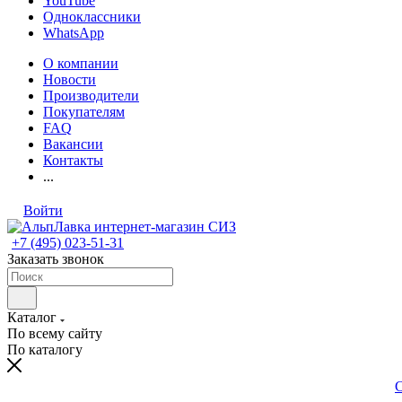
YouTube
Одноклассники
WhatsApp
О компании
Новости
Производители
Покупателям
FAQ
Вакансии
Контакты
...
Войти
+7 (495) 023-51-31
Заказать звонок
Каталог
По всему сайту
По каталогу
С