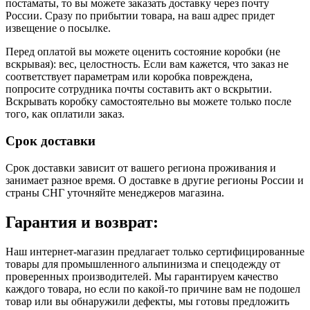
постаматы, то вы можете заказать доставку через почту
России. Сразу по прибытии товара, на ваш адрес придет
извещение о посылке.
Перед оплатой вы можете оценить состояние коробки (не
вскрывая): вес, целостность. Если вам кажется, что заказ не
соответствует параметрам или коробка повреждена,
попросите сотрудника почты составить акт о вскрытии.
Вскрывать коробку самостоятельно вы можете только после
того, как оплатили заказ.
Срок доставки
Срок доставки зависит от вашего региона проживания и
занимает разное время.
О доставке в другие регионы России и
страны СНГ уточняйте менеджеров магазина.
Гарантия и возврат:
Наш интернет-магазин предлагает только сертифицированные
товары для промышленного альпинизма и спецодежду от
проверенных производителей. Мы гарантируем качество
каждого товара, но если по какой-то причине вам не подошел
товар или вы обнаружили дефекты, мы готовы предложить