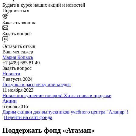
Будьте в курсе наших акций и новостей
Подписаться
Заказать звонок
Задать вопрос
Оставить отзыв
Ваш менеджер
Мария Копысь
+7 (499) 685 81 40
Задать вопрос
Новости
7 августа 2024
Покупка в рассрочку или кредит
11 ноября 2023
Новое поступление товаров! Хиты снова в продаже
Акции
6 июля 2016
Дарим скидки для выпускников учебного центра "Аландр"!
Перейти на сайт фонда
Поддержать фонд «Атаман»