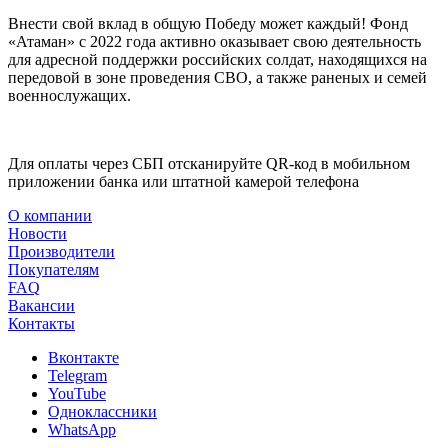
Внести свой вклад в общую Победу может каждый! Фонд
«Атаман» с 2022 года активно оказывает свою деятельность
для адресной поддержки российских солдат, находящихся на
передовой в зоне проведения СВО, а также раненых и семей
военнослужащих.
Для оплаты через СБП отсканируйте QR-код в мобильном
приложении банка или штатной камерой телефона
О компании
Новости
Производители
Покупателям
FAQ
Вакансии
Контакты
Вконтакте
Telegram
YouTube
Одноклассники
WhatsApp