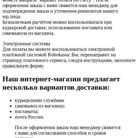
оформления заказа с вами свяжется наш менеджер для
подтверждения заказа и уточнения реквизитов вашего
юр.лица.
Безналичным расчётом можно воспользоваться при
курьерской доставке, использовании постамата или
самовывоза из магазина.
Электронные системы
Для оплаты вы можете воспользоваться электронной
платёжной системой Robokassa: Вас перенаправит на
страницу платежного сервиса, следуя инструкциям, заполните
правильную форму.
Наш интернет-магазин предлагает
несколько вариантов доставки:
курьерскими службами
самовывоз из магазина;
постаматы;
почта России.
После оформления заказа наш менеджер свяжется
с вами для согласования способов и сроков