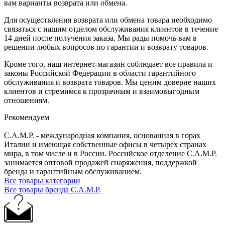
вам варианты возврата или обмена.
Для осуществления возврата или обмена товара необходимо
связаться с нашим отделом обслуживания клиентов в течение
14 дней после получения заказа. Мы рады помочь вам в
решении любых вопросов по гарантии и возврату товаров.
Кроме того, наш интернет-магазин соблюдает все правила и
законы Российской Федерации в области гарантийного
обслуживания и возврата товаров. Мы ценим доверие наших
клиентов и стремимся к прозрачным и взаимовыгодным
отношениям.
Рекомендуем
C.A.M.P. - международная компания, основанная в горах
Италии и имеющая собственные офисы в четырех странах
мира, в том числе и в России. Российское отделение C.A.M.P.
занимается оптовой продажей снаряжения, поддержкой
бренда и гарантийным обслуживанием.
Все товары категории
Все товары бренда C.A.M.P.