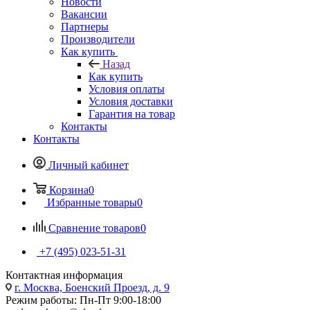
Новости
Вакансии
Партнеры
Производители
Как купить
Назад
Как купить
Условия оплаты
Условия доставки
Гарантия на товар
Контакты
Контакты
Личный кабинет
Корзина
0
Избранные товары
0
Сравнение товаров
0
+7 (495) 023-51-31
Контактная информация
г. Москва, Боенский Проезд, д. 9
Режим работы: Пн-Пт 9:00-18:00