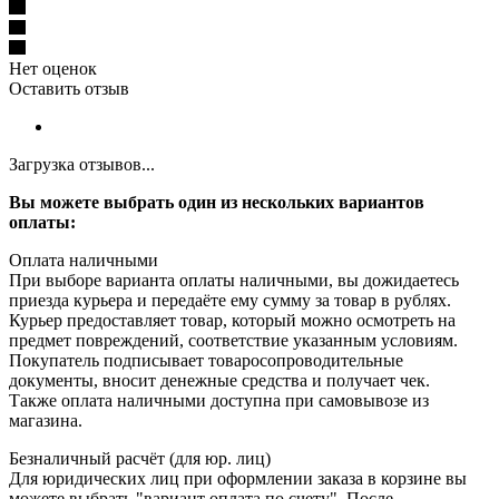
Нет оценок
Оставить отзыв
Загрузка отзывов...
Вы можете выбрать один из нескольких вариантов
оплаты:
Оплата наличными
При выборе варианта оплаты наличными, вы дожидаетесь
приезда курьера и передаёте ему сумму за товар в рублях.
Курьер предоставляет товар, который можно осмотреть на
предмет повреждений, соответствие указанным условиям.
Покупатель подписывает товаросопроводительные
документы, вносит денежные средства и получает чек.
Также оплата наличными доступна при самовывозе из
магазина.
Безналичный расчёт (для юр. лиц)
Для юридических лиц при оформлении заказа в корзине вы
можете выбрать "вариант оплата по счету". После