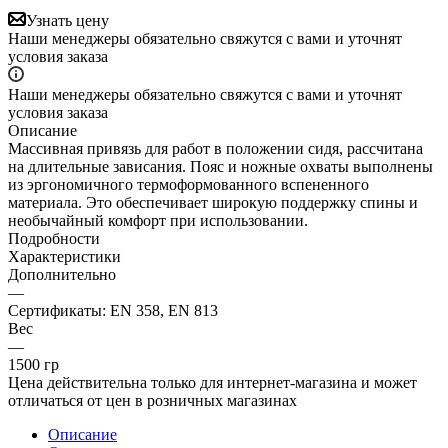
Узнать цену
Наши менеджеры обязательно свяжутся с вами и уточнят
условия заказа
Наши менеджеры обязательно свяжутся с вами и уточнят
условия заказа
Описание
Массивная привязь для работ в положении сидя, рассчитана
на длительные зависания. Пояс и ножные охваты выполнены
из эргономичного термоформованного вспененного
материала. Это обеспечивает широкую поддержку спины и
необычайный комфорт при использовании.
Подробности
Характеристики
Дополнительно
—
Сертификаты: EN 358, EN 813
Вес
—
1500 гр
Цена действительна только для интернет-магазина и может
отличаться от цен в розничных магазинах
Описание