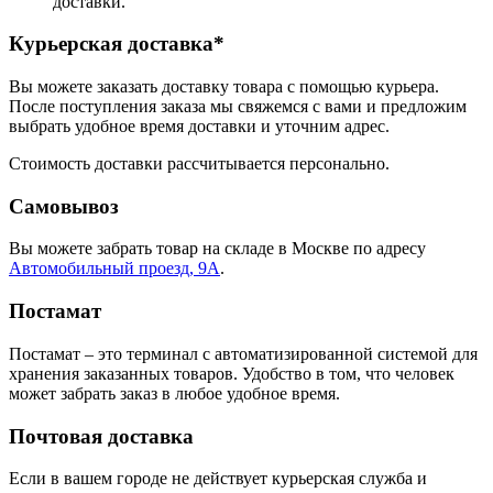
доставки.
Курьерская доставка*
Вы можете заказать доставку товара с помощью курьера.
После поступления заказа мы свяжемся с вами и предложим
выбрать удобное время доставки и уточним адрес.
Стоимость доставки рассчитывается персонально.
Самовывоз
Вы можете забрать товар на складе в Москве по адресу
Автомобильный проезд, 9А
.
Постамат
Постамат – это терминал с автоматизированной системой для
хранения заказанных товаров. Удобство в том, что человек
может забрать заказ в любое удобное время.
Почтовая доставка
Если в вашем городе не действует курьерская служба и