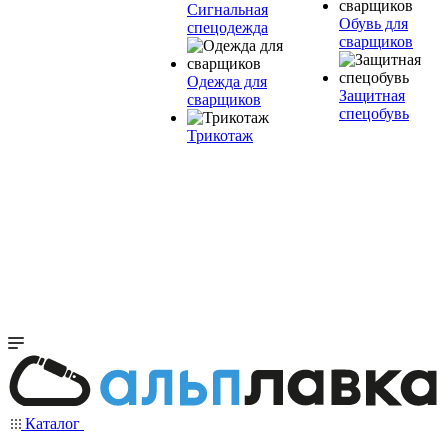
Сигнальная
Обувь для
спецодежда
сварщиков
Одежда для
Защитная
сварщиков
спецобувь
Трикотаж
Каталог