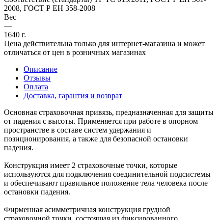
2008, ГОСТ Р ЕН 358-2008
Вес
—
1640 г.
Цена действительна только для интернет-магазина и может
отличаться от цен в розничных магазинах
Описание
Отзывы
Оплата
Доставка, гарантия и возврат
Основная страховочная привязь, предназначенная для защиты
от падения с высоты. Применяется при работе в опорном
пространстве в составе систем удержания и
позиционирования, а также для безопасной остановки
падения.
Конструкция имеет 2 страховочные точки, которые
используются для подключения соединительной подсистемы
и обеспечивают правильное положение тела человека после
остановки падения.
Фирменная асимметричная конструкция грудной
страховочной точки, состоящая из фиксированного