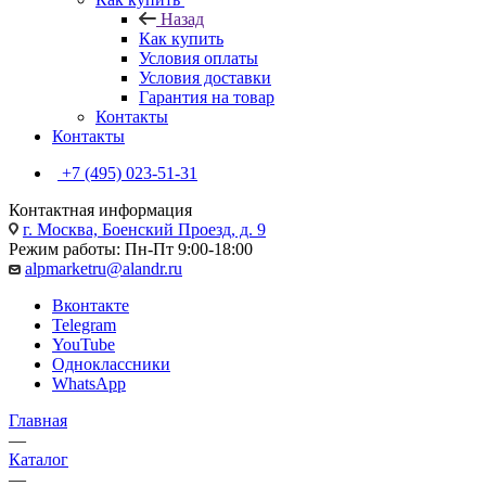
Назад
Как купить
Условия оплаты
Условия доставки
Гарантия на товар
Контакты
Контакты
+7 (495) 023-51-31
Контактная информация
г. Москва, Боенский Проезд, д. 9
Режим работы: Пн-Пт 9:00-18:00
alpmarketru@alandr.ru
Вконтакте
Telegram
YouTube
Одноклассники
WhatsApp
Главная
—
Каталог
—