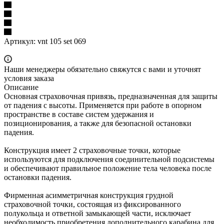
Артикул:
vnt 105 set 069
Наши менеджеры обязательно свяжутся с вами и уточнят
условия заказа
Описание
Основная страховочная привязь, предназначенная для защиты
от падения с высоты. Применяется при работе в опорном
пространстве в составе систем удержания и
позиционирования, а также для безопасной остановки
падения.
Конструкция имеет 2 страховочные точки, которые
используются для подключения соединительной подсистемы
и обеспечивают правильное положение тела человека после
остановки падения.
Фирменная асимметричная конструкция грудной
страховочной точки, состоящая из фиксированного
полукольца и ответной замыкающей части, исключает
необходимость приобретения дополнительного карабина для