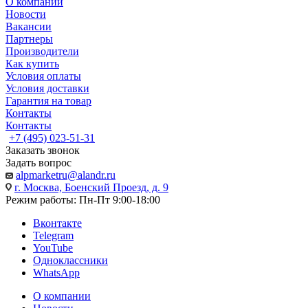
О компании
Новости
Вакансии
Партнеры
Производители
Как купить
Условия оплаты
Условия доставки
Гарантия на товар
Контакты
Контакты
+7 (495) 023-51-31
Заказать звонок
Задать вопрос
alpmarketru@alandr.ru
г. Москва, Боенский Проезд, д. 9
Режим работы: Пн-Пт 9:00-18:00
Вконтакте
Telegram
YouTube
Одноклассники
WhatsApp
О компании