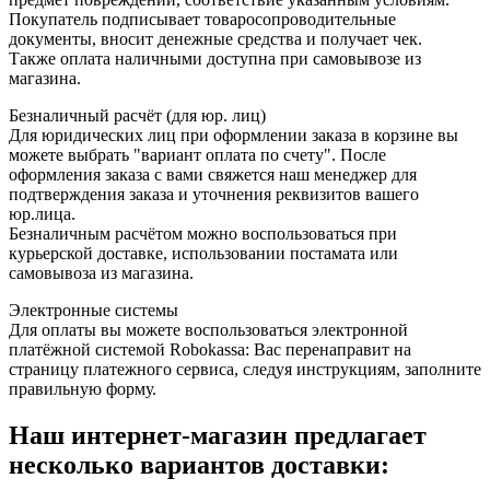
Покупатель подписывает товаросопроводительные
документы, вносит денежные средства и получает чек.
Также оплата наличными доступна при самовывозе из
магазина.
Безналичный расчёт (для юр. лиц)
Для юридических лиц при оформлении заказа в корзине вы
можете выбрать "вариант оплата по счету". После
оформления заказа с вами свяжется наш менеджер для
подтверждения заказа и уточнения реквизитов вашего
юр.лица.
Безналичным расчётом можно воспользоваться при
курьерской доставке, использовании постамата или
самовывоза из магазина.
Электронные системы
Для оплаты вы можете воспользоваться электронной
платёжной системой Robokassa: Вас перенаправит на
страницу платежного сервиса, следуя инструкциям, заполните
правильную форму.
Наш интернет-магазин предлагает
несколько вариантов доставки: