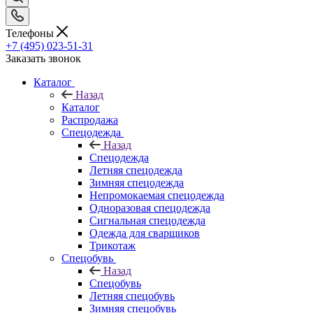
Телефоны
+7 (495) 023-51-31
Заказать звонок
Каталог
Назад
Каталог
Распродажа
Спецодежда
Назад
Спецодежда
Летняя спецодежда
Зимняя спецодежда
Непромокаемая спецодежда
Одноразовая спецодежда
Сигнальная спецодежда
Одежда для сварщиков
Трикотаж
Спецобувь
Назад
Спецобувь
Летняя спецобувь
Зимняя спецобувь