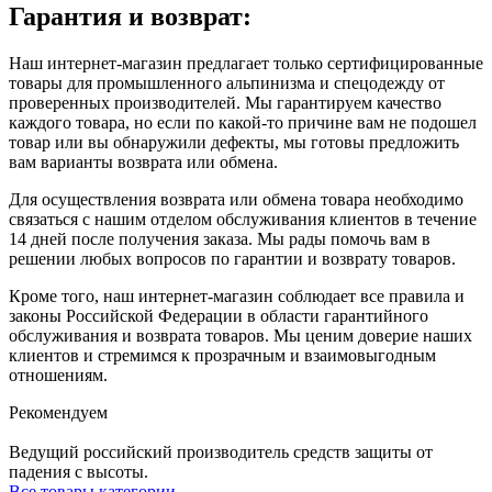
Гарантия и возврат:
Наш интернет-магазин предлагает только сертифицированные
товары для промышленного альпинизма и спецодежду от
проверенных производителей. Мы гарантируем качество
каждого товара, но если по какой-то причине вам не подошел
товар или вы обнаружили дефекты, мы готовы предложить
вам варианты возврата или обмена.
Для осуществления возврата или обмена товара необходимо
связаться с нашим отделом обслуживания клиентов в течение
14 дней после получения заказа. Мы рады помочь вам в
решении любых вопросов по гарантии и возврату товаров.
Кроме того, наш интернет-магазин соблюдает все правила и
законы Российской Федерации в области гарантийного
обслуживания и возврата товаров. Мы ценим доверие наших
клиентов и стремимся к прозрачным и взаимовыгодным
отношениям.
Рекомендуем
Ведущий российский производитель средств защиты от
падения с высоты.
Все товары категории