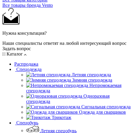
Все товары бренда Vento
Нужна консультация?
Наши специалисты ответят на любой интересующий вопрос
Задать вопрос
Каталог
Распродажа
Спецодежда
Летняя спецодежда
Зимняя спецодежда
Непромокаемая
спецодежда
Одноразовая
спецодежда
Сигнальная спецодежда
Одежда для сварщиков
Трикотаж
Спецобувь
Летняя спецобувь