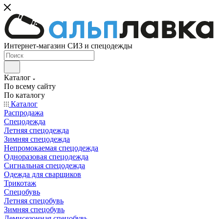
Интернет-магазин СИЗ и спецодежды
Каталог
По всему сайту
По каталогу
Каталог
Распродажа
Спецодежда
Летняя спецодежда
Зимняя спецодежда
Непромокаемая спецодежда
Одноразовая спецодежда
Сигнальная спецодежда
Одежда для сварщиков
Трикотаж
Спецобувь
Летняя спецобувь
Зимняя спецобувь
Демисезонная спецобувь