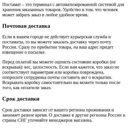
Постамат – это терминал с автоматизированной системой для
хранения заказанных товаров. Удобство в том, что человек
может забрать заказ в любое удобное время.
Почтовая доставка
Если в вашем городе не действует курьерская служба и
постаматы, то вы можете заказать доставку через почту
России. Сразу по прибытии товара, на ваш адрес придет
извещение о посылке.
Перед оплатой вы можете оценить состояние коробки (не
вскрывая): вес, целостность. Если вам кажется, что заказ не
соответствует параметрам или коробка повреждена,
попросите сотрудника почты составить акт о вскрытии.
Вскрывать коробку самостоятельно вы можете только после
того, как оплатили заказ.
Срок доставки
Срок доставки зависит от вашего региона проживания и
занимает разное время.
О доставке в другие регионы России и
страны СНГ уточняйте менеджеров магазина.