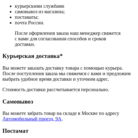
курьерскими службами
самовывоз из магазина;
постаматы;
почта России.
После оформления заказа наш менеджер свяжется
с вами для согласования способов и сроков
доставки.
Курьерская доставка*
Вы можете заказать доставку товара с помощью курьера.
После поступления заказа мы свяжемся с вами и предложим
выбрать удобное время доставки и уточним адрес.
Стоимость доставки рассчитывается персонально.
Самовывоз
Вы можете забрать товар на складе в Москве по адресу
Автомобильный проезд, 9А
.
Постамат