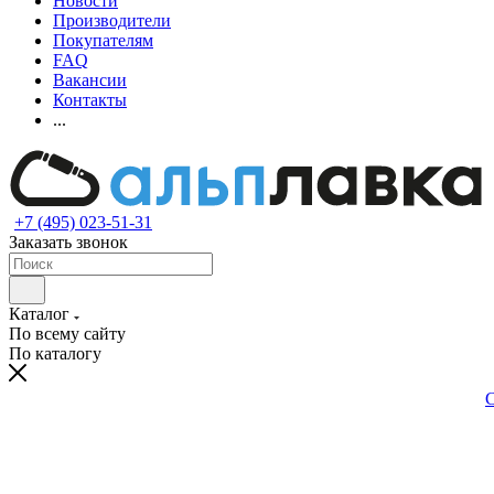
Новости
Производители
Покупателям
FAQ
Вакансии
Контакты
...
+7 (495) 023-51-31
Заказать звонок
Каталог
По всему сайту
По каталогу
С