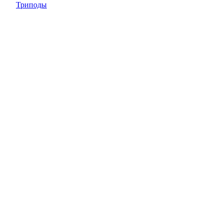
Триподы