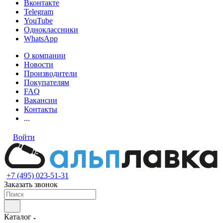
Вконтакте
Telegram
YouTube
Одноклассники
WhatsApp
О компании
Новости
Производители
Покупателям
FAQ
Вакансии
Контакты
...
Войти
+7 (495) 023-51-31
Заказать звонок
Каталог