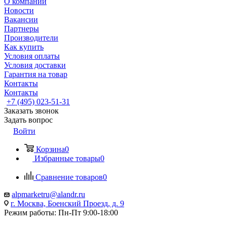
О компании
Новости
Вакансии
Партнеры
Производители
Как купить
Условия оплаты
Условия доставки
Гарантия на товар
Контакты
Контакты
+7 (495) 023-51-31
Заказать звонок
Задать вопрос
Войти
Корзина
0
Избранные товары
0
Сравнение товаров
0
alpmarketru@alandr.ru
г. Москва, Боенский Проезд, д. 9
Режим работы: Пн-Пт 9:00-18:00