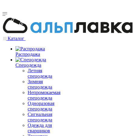
Каталог
Распродажа
Спецодежда
Летняя
спецодежда
Зимняя
спецодежда
Непромокаемая
спецодежда
Одноразовая
спецодежда
Сигнальная
спецодежда
Одежда для
сварщиков