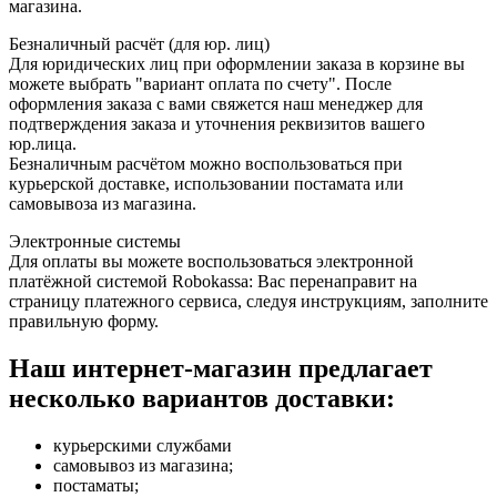
магазина.
Безналичный расчёт (для юр. лиц)
Для юридических лиц при оформлении заказа в корзине вы
можете выбрать "вариант оплата по счету". После
оформления заказа с вами свяжется наш менеджер для
подтверждения заказа и уточнения реквизитов вашего
юр.лица.
Безналичным расчётом можно воспользоваться при
курьерской доставке, использовании постамата или
самовывоза из магазина.
Электронные системы
Для оплаты вы можете воспользоваться электронной
платёжной системой Robokassa: Вас перенаправит на
страницу платежного сервиса, следуя инструкциям, заполните
правильную форму.
Наш интернет-магазин предлагает
несколько вариантов доставки:
курьерскими службами
самовывоз из магазина;
постаматы;