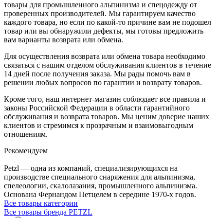
товары для промышленного альпинизма и спецодежду от
проверенных производителей. Мы гарантируем качество
каждого товара, но если по какой-то причине вам не подошел
товар или вы обнаружили дефекты, мы готовы предложить
вам варианты возврата или обмена.
Для осуществления возврата или обмена товара необходимо
связаться с нашим отделом обслуживания клиентов в течение
14 дней после получения заказа. Мы рады помочь вам в
решении любых вопросов по гарантии и возврату товаров.
Кроме того, наш интернет-магазин соблюдает все правила и
законы Российской Федерации в области гарантийного
обслуживания и возврата товаров. Мы ценим доверие наших
клиентов и стремимся к прозрачным и взаимовыгодным
отношениям.
Рекомендуем
Petzl — одна из компаний, специализирующихся на
производстве специального снаряжения для альпинизма,
спелеологии, скалолазания, промышленного альпинизма.
Основана Фернандом Петцелем в середине 1970-х годов.
Все товары категории
Все товары бренда PETZL