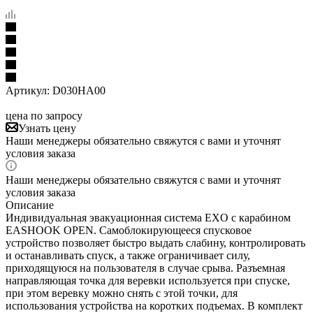
Артикул:
D030HA00
цена по запросу
Узнать цену
Наши менеджеры обязательно свяжутся с вами и уточнят
условия заказа
Наши менеджеры обязательно свяжутся с вами и уточнят
условия заказа
Описание
Индивидуальная эвакуационная система EXO с карабином
EASHOOK OPEN. Самоблокирующееся спусковое
устройство позволяет быстро выдать слабину, контролировать
и останавливать спуск, а также ограничивает силу,
приходящуюся на пользователя в случае срыва. Разъемная
направляющая точка для веревки используется при спуске,
при этом веревку можно снять с этой точки, для
использования устройства на коротких подъемах. В комплект