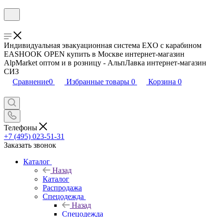
Индивидуальная эвакуационная система EXO с карабином
EASHOOK OPEN купить в Москве интернет-магазин
AlpMarket оптом и в розницу - АльпЛавка интернет-магазин
СИЗ
Сравнение
0
Избранные товары
0
Корзина
0
Телефоны
+7 (495) 023-51-31
Заказать звонок
Каталог
Назад
Каталог
Распродажа
Спецодежда
Назад
Спецодежда