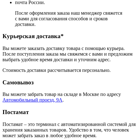
почта России.
После оформления заказа наш менеджер свяжется
с вами для согласования способов и сроков
доставки.
Курьерская доставка*
Вы можете заказать доставку товара с помощью курьера.
После поступления заказа мы свяжемся с вами и предложим
выбрать удобное время доставки и уточним адрес.
Стоимость доставки рассчитывается персонально.
Самовывоз
Вы можете забрать товар на складе в Москве по адресу
Автомобильный проезд, 9А
.
Постамат
Постамат – это терминал с автоматизированной системой для
хранения заказанных товаров. Удобство в том, что человек
может забрать заказ в любое удобное время.