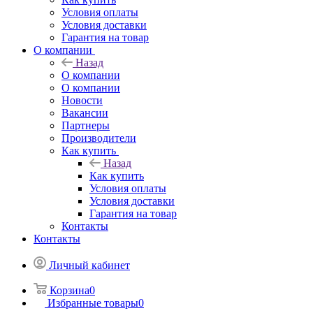
Условия оплаты
Условия доставки
Гарантия на товар
О компании
Назад
О компании
О компании
Новости
Вакансии
Партнеры
Производители
Как купить
Назад
Как купить
Условия оплаты
Условия доставки
Гарантия на товар
Контакты
Контакты
Личный кабинет
Корзина
0
Избранные товары
0