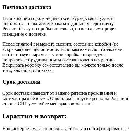
Почтовая доставка
Если в вашем городе не действует курьерская служба и
постаматы, то вы можете заказать доставку через почту
России. Сразу по прибытии товара, на ваш адрес придет
извещение о посылке.
Перед оплатой вы можете оценить состояние коробки (не
вскрывая): вес, целостность. Если вам кажется, что заказ не
соответствует параметрам или коробка повреждена,
попросите сотрудника почты составить акт о вскрытии.
Вскрывать коробку самостоятельно вы можете только после
того, как оплатили заказ.
Срок доставки
Срок доставки зависит от вашего региона проживания и
занимает разное время.
О доставке в другие регионы России и
страны СНГ уточняйте менеджеров магазина.
Гарантия и возврат:
Наш интернет-магазин предлагает только сертифицированные