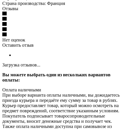
Страна производства: Франция
Отзывы
Нет оценок
Оставить отзыв
Загрузка отзывов...
Вы можете выбрать один из нескольких вариантов
оплаты:
Оплата наличными
При выборе варианта оплаты наличными, вы дожидаетесь
приезда курьера и передаёте ему сумму за товар в рублях.
Курьер предоставляет товар, который можно осмотреть на
предмет повреждений, соответствие указанным условиям.
Покупатель подписывает товаросопроводительные
документы, вносит денежные средства и получает чек.
Также оплата наличными доступна при самовывозе из