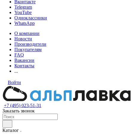
Вконтакте
Telegram
YouTube
Одноклассники
WhatsApp
О компании
Новости
Производители
Покупателям
FAQ
Вакансии
Контакты
...
Войти
+7 (495) 023-51-31
Заказать звонок
Каталог