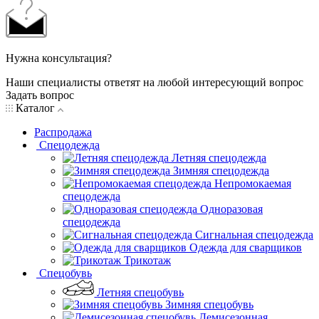
Нужна консультация?
Наши специалисты ответят на любой интересующий вопрос
Задать вопрос
Каталог
Распродажа
Спецодежда
Летняя спецодежда
Зимняя спецодежда
Непромокаемая
спецодежда
Одноразовая
спецодежда
Сигнальная спецодежда
Одежда для сварщиков
Трикотаж
Спецобувь
Летняя спецобувь
Зимняя спецобувь
Демисезонная