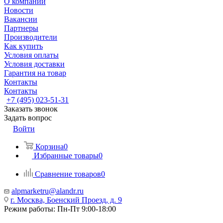
О компании
Новости
Вакансии
Партнеры
Производители
Как купить
Условия оплаты
Условия доставки
Гарантия на товар
Контакты
Контакты
+7 (495) 023-51-31
Заказать звонок
Задать вопрос
Войти
Корзина
0
Избранные товары
0
Сравнение товаров
0
alpmarketru@alandr.ru
г. Москва, Боенский Проезд, д. 9
Режим работы: Пн-Пт 9:00-18:00