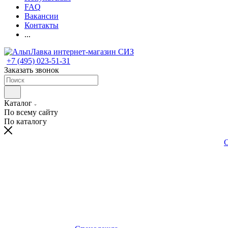
FAQ
Вакансии
Контакты
...
+7 (495) 023-51-31
Заказать звонок
Каталог
По всему сайту
По каталогу
С