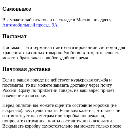
Самовывоз
Вы можете забрать товар на складе в Москве по адресу
Автомобильный проезд, 9А
.
Постамат
Постамат – это терминал с автоматизированной системой для
хранения заказанных товаров. Удобство в том, что человек
может забрать заказ в любое удобное время.
Почтовая доставка
Если в вашем городе не действует курьерская служба и
постаматы, то вы можете заказать доставку через почту
России. Сразу по прибытии товара, на ваш адрес придет
извещение о посылке.
Перед оплатой вы можете оценить состояние коробки (не
вскрывая): вес, целостность. Если вам кажется, что заказ не
соответствует параметрам или коробка повреждена,
попросите сотрудника почты составить акт о вскрытии.
Вскрывать коробку самостоятельно вы можете только после