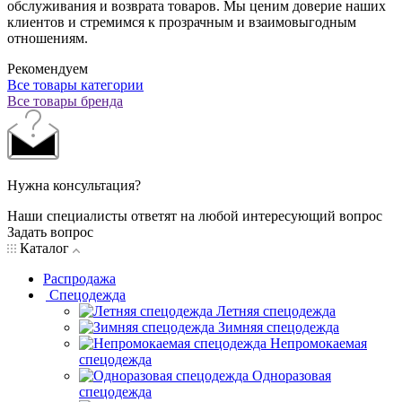
обслуживания и возврата товаров. Мы ценим доверие наших
клиентов и стремимся к прозрачным и взаимовыгодным
отношениям.
Рекомендуем
Все товары категории
Все товары бренда
Нужна консультация?
Наши специалисты ответят на любой интересующий вопрос
Задать вопрос
Каталог
Распродажа
Спецодежда
Летняя спецодежда
Зимняя спецодежда
Непромокаемая
спецодежда
Одноразовая
спецодежда