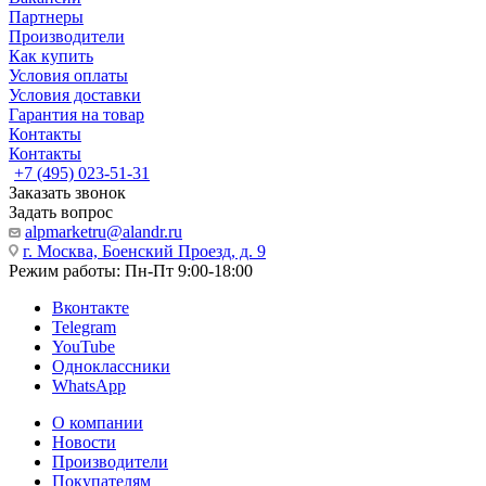
Партнеры
Производители
Как купить
Условия оплаты
Условия доставки
Гарантия на товар
Контакты
Контакты
+7 (495) 023-51-31
Заказать звонок
Задать вопрос
alpmarketru@alandr.ru
г. Москва, Боенский Проезд, д. 9
Режим работы: Пн-Пт 9:00-18:00
Вконтакте
Telegram
YouTube
Одноклассники
WhatsApp
О компании
Новости
Производители
Покупателям