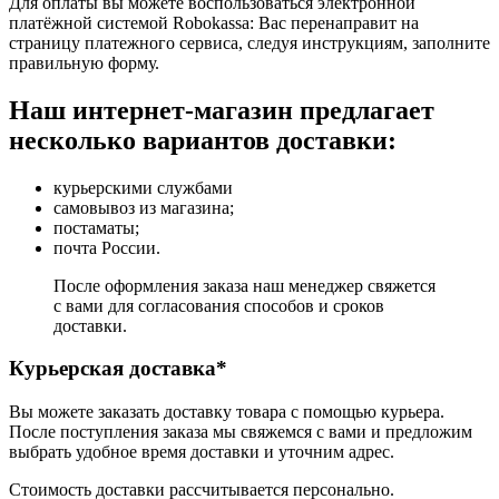
Для оплаты вы можете воспользоваться электронной
платёжной системой Robokassa: Вас перенаправит на
страницу платежного сервиса, следуя инструкциям, заполните
правильную форму.
Наш интернет-магазин предлагает
несколько вариантов доставки:
курьерскими службами
самовывоз из магазина;
постаматы;
почта России.
После оформления заказа наш менеджер свяжется
с вами для согласования способов и сроков
доставки.
Курьерская доставка*
Вы можете заказать доставку товара с помощью курьера.
После поступления заказа мы свяжемся с вами и предложим
выбрать удобное время доставки и уточним адрес.
Стоимость доставки рассчитывается персонально.