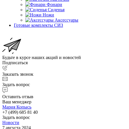
Фонари
Сиденья
Ножи
Аксессуары
Готовые комплекты СИЗ
Будьте в курсе наших акций и новостей
Подписаться
Заказать звонок
Задать вопрос
Оставить отзыв
Ваш менеджер
Мария Копысь
+7 (499) 685 81 40
Задать вопрос
Новости
7 августа 2024