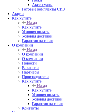
Ножи
Аксессуары
Готовые комплекты СИЗ
Акции
Как купить
Назад
Как купить
Условия оплаты
Условия доставки
Гарантия на товар
О компании
Назад
О компании
О компании
Новости
Вакансии
Партнеры
Производители
Как купить
Назад
Как купить
Условия оплаты
Условия доставки
Гарантия на товар
Контакты