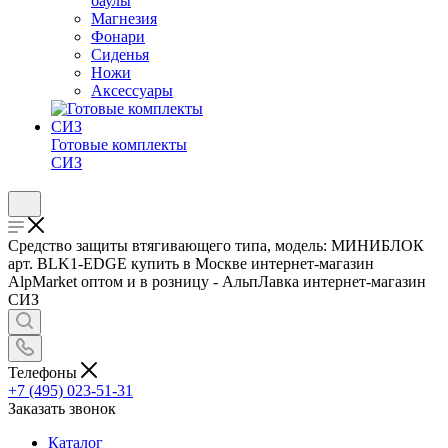
баулы
Магнезия
Фонари
Сиденья
Ножи
Аксессуары
Готовые комплекты
СИЗ
Средство защиты втягивающего типа, модель: МИНИБЛОК
арт. BLK1-EDGE купить в Москве интернет-магазин
AlpMarket оптом и в розницу - АльпЛавка интернет-магазин
СИЗ
Телефоны
+7 (495) 023-51-31
Заказать звонок
Каталог