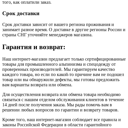
того, как оплатили заказ.
Срок доставки
Срок доставки зависит от вашего региона проживания и
занимает разное время.
О доставке в другие регионы России и
страны СНГ уточняйте менеджеров магазина.
Гарантия и возврат:
Наш интернет-магазин предлагает только сертифицированные
товары для промышленного альпинизма и спецодежду от
проверенных производителей. Мы гарантируем качество
каждого товара, но если по какой-то причине вам не подошел
товар или вы обнаружили дефекты, мы готовы предложить
вам варианты возврата или обмена.
Для осуществления возврата или обмена товара необходимо
связаться с нашим отделом обслуживания клиентов в течение
14 дней после получения заказа. Мы рады помочь вам в
решении любых вопросов по гарантии и возврату товаров.
Кроме того, наш интернет-магазин соблюдает все правила и
законы Российской Федерации в области гарантийного