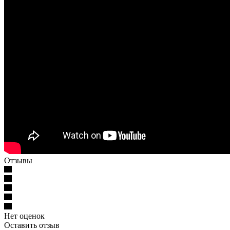
Отзывы
Нет оценок
Оставить отзыв