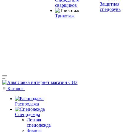
Защитная
сварщиков
спецобувь
Трикотаж
Каталог
Распродажа
Спецодежда
Летняя
спецодежда
Зимняя