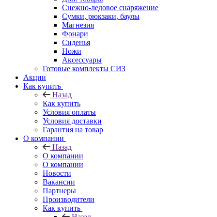
Снежно-ледовое снаряжение
Сумки, рюкзаки, баулы
Магнезия
Фонари
Сиденья
Ножи
Аксессуары
Готовые комплекты СИЗ
Акции
Как купить
Назад
Как купить
Условия оплаты
Условия доставки
Гарантия на товар
О компании
Назад
О компании
О компании
Новости
Вакансии
Партнеры
Производители
Как купить
Назад