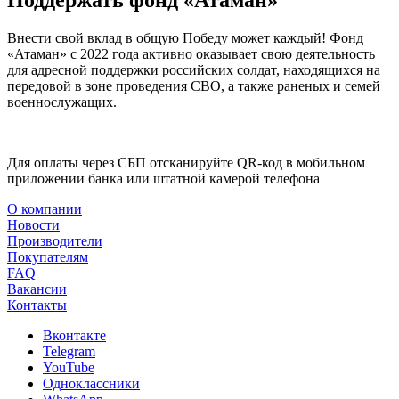
Поддержать фонд «Атаман»
Внести свой вклад в общую Победу может каждый! Фонд
«Атаман» с 2022 года активно оказывает свою деятельность
для адресной поддержки российских солдат, находящихся на
передовой в зоне проведения СВО, а также раненых и семей
военнослужащих.
Для оплаты через СБП отсканируйте QR-код в мобильном
приложении банка или штатной камерой телефона
О компании
Новости
Производители
Покупателям
FAQ
Вакансии
Контакты
Вконтакте
Telegram
YouTube
Одноклассники