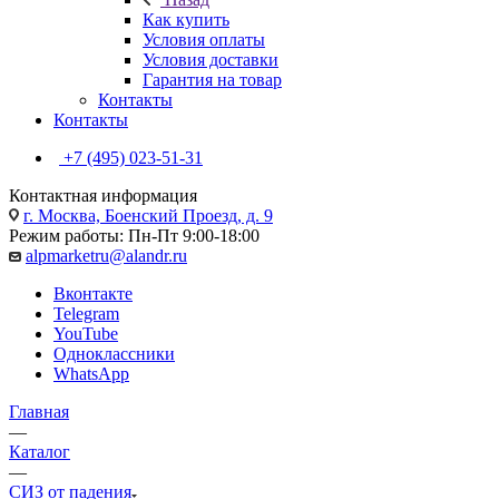
Как купить
Условия оплаты
Условия доставки
Гарантия на товар
Контакты
Контакты
+7 (495) 023-51-31
Контактная информация
г. Москва, Боенский Проезд, д. 9
Режим работы: Пн-Пт 9:00-18:00
alpmarketru@alandr.ru
Вконтакте
Telegram
YouTube
Одноклассники
WhatsApp
Главная
—
Каталог
—
СИЗ от падения