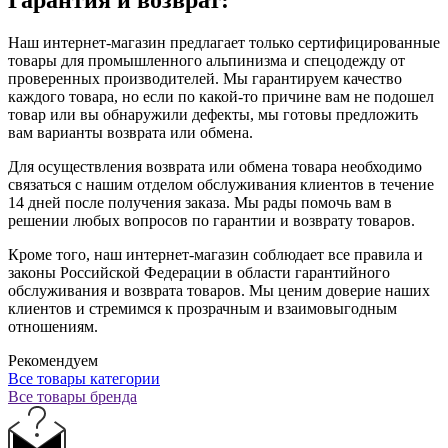
Наш интернет-магазин предлагает только сертифицированные
товары для промышленного альпинизма и спецодежду от
проверенных производителей. Мы гарантируем качество
каждого товара, но если по какой-то причине вам не подошел
товар или вы обнаружили дефекты, мы готовы предложить
вам варианты возврата или обмена.
Для осуществления возврата или обмена товара необходимо
связаться с нашим отделом обслуживания клиентов в течение
14 дней после получения заказа. Мы рады помочь вам в
решении любых вопросов по гарантии и возврату товаров.
Кроме того, наш интернет-магазин соблюдает все правила и
законы Российской Федерации в области гарантийного
обслуживания и возврата товаров. Мы ценим доверие наших
клиентов и стремимся к прозрачным и взаимовыгодным
отношениям.
Рекомендуем
Все товары категории
Все товары бренда