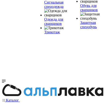
Сигнальная
Обувь для
спецодежда
сварщиков
Одежда для
Защитная
сварщиков
спецобувь
Трикотаж
Каталог