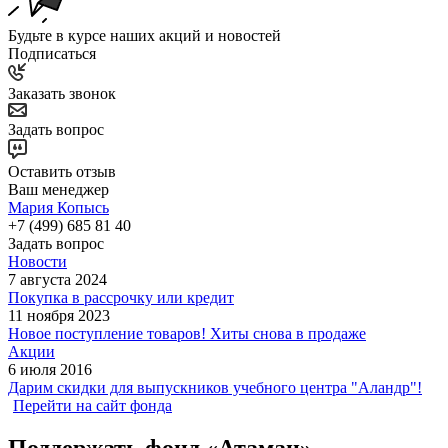
Будьте в курсе наших акций и новостей
Подписаться
Заказать звонок
Задать вопрос
Оставить отзыв
Ваш менеджер
Мария Копысь
+7 (499) 685 81 40
Задать вопрос
Новости
7 августа 2024
Покупка в рассрочку или кредит
11 ноября 2023
Новое поступление товаров! Хиты снова в продаже
Акции
6 июля 2016
Дарим скидки для выпускников учебного центра "Аландр"!
Перейти на сайт фонда