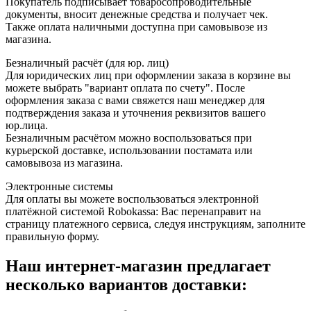
Покупатель подписывает товаросопроводительные
документы, вносит денежные средства и получает чек.
Также оплата наличными доступна при самовывозе из
магазина.
Безналичный расчёт (для юр. лиц)
Для юридических лиц при оформлении заказа в корзине вы
можете выбрать "вариант оплата по счету". После
оформления заказа с вами свяжется наш менеджер для
подтверждения заказа и уточнения реквизитов вашего
юр.лица.
Безналичным расчётом можно воспользоваться при
курьерской доставке, использовании постамата или
самовывоза из магазина.
Электронные системы
Для оплаты вы можете воспользоваться электронной
платёжной системой Robokassa: Вас перенаправит на
страницу платежного сервиса, следуя инструкциям, заполните
правильную форму.
Наш интернет-магазин предлагает
несколько вариантов доставки: