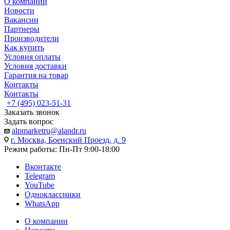
О компании
Новости
Вакансии
Партнеры
Производители
Как купить
Условия оплаты
Условия доставки
Гарантия на товар
Контакты
Контакты
+7 (495) 023-51-31
Заказать звонок
Задать вопрос
alpmarketru@alandr.ru
г. Москва, Боенский Проезд, д. 9
Режим работы: Пн-Пт 9:00-18:00
Вконтакте
Telegram
YouTube
Одноклассники
WhatsApp
О компании