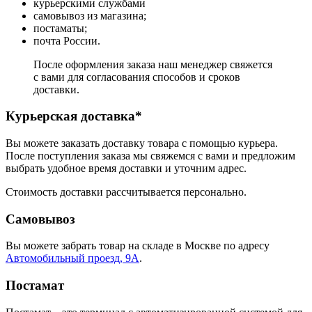
курьерскими службами
самовывоз из магазина;
постаматы;
почта России.
После оформления заказа наш менеджер свяжется
с вами для согласования способов и сроков
доставки.
Курьерская доставка*
Вы можете заказать доставку товара с помощью курьера.
После поступления заказа мы свяжемся с вами и предложим
выбрать удобное время доставки и уточним адрес.
Стоимость доставки рассчитывается персонально.
Самовывоз
Вы можете забрать товар на складе в Москве по адресу
Автомобильный проезд, 9А
.
Постамат