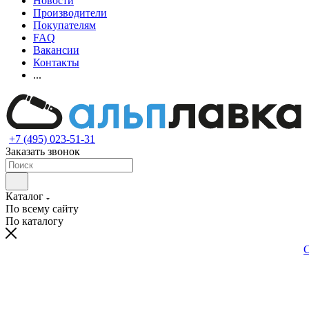
Новости
Производители
Покупателям
FAQ
Вакансии
Контакты
...
+7 (495) 023-51-31
Заказать звонок
Каталог
По всему сайту
По каталогу
С