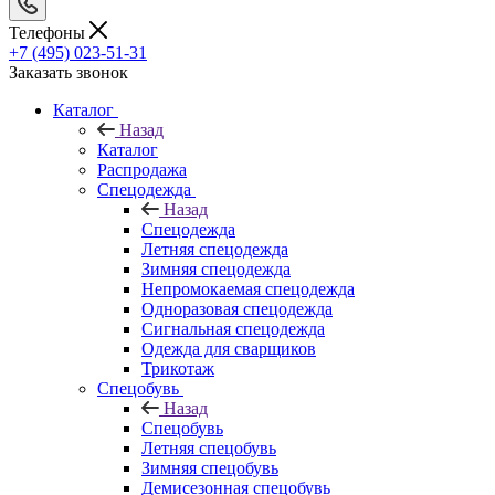
Телефоны
+7 (495) 023-51-31
Заказать звонок
Каталог
Назад
Каталог
Распродажа
Спецодежда
Назад
Спецодежда
Летняя спецодежда
Зимняя спецодежда
Непромокаемая спецодежда
Одноразовая спецодежда
Сигнальная спецодежда
Одежда для сварщиков
Трикотаж
Спецобувь
Назад
Спецобувь
Летняя спецобувь
Зимняя спецобувь
Демисезонная спецобувь