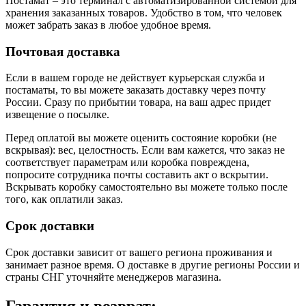
Постамат – это терминал с автоматизированной системой для
хранения заказанных товаров. Удобство в том, что человек
может забрать заказ в любое удобное время.
Почтовая доставка
Если в вашем городе не действует курьерская служба и
постаматы, то вы можете заказать доставку через почту
России. Сразу по прибытии товара, на ваш адрес придет
извещение о посылке.
Перед оплатой вы можете оценить состояние коробки (не
вскрывая): вес, целостность. Если вам кажется, что заказ не
соответствует параметрам или коробка повреждена,
попросите сотрудника почты составить акт о вскрытии.
Вскрывать коробку самостоятельно вы можете только после
того, как оплатили заказ.
Срок доставки
Срок доставки зависит от вашего региона проживания и
занимает разное время.
О доставке в другие регионы России и
страны СНГ уточняйте менеджеров магазина.
Гарантия и возврат: