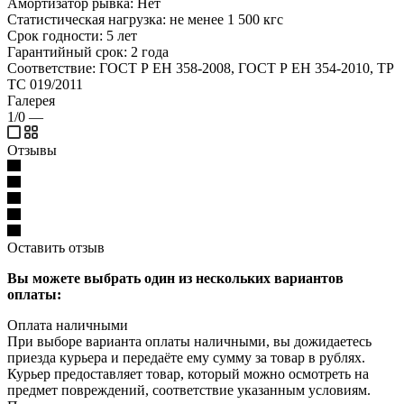
Амортизатор рывка: Нет
Статистическая нагрузка: не менее 1 500 кгс
Срок годности: 5 лет
Гарантийный срок: 2 года
Соответствие: ГОСТ Р ЕН 358-2008, ГОСТ Р ЕН 354-2010, ТР
ТС 019/2011
Галерея
1/0
—
Отзывы
Оставить отзыв
Вы можете выбрать один из нескольких вариантов
оплаты:
Оплата наличными
При выборе варианта оплаты наличными, вы дожидаетесь
приезда курьера и передаёте ему сумму за товар в рублях.
Курьер предоставляет товар, который можно осмотреть на
предмет повреждений, соответствие указанным условиям.