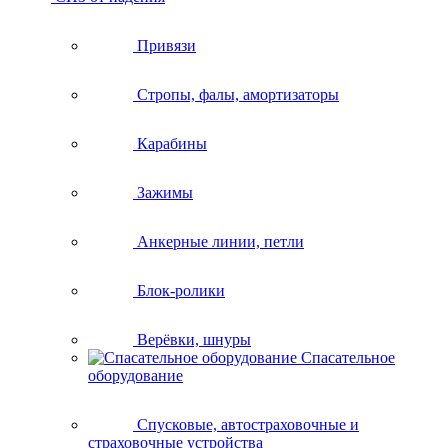
Привязи
Стропы, фалы, амортизаторы
Карабины
Зажимы
Анкерные линии, петли
Блок-ролики
Верёвки, шнуры
Спасательное
оборудование
Спусковые, автостраховочные и
страховочные устройства