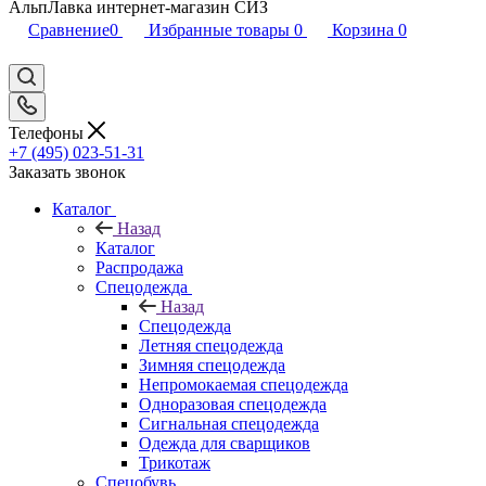
АльпЛавка интернет-магазин СИЗ
Сравнение
0
Избранные товары
0
Корзина
0
Телефоны
+7 (495) 023-51-31
Заказать звонок
Каталог
Назад
Каталог
Распродажа
Спецодежда
Назад
Спецодежда
Летняя спецодежда
Зимняя спецодежда
Непромокаемая спецодежда
Одноразовая спецодежда
Сигнальная спецодежда
Одежда для сварщиков
Трикотаж
Спецобувь