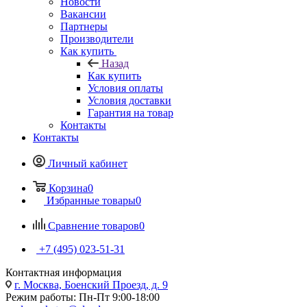
Новости
Вакансии
Партнеры
Производители
Как купить
Назад
Как купить
Условия оплаты
Условия доставки
Гарантия на товар
Контакты
Контакты
Личный кабинет
Корзина
0
Избранные товары
0
Сравнение товаров
0
+7 (495) 023-51-31
Контактная информация
г. Москва, Боенский Проезд, д. 9
Режим работы: Пн-Пт 9:00-18:00