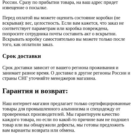
России. Сразу по прибытии товара, на ваш адрес придет
извещение о посылке.
Перед оплатой вы можете оценить состояние коробки (не
вскрывая): вес, целостность. Если вам кажется, что заказ не
соответствует параметрам или коробка повреждена,
попросите сотрудника почты составить акт о вскрытии.
Вскрывать коробку самостоятельно вы можете только после
того, как оплатили заказ.
Срок доставки
Срок доставки зависит от вашего региона проживания и
занимает разное время.
О доставке в другие регионы России и
страны СНГ уточняйте менеджеров магазина.
Гарантия и возврат:
Наш интернет-магазин предлагает только сертифицированные
товары для промышленного альпинизма и спецодежду от
проверенных производителей. Мы гарантируем качество
каждого товара, но если по какой-то причине вам не подошел
товар или вы обнаружили дефекты, мы готовы предложить
вам варианты возврата или обмена.