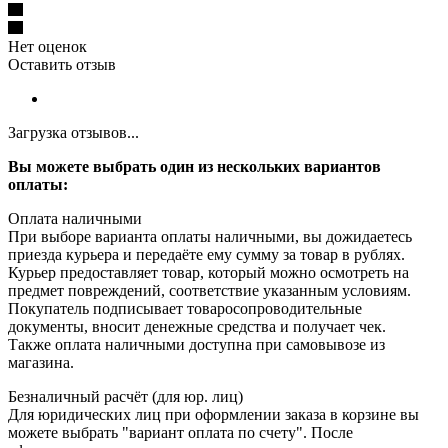
Нет оценок
Оставить отзыв
Загрузка отзывов...
Вы можете выбрать один из нескольких вариантов
оплаты:
Оплата наличными
При выборе варианта оплаты наличными, вы дожидаетесь
приезда курьера и передаёте ему сумму за товар в рублях.
Курьер предоставляет товар, который можно осмотреть на
предмет повреждений, соответствие указанным условиям.
Покупатель подписывает товаросопроводительные
документы, вносит денежные средства и получает чек.
Также оплата наличными доступна при самовывозе из
магазина.
Безналичный расчёт (для юр. лиц)
Для юридических лиц при оформлении заказа в корзине вы
можете выбрать "вариант оплата по счету". После