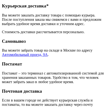
Курьерская доставка*
Вы можете заказать доставку товара с помощью курьера.
После поступления заказа мы свяжемся с вами и предложим
выбрать удобное время доставки и уточним адрес.
Стоимость доставки рассчитывается персонально.
Самовывоз
Вы можете забрать товар на складе в Москве по адресу
Автомобильный проезд, 9А
.
Постамат
Постамат – это терминал с автоматизированной системой для
хранения заказанных товаров. Удобство в том, что человек
может забрать заказ в любое удобное время.
Почтовая доставка
Если в вашем городе не действует курьерская служба и
постаматы, то вы можете заказать доставку через почту