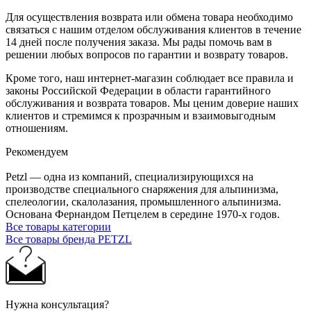
Для осуществления возврата или обмена товара необходимо
связаться с нашим отделом обслуживания клиентов в течение
14 дней после получения заказа. Мы рады помочь вам в
решении любых вопросов по гарантии и возврату товаров.
Кроме того, наш интернет-магазин соблюдает все правила и
законы Российской Федерации в области гарантийного
обслуживания и возврата товаров. Мы ценим доверие наших
клиентов и стремимся к прозрачным и взаимовыгодным
отношениям.
Рекомендуем
Petzl — одна из компаний, специализирующихся на
производстве специального снаряжения для альпинизма,
спелеологии, скалолазания, промышленного альпинизма.
Основана Фернандом Петцелем в середине 1970-х годов.
Все товары категории
Все товары бренда PETZL
Нужна консультация?