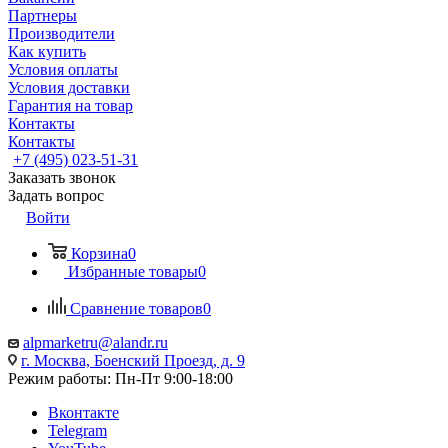
Партнеры
Производители
Как купить
Условия оплаты
Условия доставки
Гарантия на товар
Контакты
Контакты
+7 (495) 023-51-31
Заказать звонок
Задать вопрос
Войти
Корзина
0
Избранные товары
0
Сравнение товаров
0
alpmarketru@alandr.ru
г. Москва, Боенский Проезд, д. 9
Режим работы: Пн-Пт 9:00-18:00
Вконтакте
Telegram