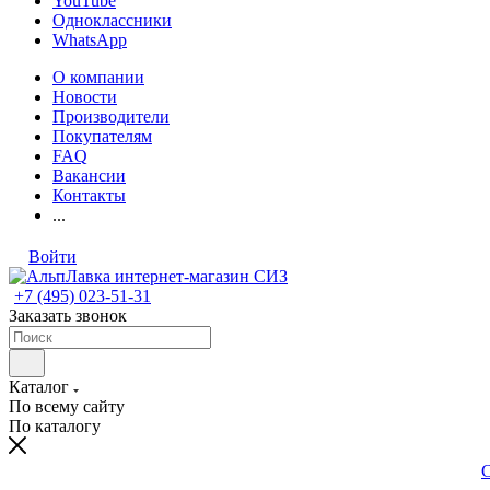
YouTube
Одноклассники
WhatsApp
О компании
Новости
Производители
Покупателям
FAQ
Вакансии
Контакты
...
Войти
+7 (495) 023-51-31
Заказать звонок
Каталог
По всему сайту
По каталогу
С