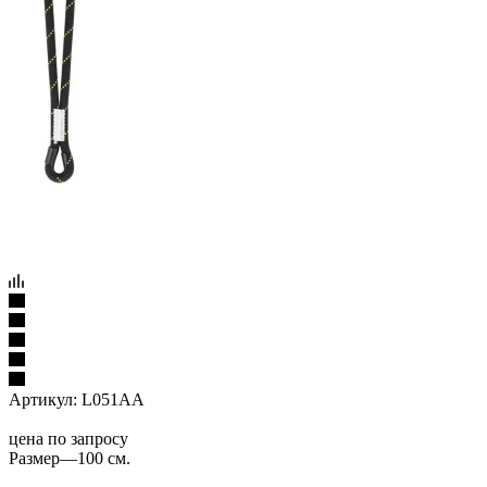
Артикул:
L051AA
цена по запросу
Размер
—
100 см.