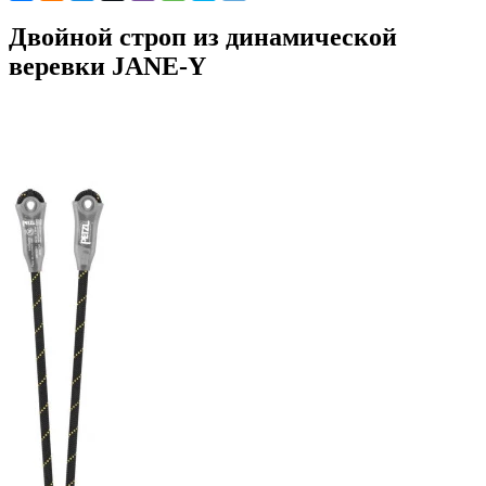
Двойной строп из динамической
веревки JANE-Y