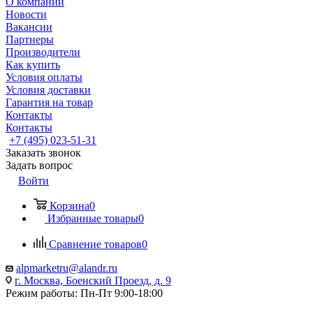
О компании
Новости
Вакансии
Партнеры
Производители
Как купить
Условия оплаты
Условия доставки
Гарантия на товар
Контакты
Контакты
+7 (495) 023-51-31
Заказать звонок
Задать вопрос
Войти
Корзина
0
Избранные товары
0
Сравнение товаров
0
alpmarketru@alandr.ru
г. Москва, Боенский Проезд, д. 9
Режим работы: Пн-Пт 9:00-18:00