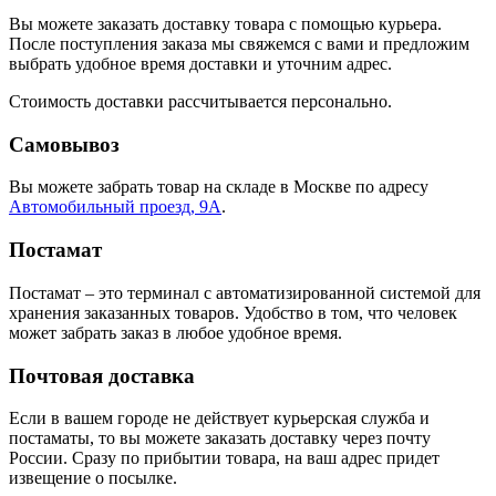
Вы можете заказать доставку товара с помощью курьера.
После поступления заказа мы свяжемся с вами и предложим
выбрать удобное время доставки и уточним адрес.
Стоимость доставки рассчитывается персонально.
Самовывоз
Вы можете забрать товар на складе в Москве по адресу
Автомобильный проезд, 9А
.
Постамат
Постамат – это терминал с автоматизированной системой для
хранения заказанных товаров. Удобство в том, что человек
может забрать заказ в любое удобное время.
Почтовая доставка
Если в вашем городе не действует курьерская служба и
постаматы, то вы можете заказать доставку через почту
России. Сразу по прибытии товара, на ваш адрес придет
извещение о посылке.