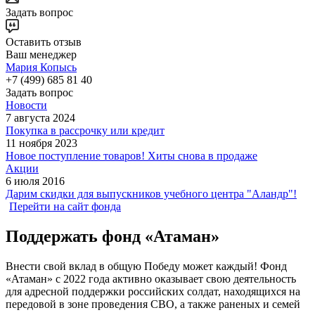
Задать вопрос
Оставить отзыв
Ваш менеджер
Мария Копысь
+7 (499) 685 81 40
Задать вопрос
Новости
7 августа 2024
Покупка в рассрочку или кредит
11 ноября 2023
Новое поступление товаров! Хиты снова в продаже
Акции
6 июля 2016
Дарим скидки для выпускников учебного центра "Аландр"!
Перейти на сайт фонда
Поддержать фонд «Атаман»
Внести свой вклад в общую Победу может каждый! Фонд
«Атаман» с 2022 года активно оказывает свою деятельность
для адресной поддержки российских солдат, находящихся на
передовой в зоне проведения СВО, а также раненых и семей