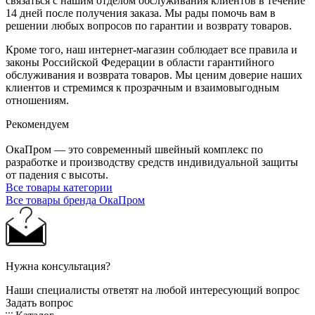
связаться с нашим отделом обслуживания клиентов в течение
14 дней после получения заказа. Мы рады помочь вам в
решении любых вопросов по гарантии и возврату товаров.
Кроме того, наш интернет-магазин соблюдает все правила и
законы Российской Федерации в области гарантийного
обслуживания и возврата товаров. Мы ценим доверие наших
клиентов и стремимся к прозрачным и взаимовыгодным
отношениям.
Рекомендуем
ОкаПром — это современный швейный комплекс по
разработке и производству средств индивидуальной защиты
от падения с высоты.
Все товары категории
Все товары бренда ОкаПром
Нужна консультация?
Наши специалисты ответят на любой интересующий вопрос
Задать вопрос