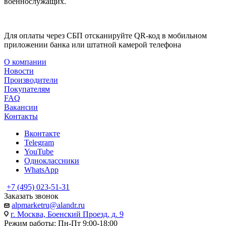
военнослужащих.
Для оплаты через СБП отсканируйте QR-код в мобильном
приложении банка или штатной камерой телефона
О компании
Новости
Производители
Покупателям
FAQ
Вакансии
Контакты
Вконтакте
Telegram
YouTube
Одноклассники
WhatsApp
+7 (495) 023-51-31
Заказать звонок
alpmarketru@alandr.ru
г. Москва, Боенский Проезд, д. 9
Режим работы: Пн-Пт 9:00-18:00