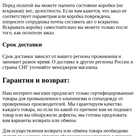
Перед оплатой вы можете оценить состояние коробки (не
вскрывая): вес, целостность. Если вам кажется, что заказ не
соответствует параметрам или коробка повреждена,
попросите сотрудника почты составить акт о вскрытии.
Вскрывать коробку самостоятельно вы можете только после
того, как оплатили заказ.
Срок доставки
Срок доставки зависит от вашего региона проживания и
занимает разное время.
О доставке в другие регионы России и
страны СНГ уточняйте менеджеров магазина.
Гарантия и возврат:
Наш интернет-магазин предлагает только сертифицированные
товары для промышленного альпинизма и спецодежду от
проверенных производителей. Мы гарантируем качество
каждого товара, но если по какой-то причине вам не подошел
товар или вы обнаружили дефекты, мы готовы предложить
вам варианты возврата или обмена.
Для осуществления возврата или обмена товара необходимо