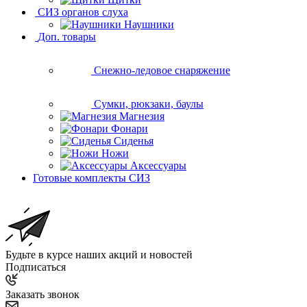
СИЗ органов слуха
Наушники
Доп. товары
Снежно-ледовое снаряжение
Сумки, рюкзаки, баулы
Магнезия
Фонари
Сиденья
Ножи
Аксессуары
Готовые комплекты СИЗ
Будьте в курсе наших акций и новостей
Подписаться
Заказать звонок