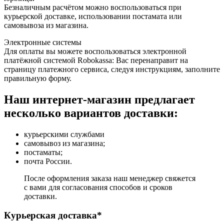
Безналичным расчётом можно воспользоваться при
курьерской доставке, использовании постамата или
самовывоза из магазина.
Электронные системы
Для оплаты вы можете воспользоваться электронной
платёжной системой Robokassa: Вас перенаправит на
страницу платежного сервиса, следуя инструкциям, заполните
правильную форму.
Наш интернет-магазин предлагает
несколько вариантов доставки:
курьерскими службами
самовывоз из магазина;
постаматы;
почта России.
После оформления заказа наш менеджер свяжется
с вами для согласования способов и сроков
доставки.
Курьерская доставка*