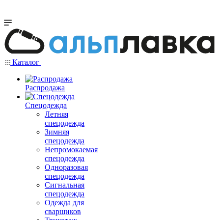
Каталог
Распродажа
Спецодежда
Летняя
спецодежда
Зимняя
спецодежда
Непромокаемая
спецодежда
Одноразовая
спецодежда
Сигнальная
спецодежда
Одежда для
сварщиков