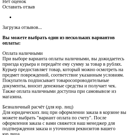
Нет оценок
Оставить отзыв
Загрузка отзывов...
Вы можете выбрать один из нескольких вариантов
оплаты:
Оплата наличными
При выборе варианта оплаты наличными, вы дожидаетесь
приезда курьера и передаёте ему сумму за товар в рублях.
Курьер предоставляет товар, который можно осмотреть на
предмет повреждений, соответствие указанным условиям.
Покупатель подписывает товаросопроводительные
документы, вносит денежные средства и получает чек.
Также оплата наличными доступна при самовывозе из
магазина.
Безналичный расчёт (для юр. лиц)
Для юридических лиц при оформлении заказа в корзине вы
можете выбрать "вариант оплата по счету". После
оформления заказа с вами свяжется наш менеджер для
подтверждения заказа и уточнения реквизитов вашего
юр.лица.