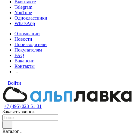
Вконтакте
Telegram
YouTube
Одноклассники
WhatsApp
О компании
Новости
Производители
Покупателям
FAQ
Вакансии
Контакты
...
Войти
+7 (495) 023-51-31
Заказать звонок
Каталог