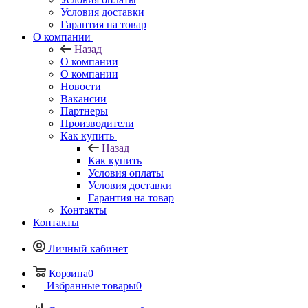
Условия доставки
Гарантия на товар
О компании
Назад
О компании
О компании
Новости
Вакансии
Партнеры
Производители
Как купить
Назад
Как купить
Условия оплаты
Условия доставки
Гарантия на товар
Контакты
Контакты
Личный кабинет
Корзина
0
Избранные товары
0