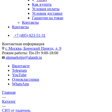
Как купить
Условия оплаты
Условия доставки
Гарантия на товар
Контакты
Контакты
+7 (495) 023-51-31
Контактная информация
г. Москва, Боенский Проезд, д. 9
Режим работы: Пн-Пт 9:00-18:00
alpmarketru@alandr.ru
Вконтакте
Telegram
YouTube
Одноклассники
WhatsApp
Главная
—
Каталог
—
СИЗ от падения