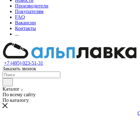
Новости
Производители
Покупателям
FAQ
Вакансии
Контакты
...
+7 (495) 023-51-31
Заказать звонок
Каталог
По всему сайту
По каталогу
С