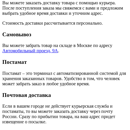
Вы можете заказать доставку товара с помощью курьера.
После поступления заказа мы свяжемся с вами и предложим
выбрать удобное время доставки и уточним адрес.
Стоимость доставки рассчитывается персонально.
Самовывоз
Вы можете забрать товар на складе в Москве по адресу
Автомобильный проезд, 9А
.
Постамат
Постамат – это терминал с автоматизированной системой для
хранения заказанных товаров. Удобство в том, что человек
может забрать заказ в любое удобное время.
Почтовая доставка
Если в вашем городе не действует курьерская служба и
постаматы, то вы можете заказать доставку через почту
России. Сразу по прибытии товара, на ваш адрес придет
извещение о посылке.