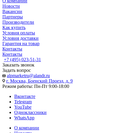
О компании
Новости
Вакансии
Партнеры
Производители
Как купить
Условия оплаты
Условия доставки
Гарантия на товар
Контакты
Контакты
+7 (495) 023-51-31
Заказать звонок
Задать вопрос
alpmarketru@alandr.ru
г. Москва, Боенский Проезд, д. 9
Режим работы: Пн-Пт 9:00-18:00
Вконтакте
Telegram
YouTube
Одноклассники
WhatsApp
О компании