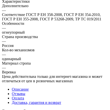
Характеристики
Дополнительно
—
Соответствие ГОСТ Р ЕН 358-2008, ГОСТ Р ЕН 354-2010,
ГОСТ Р ЕН 355-2008, ГОСТ Р 53268-2009, ТР ТС 019/2011
Особенности
—
огнеупорный
Страна производства
—
Россия
Кол-во механизмов
—
одинарный
Материал стропа
—
Веревка
Цена действительна только для интернет-магазина и может
отличаться от цен в розничных магазинах
Описание
Отзывы
Оплата
Доставка, гарантия и возврат