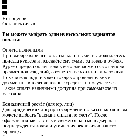
Нет оценок
Оставить отзыв
Вы можете выбрать один из нескольких вариантов
оплаты:
Оплата наличными
При выборе варианта оплаты наличными, вы дожидаетесь
приезда курьера и передаёте ему сумму за товар в рублях.
Курьер предоставляет товар, который можно осмотреть на
предмет повреждений, соответствие указанным условиям.
Покупатель подписывает товаросопроводительные
документы, вносит денежные средства и получает чек.
Также оплата наличными доступна при самовывозе из
магазина.
Безналичный расчёт (для юр. лиц)
Для юридических лиц при оформлении заказа в корзине вы
можете выбрать "вариант оплата по счету". После
оформления заказа с вами свяжется наш менеджер для
подтверждения заказа и уточнения реквизитов вашего
юр.лица.