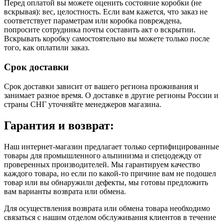
Перед оплатой вы можете оценить состояние коробки (не
вскрывая): вес, целостность. Если вам кажется, что заказ не
соответствует параметрам или коробка повреждена,
попросите сотрудника почты составить акт о вскрытии.
Вскрывать коробку самостоятельно вы можете только после
того, как оплатили заказ.
Срок доставки
Срок доставки зависит от вашего региона проживания и
занимает разное время.
О доставке в другие регионы России и
страны СНГ уточняйте менеджеров магазина.
Гарантия и возврат:
Наш интернет-магазин предлагает только сертифицированные
товары для промышленного альпинизма и спецодежду от
проверенных производителей. Мы гарантируем качество
каждого товара, но если по какой-то причине вам не подошел
товар или вы обнаружили дефекты, мы готовы предложить
вам варианты возврата или обмена.
Для осуществления возврата или обмена товара необходимо
связаться с нашим отделом обслуживания клиентов в течение