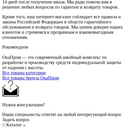
14 дней после получения заказа. Мы рады помочь вам в
решении любых вопросов по гарантии и возврату товаров.
Кроме того, наш интернет-магазин соблюдает все правила и
законы Российской Федерации в области гарантийного
обслуживания и возврата товаров. Мы ценим доверие наших
клиентов и стремимся к прозрачным и взаимовыгодным
отношениям.
Рекомендуем
ОкаПром — это современный швейный комплекс по
разработке и производству средств индивидуальной защиты
от падения с высоты.
Все товары категории
Все товары бренда ОкаПром
Нужна консультация?
Наши специалисты ответят на любой интересующий вопрос
Задать вопрос
Каталог