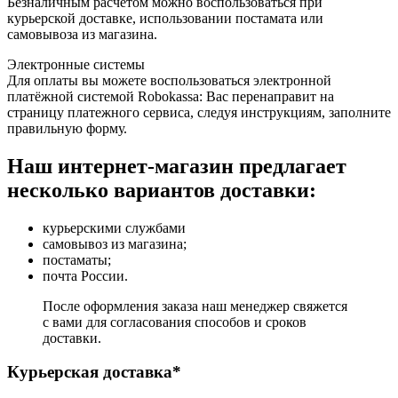
Безналичным расчётом можно воспользоваться при
курьерской доставке, использовании постамата или
самовывоза из магазина.
Электронные системы
Для оплаты вы можете воспользоваться электронной
платёжной системой Robokassa: Вас перенаправит на
страницу платежного сервиса, следуя инструкциям, заполните
правильную форму.
Наш интернет-магазин предлагает
несколько вариантов доставки:
курьерскими службами
самовывоз из магазина;
постаматы;
почта России.
После оформления заказа наш менеджер свяжется
с вами для согласования способов и сроков
доставки.
Курьерская доставка*