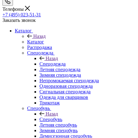
Телефоны
+7 (495) 023-51-31
Заказать звонок
Каталог
Назад
Каталог
Распродажа
Спецодежда
Назад
Спецодежда
Летняя спецодежда
Зимняя спецодежда
Непромокаемая спецодежда
Одноразовая спецодежда
Сигнальная спецодежда
Одежда для сварщиков
Трикотаж
Спецобувь
Назад
Спецобувь
Летняя спецобувь
Зимняя спецобувь
Демисезонная спецобувь