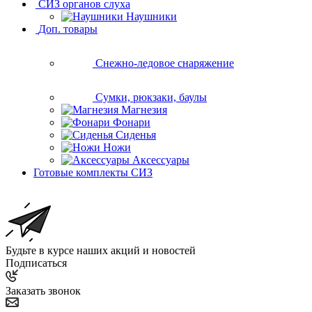
СИЗ органов слуха
Наушники
Доп. товары
Снежно-ледовое снаряжение
Сумки, рюкзаки, баулы
Магнезия
Фонари
Сиденья
Ножи
Аксессуары
Готовые комплекты СИЗ
Будьте в курсе наших акций и новостей
Подписаться
Заказать звонок