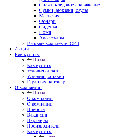
Снежно-ледовое снаряжение
Сумки, рюкзаки, баулы
Магнезия
Фонари
Сиденья
Ножи
Аксессуары
Готовые комплекты СИЗ
Акции
Как купить
Назад
Как купить
Условия оплаты
Условия доставки
Гарантия на товар
О компании
Назад
О компании
О компании
Новости
Вакансии
Партнеры
Производители
Как купить
Назад