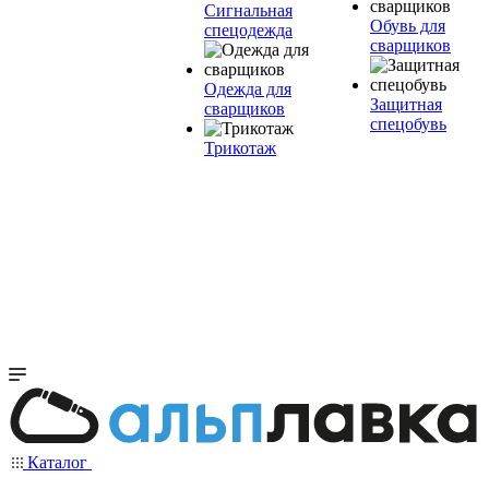
Сигнальная
Обувь для
спецодежда
сварщиков
Одежда для
Защитная
сварщиков
спецобувь
Трикотаж
Каталог