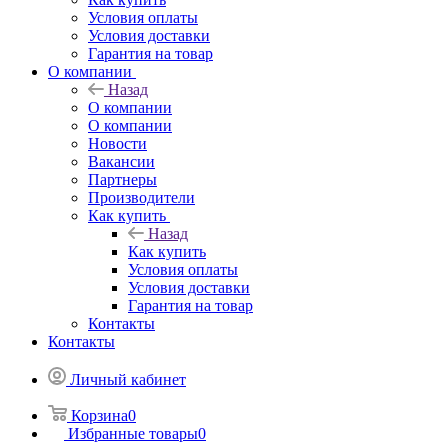
Условия оплаты
Условия доставки
Гарантия на товар
О компании
Назад
О компании
О компании
Новости
Вакансии
Партнеры
Производители
Как купить
Назад
Как купить
Условия оплаты
Условия доставки
Гарантия на товар
Контакты
Контакты
Личный кабинет
Корзина
0
Избранные товары
0