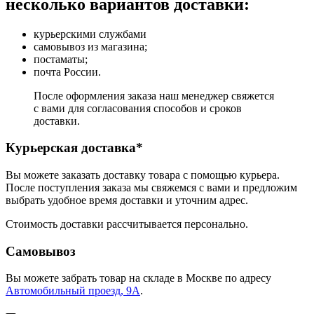
несколько вариантов доставки:
курьерскими службами
самовывоз из магазина;
постаматы;
почта России.
После оформления заказа наш менеджер свяжется
с вами для согласования способов и сроков
доставки.
Курьерская доставка*
Вы можете заказать доставку товара с помощью курьера.
После поступления заказа мы свяжемся с вами и предложим
выбрать удобное время доставки и уточним адрес.
Стоимость доставки рассчитывается персонально.
Самовывоз
Вы можете забрать товар на складе в Москве по адресу
Автомобильный проезд, 9А
.