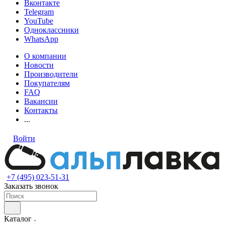
Вконтакте
Telegram
YouTube
Одноклассники
WhatsApp
О компании
Новости
Производители
Покупателям
FAQ
Вакансии
Контакты
...
Войти
+7 (495) 023-51-31
Заказать звонок
Каталог