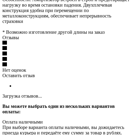
нагрузку во время остановки падения. Двухплечевая
конструкция удобна при перемещении по
металлоконструкциям, обеспечивает непрерывность
страховки
* Возможно изготовление другой длины на заказ
Отзывы
Нет оценок
Оставить отзыв
Загрузка отзывов...
Вы можете выбрать один из нескольких вариантов
оплаты:
Оплата наличными
При выборе варианта оплаты наличными, вы дожидаетесь
приезда курьера и передаёте ему сумму за товар в рублях.