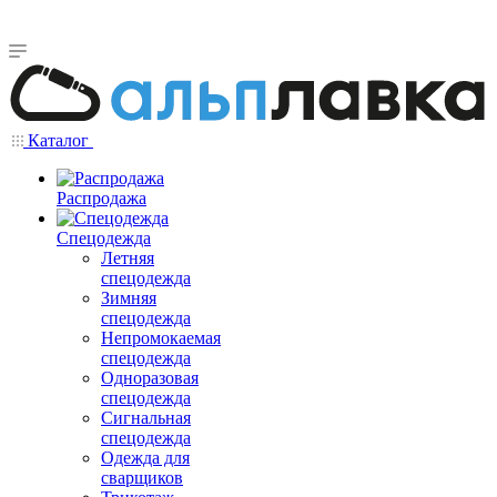
Каталог
Распродажа
Спецодежда
Летняя
спецодежда
Зимняя
спецодежда
Непромокаемая
спецодежда
Одноразовая
спецодежда
Сигнальная
спецодежда
Одежда для
сварщиков