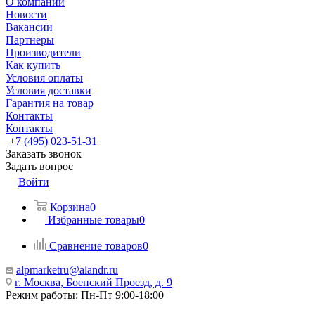
О компании
Новости
Вакансии
Партнеры
Производители
Как купить
Условия оплаты
Условия доставки
Гарантия на товар
Контакты
Контакты
+7 (495) 023-51-31
Заказать звонок
Задать вопрос
Войти
Корзина
0
Избранные товары
0
Сравнение товаров
0
alpmarketru@alandr.ru
г. Москва, Боенский Проезд, д. 9
Режим работы: Пн-Пт 9:00-18:00