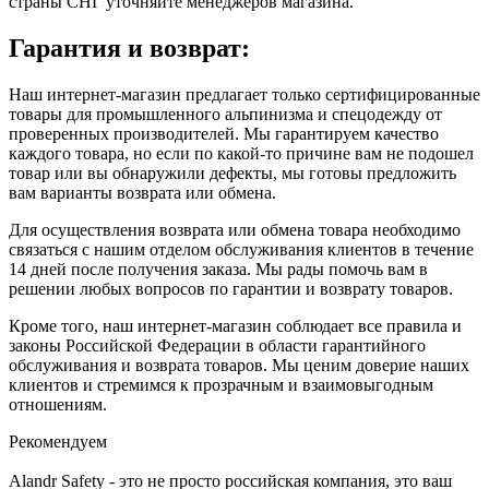
страны СНГ уточняйте менеджеров магазина.
Гарантия и возврат:
Наш интернет-магазин предлагает только сертифицированные
товары для промышленного альпинизма и спецодежду от
проверенных производителей. Мы гарантируем качество
каждого товара, но если по какой-то причине вам не подошел
товар или вы обнаружили дефекты, мы готовы предложить
вам варианты возврата или обмена.
Для осуществления возврата или обмена товара необходимо
связаться с нашим отделом обслуживания клиентов в течение
14 дней после получения заказа. Мы рады помочь вам в
решении любых вопросов по гарантии и возврату товаров.
Кроме того, наш интернет-магазин соблюдает все правила и
законы Российской Федерации в области гарантийного
обслуживания и возврата товаров. Мы ценим доверие наших
клиентов и стремимся к прозрачным и взаимовыгодным
отношениям.
Рекомендуем
Alandr Safety - это не просто российская компания, это ваш