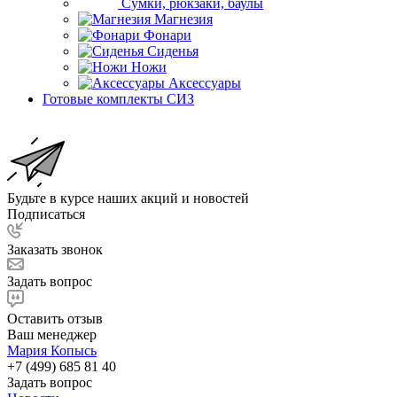
Сумки, рюкзаки, баулы
Магнезия
Фонари
Сиденья
Ножи
Аксессуары
Готовые комплекты СИЗ
Будьте в курсе наших акций и новостей
Подписаться
Заказать звонок
Задать вопрос
Оставить отзыв
Ваш менеджер
Мария Копысь
+7 (499) 685 81 40
Задать вопрос