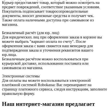
Курьер предоставляет товар, который можно осмотреть на
предмет повреждений, соответствие указанным условиям.
Покупатель подписывает товаросопроводительные
документы, вносит денежные средства и получает чек.
Также оплата наличными доступна при самовывозе из
магазина.
Безналичный расчёт (для юр. лиц)
Для юридических лиц при оформлении заказа в корзине вы
можете выбрать "вариант оплата по счету". После
оформления заказа с вами свяжется наш менеджер для
подтверждения заказа и уточнения реквизитов вашего
юр.лица.
Безналичным расчётом можно воспользоваться при
курьерской доставке, использовании постамата или
самовывоза из магазина.
Электронные системы
Для оплаты вы можете воспользоваться электронной
платёжной системой Robokassa: Вас перенаправит на
страницу платежного сервиса, следуя инструкциям, заполните
правильную форму.
Наш интернет-магазин предлагает