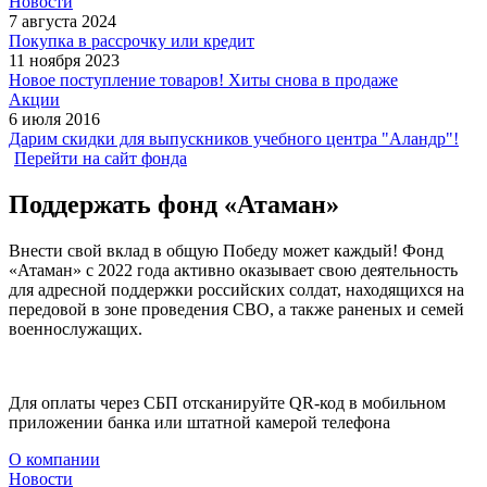
Новости
7 августа 2024
Покупка в рассрочку или кредит
11 ноября 2023
Новое поступление товаров! Хиты снова в продаже
Акции
6 июля 2016
Дарим скидки для выпускников учебного центра "Аландр"!
Перейти на сайт фонда
Поддержать фонд «Атаман»
Внести свой вклад в общую Победу может каждый! Фонд
«Атаман» с 2022 года активно оказывает свою деятельность
для адресной поддержки российских солдат, находящихся на
передовой в зоне проведения СВО, а также раненых и семей
военнослужащих.
Для оплаты через СБП отсканируйте QR-код в мобильном
приложении банка или штатной камерой телефона
О компании
Новости