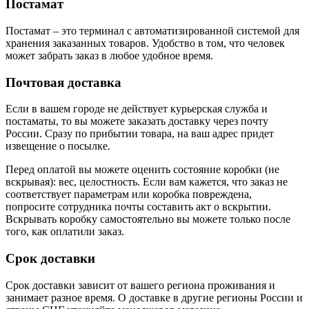
Постамат
Постамат – это терминал с автоматизированной системой для
хранения заказанных товаров. Удобство в том, что человек
может забрать заказ в любое удобное время.
Почтовая доставка
Если в вашем городе не действует курьерская служба и
постаматы, то вы можете заказать доставку через почту
России. Сразу по прибытии товара, на ваш адрес придет
извещение о посылке.
Перед оплатой вы можете оценить состояние коробки (не
вскрывая): вес, целостность. Если вам кажется, что заказ не
соответствует параметрам или коробка повреждена,
попросите сотрудника почты составить акт о вскрытии.
Вскрывать коробку самостоятельно вы можете только после
того, как оплатили заказ.
Срок доставки
Срок доставки зависит от вашего региона проживания и
занимает разное время.
О доставке в другие регионы России и