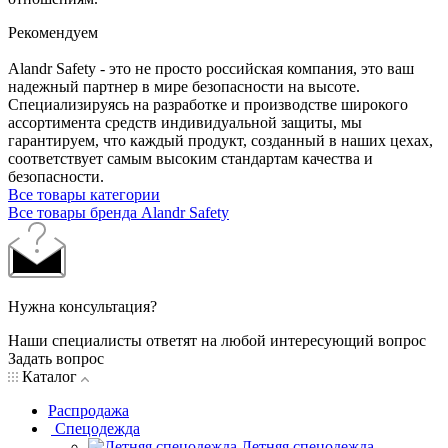
Рекомендуем
Alandr Safety - это не просто российская компания, это ваш
надежный партнер в мире безопасности на высоте.
Специализируясь на разработке и производстве широкого
ассортимента средств индивидуальной защиты, мы
гарантируем, что каждый продукт, созданный в наших цехах,
соответствует самым высоким стандартам качества и
безопасности.
Все товары категории
Все товары бренда Alandr Safety
Нужна консультация?
Наши специалисты ответят на любой интересующий вопрос
Задать вопрос
Каталог
Распродажа
Спецодежда
Летняя спецодежда