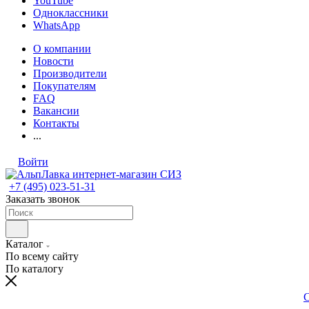
YouTube
Одноклассники
WhatsApp
О компании
Новости
Производители
Покупателям
FAQ
Вакансии
Контакты
...
Войти
+7 (495) 023-51-31
Заказать звонок
Каталог
По всему сайту
По каталогу
С