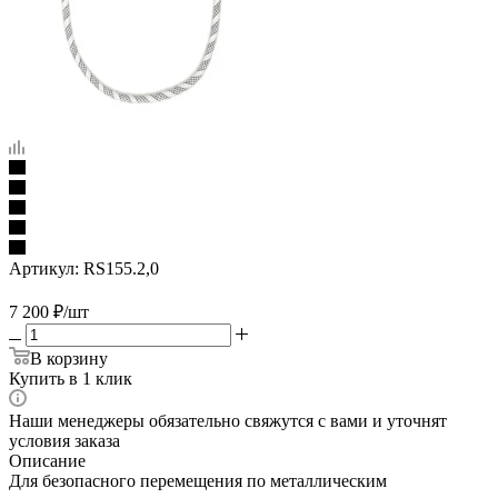
Артикул:
RS155.2,0
7 200
₽
/шт
В корзину
Купить в 1 клик
Наши менеджеры обязательно свяжутся с вами и уточнят
условия заказа
Описание
Для безопасного перемещения по металлическим