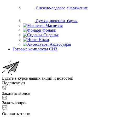
Снежно-ледовое снаряжение
Сумки, рюкзаки, баулы
Магнезия
Фонари
Сиденья
Ножи
Аксессуары
Готовые комплекты СИЗ
Будьте в курсе наших акций и новостей
Подписаться
Заказать звонок
Задать вопрос
Оставить отзыв