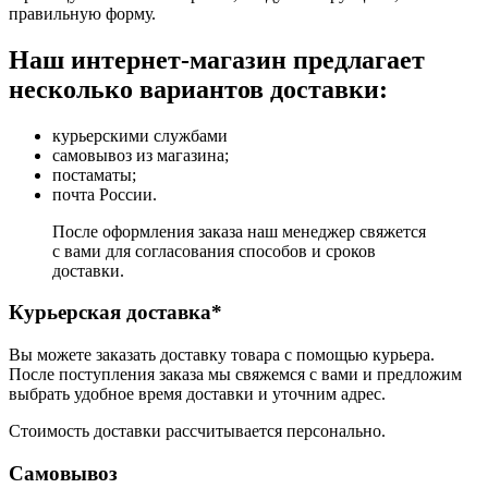
правильную форму.
Наш интернет-магазин предлагает
несколько вариантов доставки:
курьерскими службами
самовывоз из магазина;
постаматы;
почта России.
После оформления заказа наш менеджер свяжется
с вами для согласования способов и сроков
доставки.
Курьерская доставка*
Вы можете заказать доставку товара с помощью курьера.
После поступления заказа мы свяжемся с вами и предложим
выбрать удобное время доставки и уточним адрес.
Стоимость доставки рассчитывается персонально.
Самовывоз