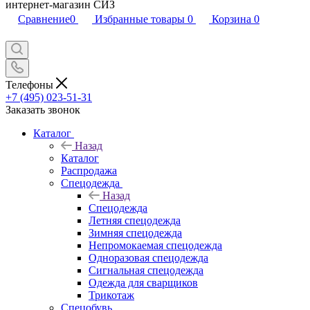
интернет-магазин СИЗ
Сравнение
0
Избранные товары
0
Корзина
0
Телефоны
+7 (495) 023-51-31
Заказать звонок
Каталог
Назад
Каталог
Распродажа
Спецодежда
Назад
Спецодежда
Летняя спецодежда
Зимняя спецодежда
Непромокаемая спецодежда
Одноразовая спецодежда
Сигнальная спецодежда
Одежда для сварщиков
Трикотаж
Спецобувь