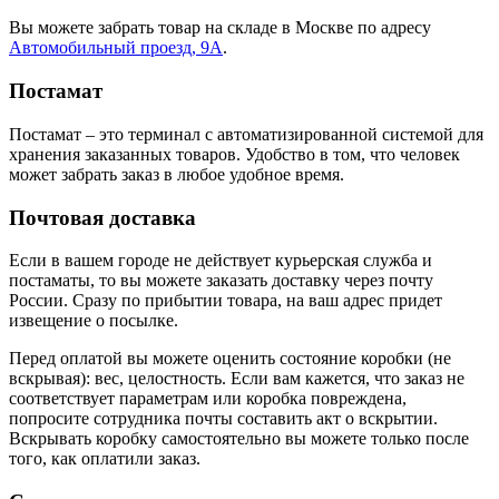
Вы можете забрать товар на складе в Москве по адресу
Автомобильный проезд, 9А
.
Постамат
Постамат – это терминал с автоматизированной системой для
хранения заказанных товаров. Удобство в том, что человек
может забрать заказ в любое удобное время.
Почтовая доставка
Если в вашем городе не действует курьерская служба и
постаматы, то вы можете заказать доставку через почту
России. Сразу по прибытии товара, на ваш адрес придет
извещение о посылке.
Перед оплатой вы можете оценить состояние коробки (не
вскрывая): вес, целостность. Если вам кажется, что заказ не
соответствует параметрам или коробка повреждена,
попросите сотрудника почты составить акт о вскрытии.
Вскрывать коробку самостоятельно вы можете только после
того, как оплатили заказ.