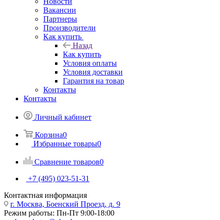
Новости
Вакансии
Партнеры
Производители
Как купить
Назад
Как купить
Условия оплаты
Условия доставки
Гарантия на товар
Контакты
Контакты
Личный кабинет
Корзина
0
Избранные товары
0
Сравнение товаров
0
+7 (495) 023-51-31
Контактная информация
г. Москва, Боенский Проезд, д. 9
Режим работы: Пн-Пт 9:00-18:00