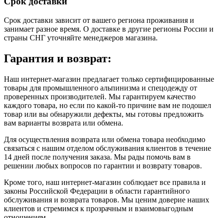
Срок доставки
Срок доставки зависит от вашего региона проживания и
занимает разное время.
О доставке в другие регионы России и
страны СНГ уточняйте менеджеров магазина.
Гарантия и возврат:
Наш интернет-магазин предлагает только сертифицированные
товары для промышленного альпинизма и спецодежду от
проверенных производителей. Мы гарантируем качество
каждого товара, но если по какой-то причине вам не подошел
товар или вы обнаружили дефекты, мы готовы предложить
вам варианты возврата или обмена.
Для осуществления возврата или обмена товара необходимо
связаться с нашим отделом обслуживания клиентов в течение
14 дней после получения заказа. Мы рады помочь вам в
решении любых вопросов по гарантии и возврату товаров.
Кроме того, наш интернет-магазин соблюдает все правила и
законы Российской Федерации в области гарантийного
обслуживания и возврата товаров. Мы ценим доверие наших
клиентов и стремимся к прозрачным и взаимовыгодным
отношениям.