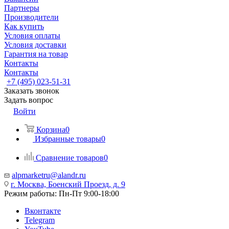
Партнеры
Производители
Как купить
Условия оплаты
Условия доставки
Гарантия на товар
Контакты
Контакты
+7 (495) 023-51-31
Заказать звонок
Задать вопрос
Войти
Корзина
0
Избранные товары
0
Сравнение товаров
0
alpmarketru@alandr.ru
г. Москва, Боенский Проезд, д. 9
Режим работы: Пн-Пт 9:00-18:00
Вконтакте
Telegram