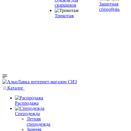
Защитная
сварщиков
спецобувь
Трикотаж
Каталог
Распродажа
Спецодежда
Летняя
спецодежда
Зимняя