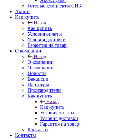
Аксессуары
Готовые комплекты СИЗ
Акции
Как купить
Назад
Как купить
Условия оплаты
Условия доставки
Гарантия на товар
О компании
Назад
О компании
О компании
Новости
Вакансии
Партнеры
Производители
Как купить
Назад
Как купить
Условия оплаты
Условия доставки
Гарантия на товар
Контакты
Контакты