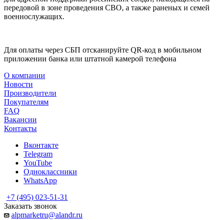
передовой в зоне проведения СВО, а также раненых и семей
военнослужащих.
Для оплаты через СБП отсканируйте QR-код в мобильном
приложении банка или штатной камерой телефона
О компании
Новости
Производители
Покупателям
FAQ
Вакансии
Контакты
Вконтакте
Telegram
YouTube
Одноклассники
WhatsApp
+7 (495) 023-51-31
Заказать звонок
alpmarketru@alandr.ru