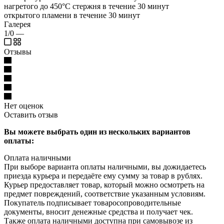
нагретого до 450°С стержня в течение 30 минут
открытого пламени в течение 30 минут
Галерея
1/0
—
Отзывы
Нет оценок
Оставить отзыв
Вы можете выбрать один из нескольких вариантов
оплаты:
Оплата наличными
При выборе варианта оплаты наличными, вы дожидаетесь
приезда курьера и передаёте ему сумму за товар в рублях.
Курьер предоставляет товар, который можно осмотреть на
предмет повреждений, соответствие указанным условиям.
Покупатель подписывает товаросопроводительные
документы, вносит денежные средства и получает чек.
Также оплата наличными доступна при самовывозе из