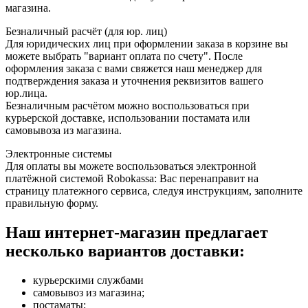
магазина.
Безналичный расчёт (для юр. лиц)
Для юридических лиц при оформлении заказа в корзине вы
можете выбрать "вариант оплата по счету". После
оформления заказа с вами свяжется наш менеджер для
подтверждения заказа и уточнения реквизитов вашего
юр.лица.
Безналичным расчётом можно воспользоваться при
курьерской доставке, использовании постамата или
самовывоза из магазина.
Электронные системы
Для оплаты вы можете воспользоваться электронной
платёжной системой Robokassa: Вас перенаправит на
страницу платежного сервиса, следуя инструкциям, заполните
правильную форму.
Наш интернет-магазин предлагает
несколько вариантов доставки:
курьерскими службами
самовывоз из магазина;
постаматы;