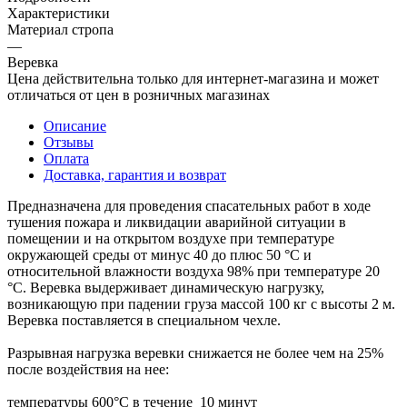
Характеристики
Материал стропа
—
Веревка
Цена действительна только для интернет-магазина и может
отличаться от цен в розничных магазинах
Описание
Отзывы
Оплата
Доставка, гарантия и возврат
Предназначена для проведения спасательных работ в ходе
тушения пожара и ликвидации аварийной ситуации в
помещении и на открытом воздухе при температуре
окружающей среды от минус 40 до плюс 50 °С и
относительной влажности воздуха 98% при температуре 20
°С. Веревка выдерживает динамическую нагрузку,
возникающую при падении груза массой 100 кг с высоты 2 м.
Веревка поставляется в специальном чехле.
Разрывная нагрузка веревки снижается не более чем на 25%
после воздействия на нее:
температуры 600°С в течение 10 минут