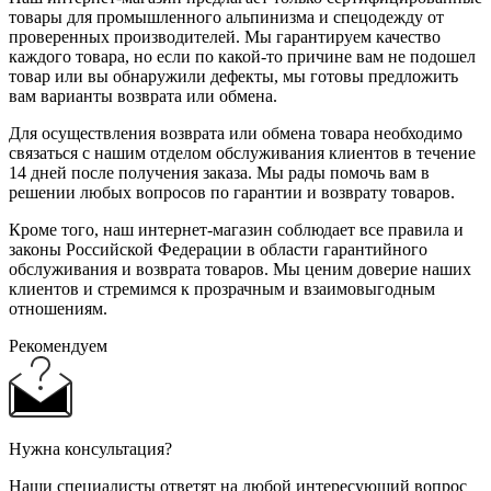
товары для промышленного альпинизма и спецодежду от
проверенных производителей. Мы гарантируем качество
каждого товара, но если по какой-то причине вам не подошел
товар или вы обнаружили дефекты, мы готовы предложить
вам варианты возврата или обмена.
Для осуществления возврата или обмена товара необходимо
связаться с нашим отделом обслуживания клиентов в течение
14 дней после получения заказа. Мы рады помочь вам в
решении любых вопросов по гарантии и возврату товаров.
Кроме того, наш интернет-магазин соблюдает все правила и
законы Российской Федерации в области гарантийного
обслуживания и возврата товаров. Мы ценим доверие наших
клиентов и стремимся к прозрачным и взаимовыгодным
отношениям.
Рекомендуем
Нужна консультация?
Наши специалисты ответят на любой интересующий вопрос