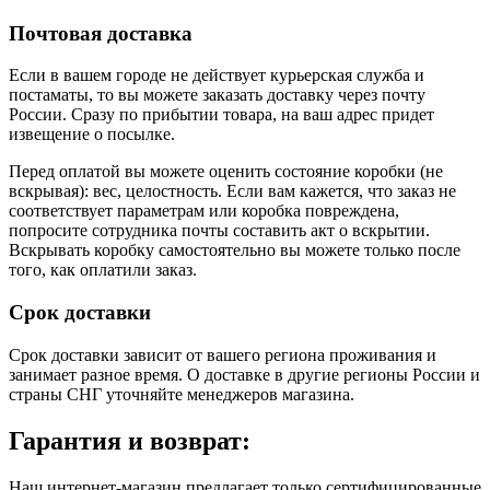
Почтовая доставка
Если в вашем городе не действует курьерская служба и
постаматы, то вы можете заказать доставку через почту
России. Сразу по прибытии товара, на ваш адрес придет
извещение о посылке.
Перед оплатой вы можете оценить состояние коробки (не
вскрывая): вес, целостность. Если вам кажется, что заказ не
соответствует параметрам или коробка повреждена,
попросите сотрудника почты составить акт о вскрытии.
Вскрывать коробку самостоятельно вы можете только после
того, как оплатили заказ.
Срок доставки
Срок доставки зависит от вашего региона проживания и
занимает разное время.
О доставке в другие регионы России и
страны СНГ уточняйте менеджеров магазина.
Гарантия и возврат:
Наш интернет-магазин предлагает только сертифицированные