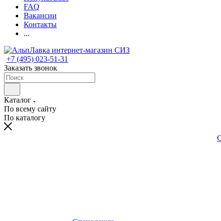
FAQ
Вакансии
Контакты
...
+7 (495) 023-51-31
Заказать звонок
Каталог
По всему сайту
По каталогу
С