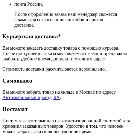
почта России.
После оформления заказа наш менеджер свяжется
с вами для согласования способов и сроков
доставки.
Курьерская доставка*
Вы можете заказать доставку товара с помощью курьера.
После поступления заказа мы свяжемся с вами и предложим
выбрать удобное время доставки и уточним адрес.
Стоимость доставки рассчитывается персонально.
Самовывоз
Вы можете забрать товар на складе в Москве по адресу
Автомобильный проезд, 9А
.
Постамат
Постамат – это терминал с автоматизированной системой для
хранения заказанных товаров. Удобство в том, что человек
может забрать заказ в любое удобное время.