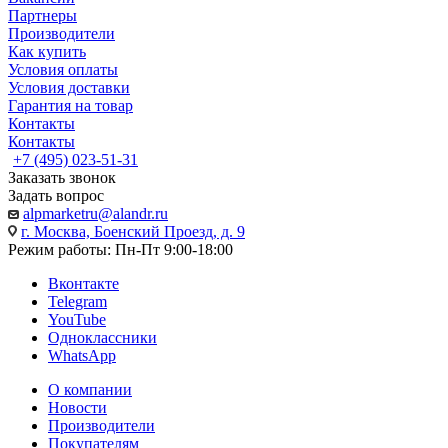
Партнеры
Производители
Как купить
Условия оплаты
Условия доставки
Гарантия на товар
Контакты
Контакты
+7 (495) 023-51-31
Заказать звонок
Задать вопрос
alpmarketru@alandr.ru
г. Москва, Боенский Проезд, д. 9
Режим работы: Пн-Пт 9:00-18:00
Вконтакте
Telegram
YouTube
Одноклассники
WhatsApp
О компании
Новости
Производители
Покупателям