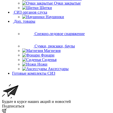
Очки закрытые
Щитки
СИЗ органов слуха
Наушники
Доп. товары
Снежно-ледовое снаряжение
Сумки, рюкзаки, баулы
Магнезия
Фонари
Сиденья
Ножи
Аксессуары
Готовые комплекты СИЗ
Будьте в курсе наших акций и новостей
Подписаться