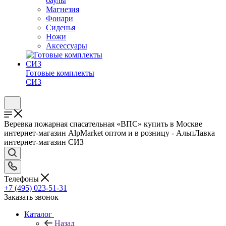
баулы
Магнезия
Фонари
Сиденья
Ножи
Аксессуары
Готовые комплекты
СИЗ
Веревка пожарная спасательная «ВПС» купить в Москве
интернет-магазин AlpMarket оптом и в розницу - АльпЛавка
интернет-магазин СИЗ
Телефоны
+7 (495) 023-51-31
Заказать звонок
Каталог
Назад