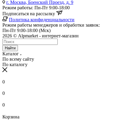
г. Москва, Боенский Проезд, д. 9
Режим работы: Пн-Пт 9:00-18:00
Подписаться на рассылку
Политика конфиденциальности
Режим работы менеджеров и обработки заявок:
Пн-Пт 9:00-18:00 (Мск)
2026 © Alpmarket - интернет-магазин
Найти
Каталог
По всему сайту
По каталогу
0
0
0
Корзина