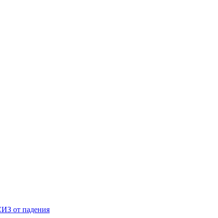
ИЗ от падения