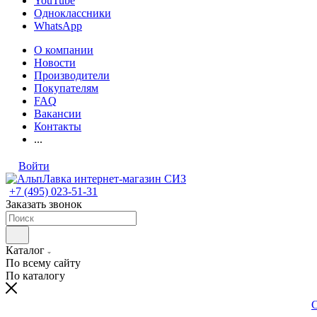
YouTube
Одноклассники
WhatsApp
О компании
Новости
Производители
Покупателям
FAQ
Вакансии
Контакты
...
Войти
+7 (495) 023-51-31
Заказать звонок
Каталог
По всему сайту
По каталогу
С