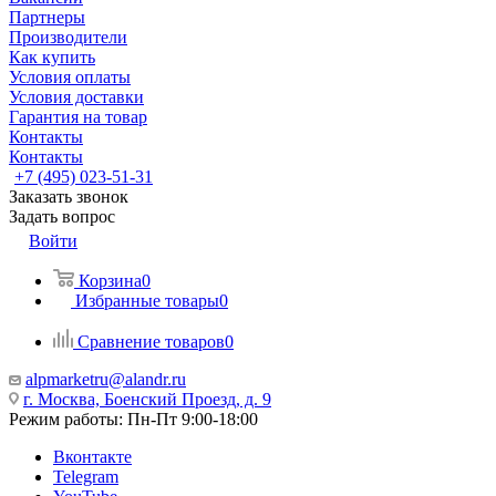
Партнеры
Производители
Как купить
Условия оплаты
Условия доставки
Гарантия на товар
Контакты
Контакты
+7 (495) 023-51-31
Заказать звонок
Задать вопрос
Войти
Корзина
0
Избранные товары
0
Сравнение товаров
0
alpmarketru@alandr.ru
г. Москва, Боенский Проезд, д. 9
Режим работы: Пн-Пт 9:00-18:00
Вконтакте
Telegram