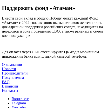
Поддержать фонд «Атаман»
Внести свой вклад в общую Победу может каждый! Фонд
«Атаман» с 2022 года активно оказывает свою деятельность
для адресной поддержки российских солдат, находящихся на
передовой в зоне проведения СВО, а также раненых и семей
военнослужащих.
Для оплаты через СБП отсканируйте QR-код в мобильном
приложении банка или штатной камерой телефона
О компании
Новости
Производители
Покупателям
FAQ
Вакансии
Контакты
Вконтакте
Telegram
YouTube