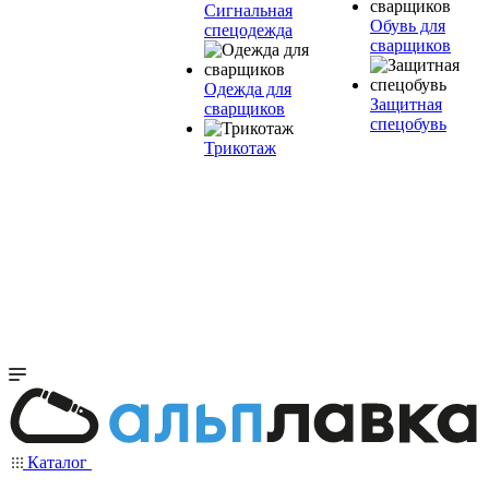
Сигнальная
Обувь для
спецодежда
сварщиков
Одежда для
Защитная
сварщиков
спецобувь
Трикотаж
Каталог