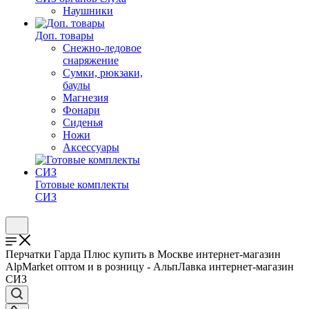
Наушники
Доп. товары
Снежно-ледовое
снаряжение
Сумки, рюкзаки,
баулы
Магнезия
Фонари
Сиденья
Ножи
Аксессуары
Готовые комплекты
СИЗ
Перчатки Гарда Плюс купить в Москве интернет-магазин
AlpMarket оптом и в розницу - АльпЛавка интернет-магазин
СИЗ