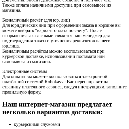
Также оплата наличными доступна при самовывозе из
магазина.
Безналичный расчёт (для юр. лиц)
Для юридических лиц при оформлении заказа в корзине вы
можете выбрать "вариант оплата по счету". После
оформления заказа с вами свяжется наш менеджер для
подтверждения заказа и уточнения реквизитов вашего
юр.лица.
Безналичным расчётом можно воспользоваться при
курьерской доставке, использовании постамата или
самовывоза из магазина.
Электронные системы
Для оплаты вы можете воспользоваться электронной
платёжной системой Robokassa: Вас перенаправит на
страницу платежного сервиса, следуя инструкциям, заполните
правильную форму.
Наш интернет-магазин предлагает
несколько вариантов доставки:
курьерскими службами