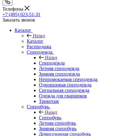
Телефоны
+7 (495) 023-51-31
Заказать звонок
Каталог
Назад
Каталог
Распродажа
Спецодежда
Назад
Спецодежда
Летняя спецодежда
Зимняя спецодежда
Непромокаемая спецодежда
Одноразовая спецодежда
Сигнальная спецодежда
Одежда для сварщиков
Трикотаж
Спецобувь
Назад
Спецобувь
Летняя спецобувь
Зимняя спецобувь
Демисезонная спецобувь