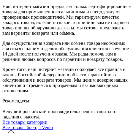
Наш интернет-магазин предлагает только сертифицированные
товары для промышленного альпинизма и спецодежду от
проверенных производителей. Мы гарантируем качество
каждого товара, но если по какой-то причине вам не подошел
товар или вы обнаружили дефекты, мы готовы предложить
вам варианты возврата или обмена.
Для осуществления возврата или обмена товара необходимо
связаться с нашим отделом обслуживания клиентов в течение
14 дней после получения заказа. Мы рады помочь вам в
решении любых вопросов по гарантии и возврату товаров.
Кроме того, наш интернет-магазин соблюдает все правила и
законы Российской Федерации в области гарантийного
обслуживания и возврата товаров. Мы ценим доверие наших
клиентов и стремимся к прозрачным и взаимовыгодным
отношениям.
Рекомендуем
Ведущий российский производитель средств защиты от
падения с высоты.
Все товары категории
Все товары бренда Vento