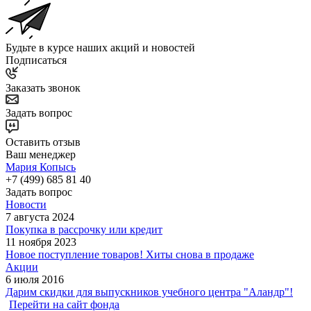
Будьте в курсе наших акций и новостей
Подписаться
Заказать звонок
Задать вопрос
Оставить отзыв
Ваш менеджер
Мария Копысь
+7 (499) 685 81 40
Задать вопрос
Новости
7 августа 2024
Покупка в рассрочку или кредит
11 ноября 2023
Новое поступление товаров! Хиты снова в продаже
Акции
6 июля 2016
Дарим скидки для выпускников учебного центра "Аландр"!
Перейти на сайт фонда