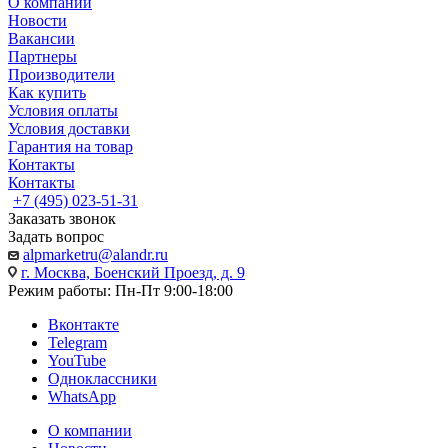
О компании
Новости
Вакансии
Партнеры
Производители
Как купить
Условия оплаты
Условия доставки
Гарантия на товар
Контакты
Контакты
+7 (495) 023-51-31
Заказать звонок
Задать вопрос
alpmarketru@alandr.ru
г. Москва, Боенский Проезд, д. 9
Режим работы: Пн-Пт 9:00-18:00
Вконтакте
Telegram
YouTube
Одноклассники
WhatsApp
О компании