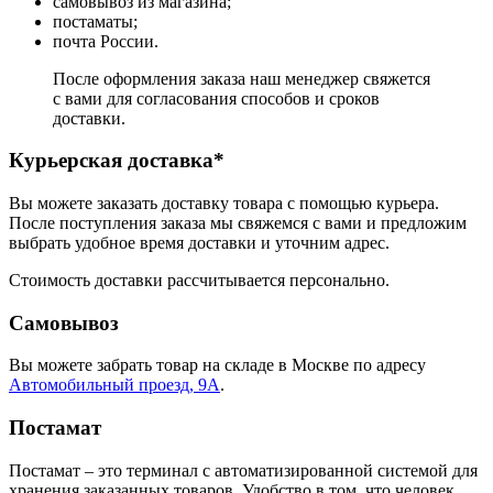
самовывоз из магазина;
постаматы;
почта России.
После оформления заказа наш менеджер свяжется
с вами для согласования способов и сроков
доставки.
Курьерская доставка*
Вы можете заказать доставку товара с помощью курьера.
После поступления заказа мы свяжемся с вами и предложим
выбрать удобное время доставки и уточним адрес.
Стоимость доставки рассчитывается персонально.
Самовывоз
Вы можете забрать товар на складе в Москве по адресу
Автомобильный проезд, 9А
.
Постамат
Постамат – это терминал с автоматизированной системой для
хранения заказанных товаров. Удобство в том, что человек