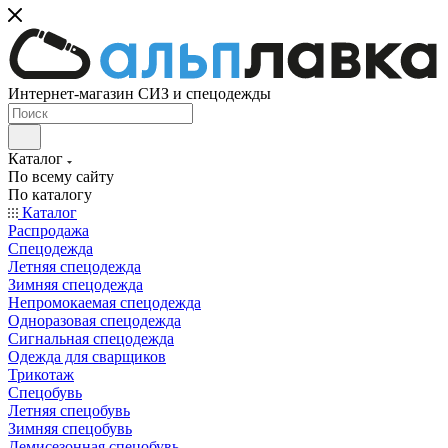
Интернет-магазин СИЗ и спецодежды
Каталог
По всему сайту
По каталогу
Каталог
Распродажа
Спецодежда
Летняя спецодежда
Зимняя спецодежда
Непромокаемая спецодежда
Одноразовая спецодежда
Сигнальная спецодежда
Одежда для сварщиков
Трикотаж
Спецобувь
Летняя спецобувь
Зимняя спецобувь
Демисезонная спецобувь