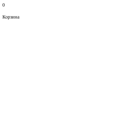
0
Корзина