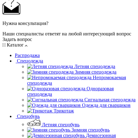
Нужна консультация?
Наши специалисты ответят на любой интересующий вопрос
Задать вопрос
Каталог
Распродажа
Спецодежда
Летняя спецодежда
Зимняя спецодежда
Непромокаемая
спецодежда
Одноразовая
спецодежда
Сигнальная спецодежда
Одежда для сварщиков
Трикотаж
Спецобувь
Летняя спецобувь
Зимняя спецобувь
Демисезонная