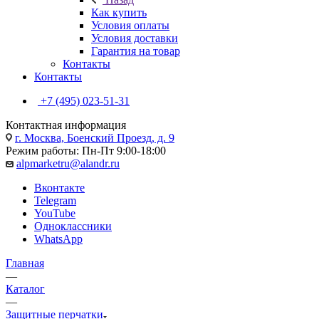
Как купить
Условия оплаты
Условия доставки
Гарантия на товар
Контакты
Контакты
+7 (495) 023-51-31
Контактная информация
г. Москва, Боенский Проезд, д. 9
Режим работы: Пн-Пт 9:00-18:00
alpmarketru@alandr.ru
Вконтакте
Telegram
YouTube
Одноклассники
WhatsApp
Главная
—
Каталог
—
Защитные перчатки