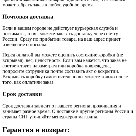
может забрать заказ в любое удобное время.
Почтовая доставка
Если в вашем городе не действует курьерская служба и
постаматы, то вы можете заказать доставку через почту
России. Сразу по прибытии товара, на ваш адрес придет
извещение о посылке.
Перед оплатой вы можете оценить состояние коробки (не
вскрывая): вес, целостность. Если вам кажется, что заказ не
соответствует параметрам или коробка повреждена,
попросите сотрудника почты составить акт о вскрытии.
Вскрывать коробку самостоятельно вы можете только после
того, как оплатили заказ.
Срок доставки
Срок доставки зависит от вашего региона проживания и
занимает разное время.
О доставке в другие регионы России и
страны СНГ уточняйте менеджеров магазина.
Гарантия и возврат: