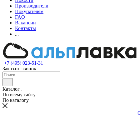
Новости
Производители
Покупателям
FAQ
Вакансии
Контакты
...
+7 (495) 023-51-31
Заказать звонок
Каталог
По всему сайту
По каталогу
С