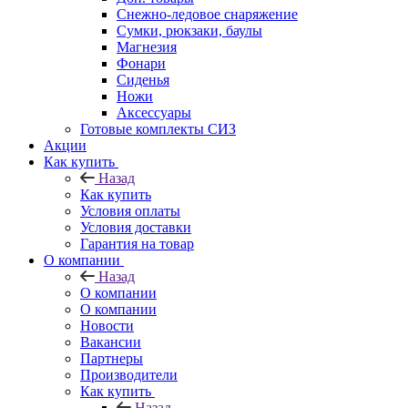
Снежно-ледовое снаряжение
Сумки, рюкзаки, баулы
Магнезия
Фонари
Сиденья
Ножи
Аксессуары
Готовые комплекты СИЗ
Акции
Как купить
Назад
Как купить
Условия оплаты
Условия доставки
Гарантия на товар
О компании
Назад
О компании
О компании
Новости
Вакансии
Партнеры
Производители
Как купить
Назад