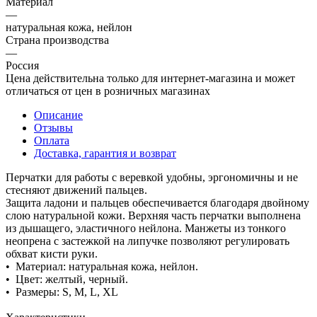
Материал
—
натуральная кожа, нейлон
Страна производства
—
Россия
Цена действительна только для интернет-магазина и может
отличаться от цен в розничных магазинах
Описание
Отзывы
Оплата
Доставка, гарантия и возврат
Перчатки для работы с веревкой удобны, эргономичны и не
стесняют движений пальцев.
Защита ладони и пальцев обеспечивается благодаря двойному
слою натуральной кожи. Верхняя часть перчатки выполнена
из дышащего, эластичного нейлона. Манжеты из тонкого
неопрена с застежкой на липучке позволяют регулировать
обхват кисти руки.
• Материал: натуральная кожа, нейлон.
• Цвет: желтый, черный.
• Размеры: S, M, L, XL