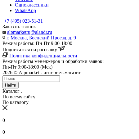
Одноклассники
WhatsApp
+7 (495) 023-51-31
Заказать звонок
alpmarketru@alandr.ru
г. Москва, Боенский Проезд, д. 9
Режим работы: Пн-Пт 9:00-18:00
Подписаться на рассылку
Политика конфиденциальности
Режим работы менеджеров и обработки заявок:
Пн-Пт 9:00-18:00 (Мск)
2026 © Alpmarket - интернет-магазин
Найти
Каталог
По всему сайту
По каталогу
0
0