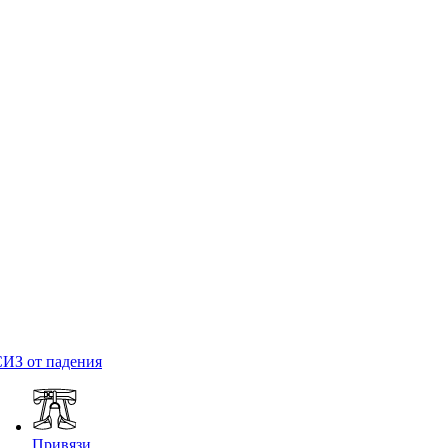
ИЗ от падения
Привязи