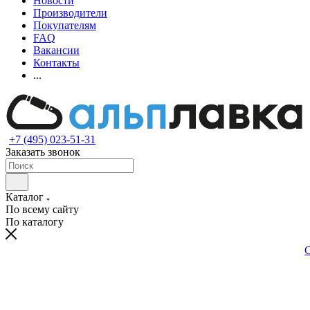
Новости
Производители
Покупателям
FAQ
Вакансии
Контакты
...
+7 (495) 023-51-31
Заказать звонок
Каталог
По всему сайту
По каталогу
С