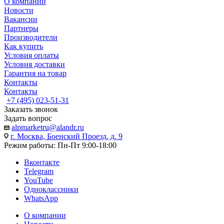
О компании
Новости
Вакансии
Партнеры
Производители
Как купить
Условия оплаты
Условия доставки
Гарантия на товар
Контакты
Контакты
+7 (495) 023-51-31
Заказать звонок
Задать вопрос
alpmarketru@alandr.ru
г. Москва, Боенский Проезд, д. 9
Режим работы: Пн-Пт 9:00-18:00
Вконтакте
Telegram
YouTube
Одноклассники
WhatsApp
О компании