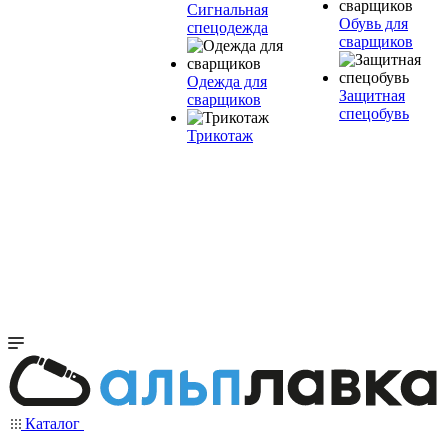
Сигнальная
Обувь для
спецодежда
сварщиков
Одежда для
Защитная
сварщиков
спецобувь
Трикотаж
Каталог