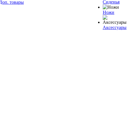
Сиденья
Доп. товары
Ножи
Аксессуары