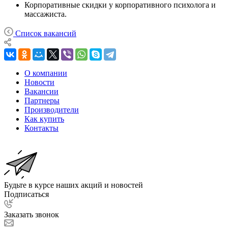
Корпоративные скидки у корпоративного психолога и
массажиста.
Список вакансий
О компании
Новости
Вакансии
Партнеры
Производители
Как купить
Контакты
Будьте в курсе наших акций и новостей
Подписаться
Заказать звонок