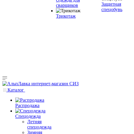
Защитная
сварщиков
спецобувь
Трикотаж
Каталог
Распродажа
Спецодежда
Летняя
спецодежда
Зимняя