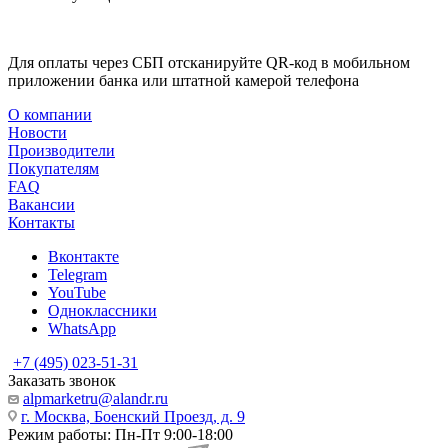
Для оплаты через СБП отсканируйте QR-код в мобильном
приложении банка или штатной камерой телефона
О компании
Новости
Производители
Покупателям
FAQ
Вакансии
Контакты
Вконтакте
Telegram
YouTube
Одноклассники
WhatsApp
+7 (495) 023-51-31
Заказать звонок
alpmarketru@alandr.ru
г. Москва, Боенский Проезд, д. 9
Режим работы: Пн-Пт 9:00-18:00