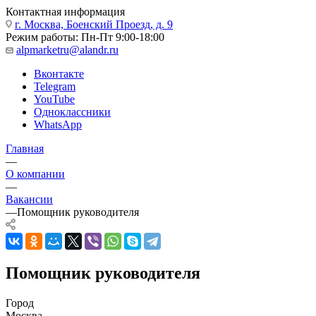
Контактная информация
г. Москва, Боенский Проезд, д. 9
Режим работы: Пн-Пт 9:00-18:00
alpmarketru@alandr.ru
Вконтакте
Telegram
YouTube
Одноклассники
WhatsApp
Главная
—
О компании
—
Вакансии
—
Помощник руководителя
Помощник руководителя
Город
Москва