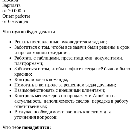
Зарплата
от 70 000 р.
Опыт работы
от 6 месяцев
Что нужно будет делать:
Решать поставленные руководителем задачи;
Заботиться о том, чтобы все задачи были решены в срок
и превосходили ожидания;
Работать с таблицами, презентациями, документами,
платформами;
Заботиться о том, чтобы в офисе всегда всё было и было
красиво;
Контролировать команды;
Помогать в контроле за решением задач другими;
Взаимодействовать с внешними клиентами;
Контроль менеджеров по продажам и AmoCrm на
актуальность, наполняемость сделок, передача в работу
ответственным;
В случае необходимости звонить клиентам для
уточнения вопросов;
Что тебе понадобится: