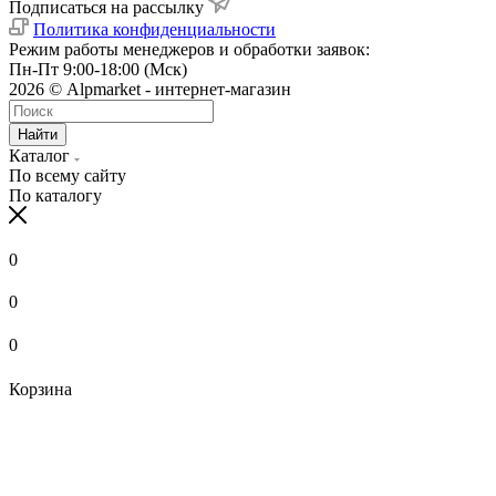
Подписаться на рассылку
Политика конфиденциальности
Режим работы менеджеров и обработки заявок:
Пн-Пт 9:00-18:00 (Мск)
2026 © Alpmarket - интернет-магазин
Найти
Каталог
По всему сайту
По каталогу
0
0
0
Корзина