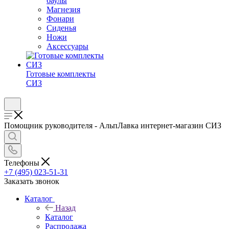
баулы
Магнезия
Фонари
Сиденья
Ножи
Аксессуары
Готовые комплекты
СИЗ
Помощник руководителя - АльпЛавка интернет-магазин СИЗ
Телефоны
+7 (495) 023-51-31
Заказать звонок
Каталог
Назад
Каталог
Распродажа