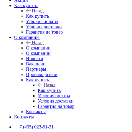
Акции
Как купить
Назад
Как купить
Условия оплаты
Условия доставки
Гарантия на товар
О компании
Назад
О компании
О компании
Новости
Вакансии
Партнеры
Производители
Как купить
Назад
Как купить
Условия оплаты
Условия доставки
Гарантия на товар
Контакты
Контакты
+7 (495) 023-51-31