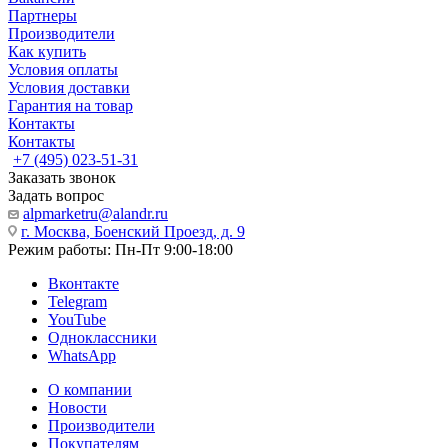
Партнеры
Производители
Как купить
Условия оплаты
Условия доставки
Гарантия на товар
Контакты
Контакты
+7 (495) 023-51-31
Заказать звонок
Задать вопрос
alpmarketru@alandr.ru
г. Москва, Боенский Проезд, д. 9
Режим работы: Пн-Пт 9:00-18:00
Вконтакте
Telegram
YouTube
Одноклассники
WhatsApp
О компании
Новости
Производители
Покупателям