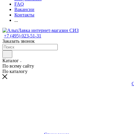
FAQ
Вакансии
Контакты
...
+7 (495) 023-51-31
Заказать звонок
Каталог
По всему сайту
По каталогу
С