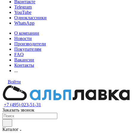
Вконтакте
Telegram
YouTube
Одноклассники
WhatsApp
О компании
Новости
Производители
Покупателям
FAQ
Вакансии
Контакты
...
Войти
+7 (495) 023-51-31
Заказать звонок
Каталог