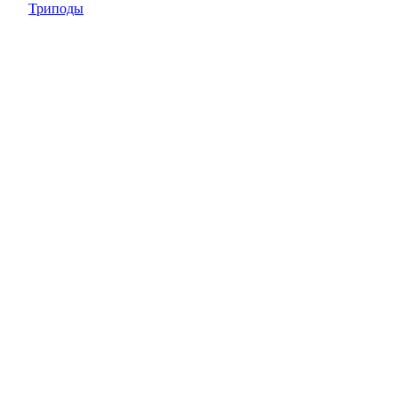
Триподы