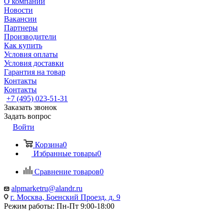
О компании
Новости
Вакансии
Партнеры
Производители
Как купить
Условия оплаты
Условия доставки
Гарантия на товар
Контакты
Контакты
+7 (495) 023-51-31
Заказать звонок
Задать вопрос
Войти
Корзина
0
Избранные товары
0
Сравнение товаров
0
alpmarketru@alandr.ru
г. Москва, Боенский Проезд, д. 9
Режим работы: Пн-Пт 9:00-18:00