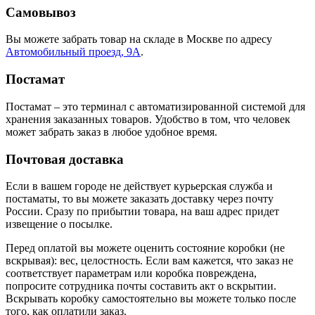
Самовывоз
Вы можете забрать товар на складе в Москве по адресу
Автомобильный проезд, 9А
.
Постамат
Постамат – это терминал с автоматизированной системой для
хранения заказанных товаров. Удобство в том, что человек
может забрать заказ в любое удобное время.
Почтовая доставка
Если в вашем городе не действует курьерская служба и
постаматы, то вы можете заказать доставку через почту
России. Сразу по прибытии товара, на ваш адрес придет
извещение о посылке.
Перед оплатой вы можете оценить состояние коробки (не
вскрывая): вес, целостность. Если вам кажется, что заказ не
соответствует параметрам или коробка повреждена,
попросите сотрудника почты составить акт о вскрытии.
Вскрывать коробку самостоятельно вы можете только после
того, как оплатили заказ.