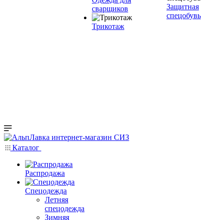
Защитная
сварщиков
спецобувь
Трикотаж
Каталог
Распродажа
Спецодежда
Летняя
спецодежда
Зимняя