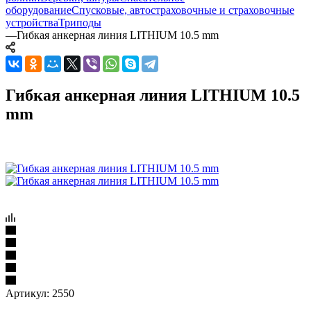
оборудование
Спусковые, автостраховочные и страховочные
устройства
Триподы
—
Гибкая анкерная линия LITHIUM 10.5 mm
Гибкая анкерная линия LITHIUM 10.5
mm
Артикул:
2550