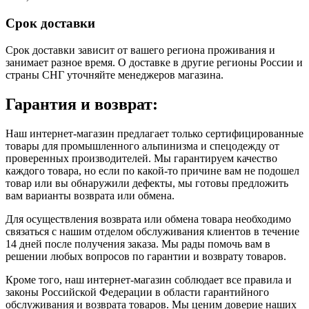
Срок доставки
Срок доставки зависит от вашего региона проживания и
занимает разное время.
О доставке в другие регионы России и
страны СНГ уточняйте менеджеров магазина.
Гарантия и возврат:
Наш интернет-магазин предлагает только сертифицированные
товары для промышленного альпинизма и спецодежду от
проверенных производителей. Мы гарантируем качество
каждого товара, но если по какой-то причине вам не подошел
товар или вы обнаружили дефекты, мы готовы предложить
вам варианты возврата или обмена.
Для осуществления возврата или обмена товара необходимо
связаться с нашим отделом обслуживания клиентов в течение
14 дней после получения заказа. Мы рады помочь вам в
решении любых вопросов по гарантии и возврату товаров.
Кроме того, наш интернет-магазин соблюдает все правила и
законы Российской Федерации в области гарантийного
обслуживания и возврата товаров. Мы ценим доверие наших