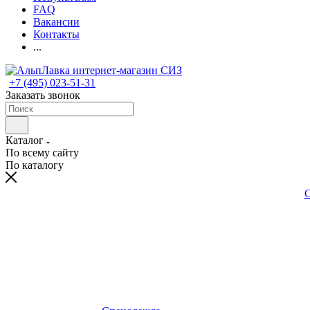
FAQ
Вакансии
Контакты
...
+7 (495) 023-51-31
Заказать звонок
Каталог
По всему сайту
По каталогу
С