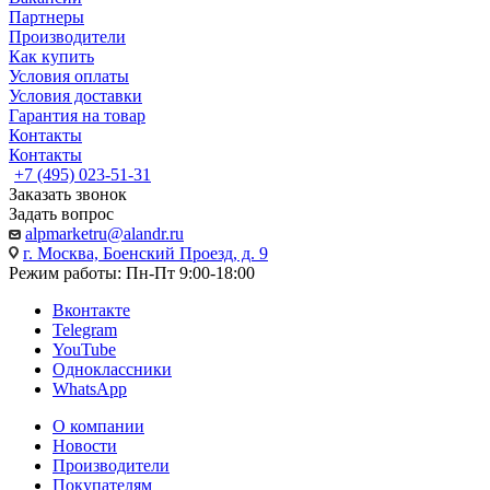
Партнеры
Производители
Как купить
Условия оплаты
Условия доставки
Гарантия на товар
Контакты
Контакты
+7 (495) 023-51-31
Заказать звонок
Задать вопрос
alpmarketru@alandr.ru
г. Москва, Боенский Проезд, д. 9
Режим работы: Пн-Пт 9:00-18:00
Вконтакте
Telegram
YouTube
Одноклассники
WhatsApp
О компании
Новости
Производители
Покупателям