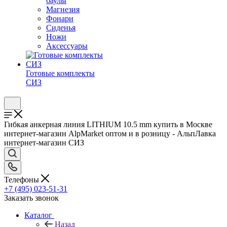
баулы
Магнезия
Фонари
Сиденья
Ножи
Аксессуары
Готовые комплекты
СИЗ
Гибкая анкерная линия LITHIUM 10.5 mm купить в Москве
интернет-магазин AlpMarket оптом и в розницу - АльпЛавка
интернет-магазин СИЗ
Телефоны
+7 (495) 023-51-31
Заказать звонок
Каталог
Назад