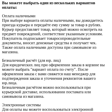
Вы можете выбрать один из нескольких вариантов
оплаты:
Оплата наличными
При выборе варианта оплаты наличными, вы дожидаетесь
приезда курьера и передаёте ему сумму за товар в рублях.
Курьер предоставляет товар, который можно осмотреть на
предмет повреждений, соответствие указанным условиям.
Покупатель подписывает товаросопроводительные
документы, вносит денежные средства и получает чек.
Также оплата наличными доступна при самовывозе из
магазина.
Безналичный расчёт (для юр. лиц)
Для юридических лиц при оформлении заказа в корзине вы
можете выбрать "вариант оплата по счету". После
оформления заказа с вами свяжется наш менеджер для
подтверждения заказа и уточнения реквизитов вашего
юр.лица.
Безналичным расчётом можно воспользоваться при
курьерской доставке, использовании постамата или
самовывоза из магазина.
Электронные системы
Для оплаты вы можете воспользоваться электронной