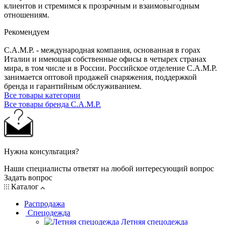
клиентов и стремимся к прозрачным и взаимовыгодным
отношениям.
Рекомендуем
C.A.M.P. - международная компания, основанная в горах
Италии и имеющая собственные офисы в четырех странах
мира, в том числе и в России. Российское отделение C.A.M.P.
занимается оптовой продажей снаряжения, поддержкой
бренда и гарантийным обслуживанием.
Все товары категории
Все товары бренда C.A.M.P.
Нужна консультация?
Наши специалисты ответят на любой интересующий вопрос
Задать вопрос
Каталог
Распродажа
Спецодежда
Летняя спецодежда