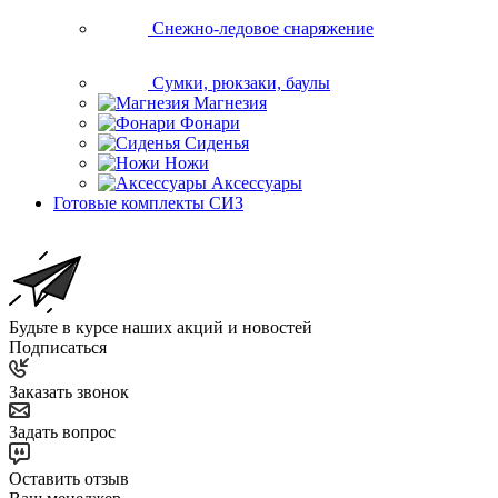
Снежно-ледовое снаряжение
Сумки, рюкзаки, баулы
Магнезия
Фонари
Сиденья
Ножи
Аксессуары
Готовые комплекты СИЗ
Будьте в курсе наших акций и новостей
Подписаться
Заказать звонок
Задать вопрос
Оставить отзыв