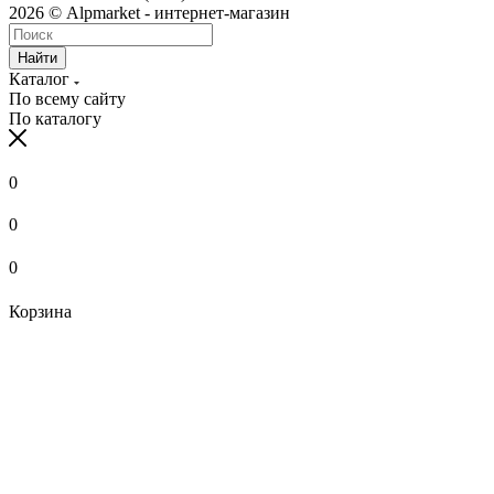
2026 © Alpmarket - интернет-магазин
Найти
Каталог
По всему сайту
По каталогу
0
0
0
Корзина