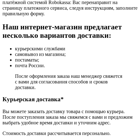
платёжной системой Robokassa: Вас перенаправит на
страницу платежного сервиса, следуя инструкциям, заполните
правильную форму.
Наш интернет-магазин предлагает
несколько вариантов доставки:
курьерскими службами
самовывоз из магазина;
постаматы;
почта России.
После оформления заказа наш менеджер свяжется
с вами для согласования способов и сроков
доставки.
Курьерская доставка*
Вы можете заказать доставку товара с помощью курьера.
После поступления заказа мы свяжемся с вами и предложим
выбрать удобное время доставки и уточним адрес.
Стоимость доставки рассчитывается персонально.