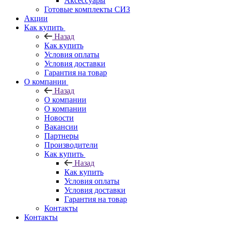
Аксессуары
Готовые комплекты СИЗ
Акции
Как купить
Назад
Как купить
Условия оплаты
Условия доставки
Гарантия на товар
О компании
Назад
О компании
О компании
Новости
Вакансии
Партнеры
Производители
Как купить
Назад
Как купить
Условия оплаты
Условия доставки
Гарантия на товар
Контакты
Контакты